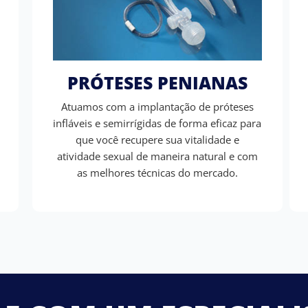
PRÓTESES PENIANAS
Atuamos com a implantação de próteses
infláveis e semirrígidas de forma eficaz para
que você recupere sua vitalidade e
atividade sexual de maneira natural e com
as melhores técnicas do mercado.