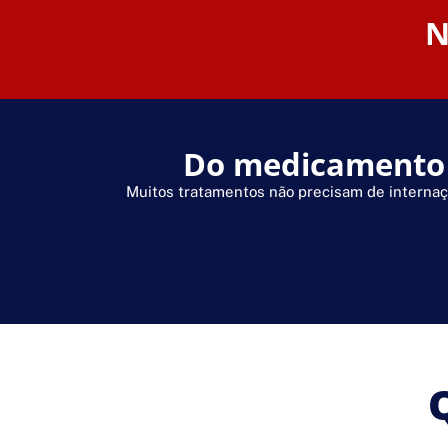
N
Do medicamento à
Muitos tratamentos não precisam de internaç