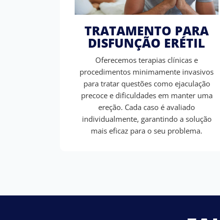
TRATAMENTO PARA
DISFUNÇÃO ERÉTIL
Oferecemos terapias clínicas e
procedimentos minimamente invasivos
para tratar questões como ejaculação
precoce e dificuldades em manter uma
ereção. Cada caso é avaliado
individualmente, garantindo a solução
mais eficaz para o seu problema.