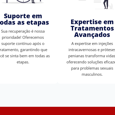
Suporte em
Expertise em
todas as etapas
Tratamentos
Sua recuperação é nossa
Avançados
prioridade! Oferecemos
A expertise em injeções
suporte contínuo após o
intracavernosas e prótese
tratamento, garantindo que
penianas transforma vidas
cê se sinta bem em todas as
oferecendo soluções eficaz
etapas.
para problemas sexuais
masculinos.