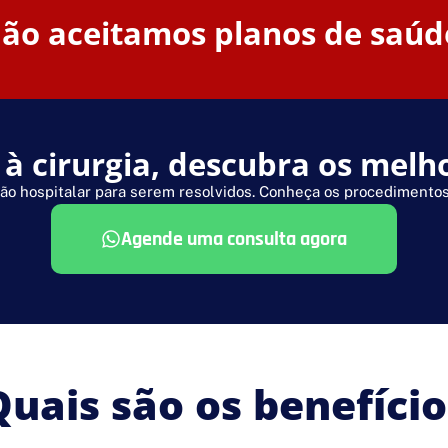
ão aceitamos planos de saúd
 cirurgia, descubra os melh
ão hospitalar para serem resolvidos. Conheça os procedimentos 
Agende uma consulta agora
Quais são os benefício