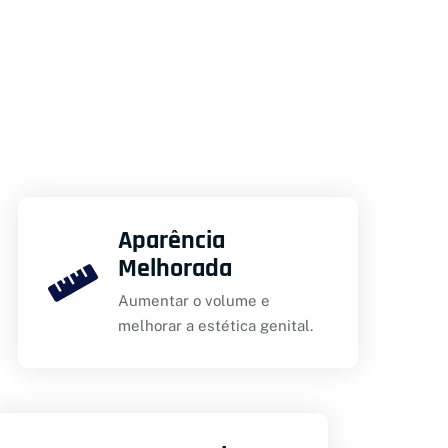
Aparência
Melhorada
Aumentar o volume e
melhorar a estética genital.