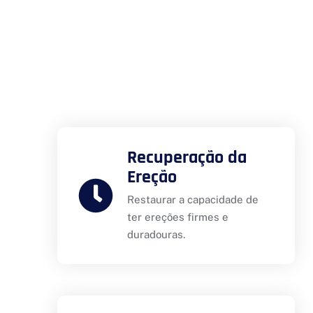
Recuperação da
Ereção
Restaurar a capacidade de
ter ereções firmes e
duradouras.