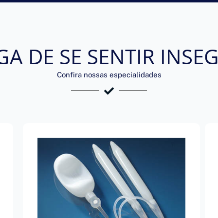
GA DE SE SENTIR INSE
Confira nossas especialidades