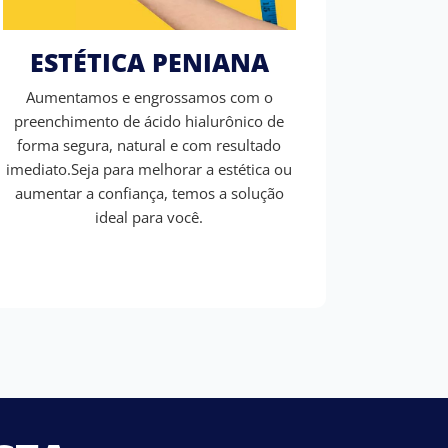
ESTÉTICA PENIANA
Aumentamos e engrossamos com o
preenchimento de ácido hialurônico de
forma segura, natural e com resultado
imediato.Seja para melhorar a estética ou
aumentar a confiança, temos a solução
ideal para você.