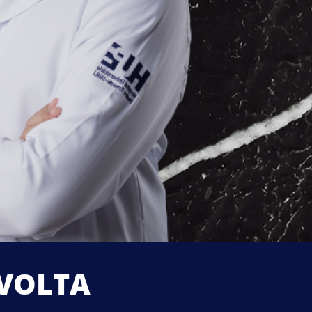
 VOLTA