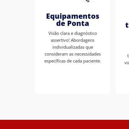
Equipamentos
de Ponta
Visão clara e diagnóstico
assertivo! Abordagens
individualizadas que
consideram as necessidades
específicas de cada paciente.
vo