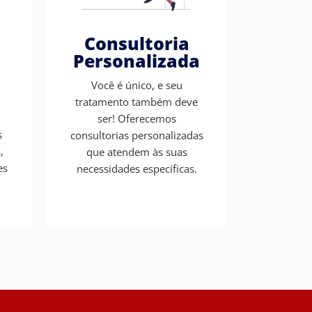
Consultoria
Personalizada
Você é único, e seu
tratamento também deve
ser! Oferecemos
s
consultorias personalizadas
,
que atendem às suas
es
necessidades específicas.