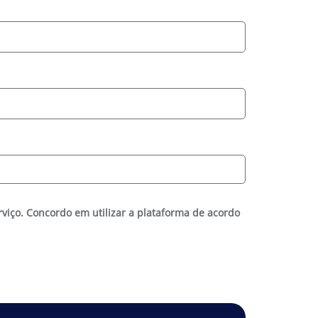
rviço. Concordo em utilizar a plataforma de acordo