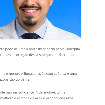
to pode ocultar a parte inferior do pênis (sinéquia
realiza a correção dessa sinéquia, melhorando a
ênis é menor. A lipoaspiração suprapúbica é uma
exposição do pênis.
ode não ser suficiente. A dermolipectomia
 melhora a estética da área e proporciona uma