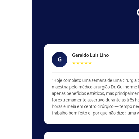
Geraldo Luis Lino
G
★★★★★
"Hoje completo uma semana de uma cirurgia 
maestria pelo médico cirurgião Dr. Guilherme
apenas benefícios estéticos, mas principalmen
foi extremamente assertivo durante as três ho
horas e meia em centro cirúrgico — tempo ne
trabalho bem feito e, por que não dizer, uma v