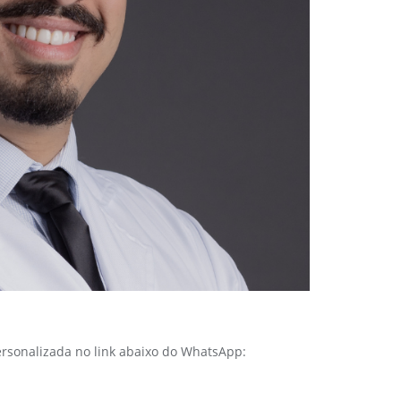
rsonalizada no link abaixo do WhatsApp: