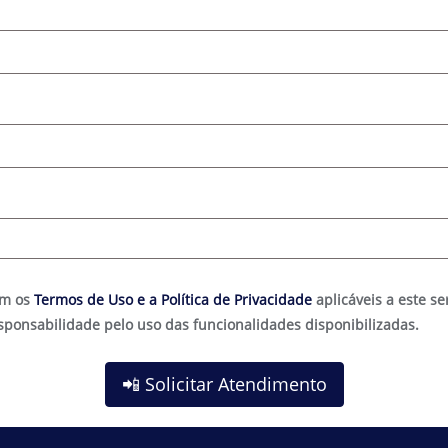
om os
Termos de Uso e a Política de Privacidade
aplicáveis a este se
sponsabilidade pelo uso das funcionalidades disponibilizadas.
📲 Solicitar Atendimento