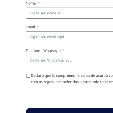
Nome
Email
Telefone - WhatsApp
Declaro que li, compreendi e estou de acordo c
com as regras estabelecidas, assumindo total re