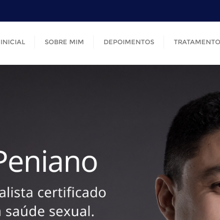
INICIAL
SOBRE MIM
DEPOIMENTOS
TRATAMENTO