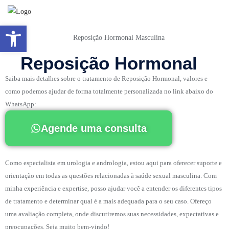
Abrir a barra de ferramentas
Reposição Hormonal
Saiba mais detalhes sobre o tratamento de Reposição Hormonal, valores e
como podemos ajudar de forma totalmente personalizada no link abaixo do
WhatsApp:
Agende uma consulta
Como especialista em urologia e andrologia, estou aqui para oferecer suporte e
orientação em todas as questões relacionadas à saúde sexual masculina. Com
minha experiência e expertise, posso ajudar você a entender os diferentes tipos
de tratamento e determinar qual é a mais adequada para o seu caso. Ofereço
uma avaliação completa, onde discutiremos suas necessidades, expectativas e
preocupações. Seja muito bem-vindo!