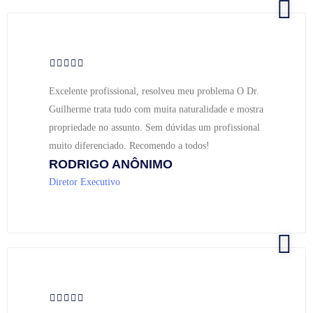
Excelente profissional, resolveu meu problema O Dr.
Guilherme trata tudo com muita naturalidade e mostra
propriedade no assunto. Sem dúvidas um profissional
muito diferenciado. Recomendo a todos!
RODRIGO ANÔNIMO
Diretor Executivo