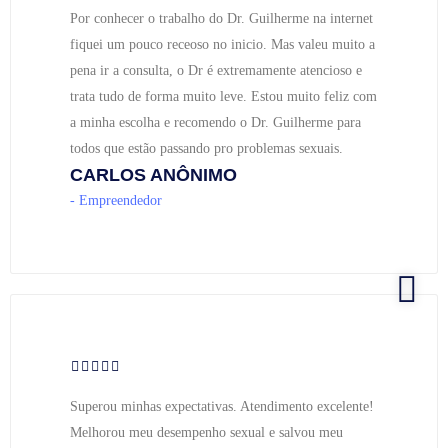
Por conhecer o trabalho do Dr. Guilherme na internet
fiquei um pouco receoso no inicio. Mas valeu muito a
pena ir a consulta, o Dr é extremamente atencioso e
trata tudo de forma muito leve. Estou muito feliz com
a minha escolha e recomendo o Dr. Guilherme para
todos que estão passando pro problemas sexuais.
CARLOS ANÔNIMO
- Empreendedor
Superou minhas expectativas. Atendimento excelente!
Melhorou meu desempenho sexual e salvou meu