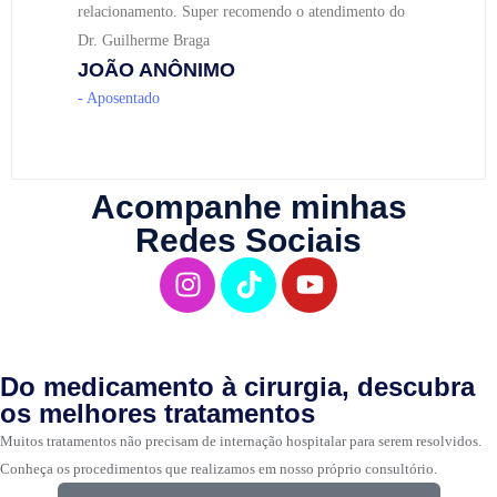
relacionamento. Super recomendo o atendimento do
Dr. Guilherme Braga
JOÃO ANÔNIMO
- Aposentado
Acompanhe minhas
Redes Sociais
Do medicamento à cirurgia, descubra
os melhores tratamentos
Muitos tratamentos não precisam de internação hospitalar para serem resolvidos.
Conheça os procedimentos que realizamos em nosso próprio consultório.