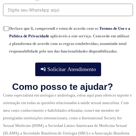
Declaro que li, compreendi e estou de acordo com os
Termos de Uso e a
Política de Privacidade
aplicáveis a este serviço. Concordo em utilizar
a plataforma de acordo com as regras estabelecidas, assumindo total
responsabilidade pelo uso das funcionalidades disponibilizadas.
📲 Solicitar Atendimento
Como posso te ajudar?
Como especialista em urologia e andrologia, estou aqui para oferecer suporte e
orientação em todas as questões relacionadas à saúde sexual masculina. Com
meu vasto conhecimento e habilidades refinadas, tornei-me membro de
prestigiadas instituições internacionais, como a International Society for
Sexual Medicine (ISSM), a Sociedad Latino Americana de Medicina Sexual
(SLAMS), a Sociedade Brasileira de Urologia (SBU) e a Associação Brasileira