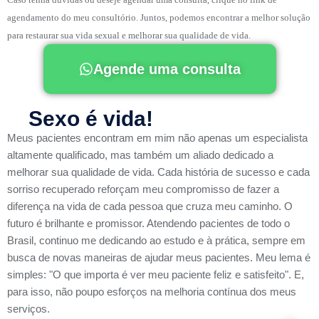
agendamento do meu consultório. Juntos, podemos encontrar a melhor solução
para restaurar sua vida sexual e melhorar sua qualidade de vida.
Agende uma consulta
Sexo é vida!
Meus pacientes encontram em mim não apenas um especialista
altamente qualificado, mas também um aliado dedicado a
melhorar sua qualidade de vida. Cada história de sucesso e cada
sorriso recuperado reforçam meu compromisso de fazer a
diferença na vida de cada pessoa que cruza meu caminho. O
futuro é brilhante e promissor. Atendendo pacientes de todo o
Brasil, continuo me dedicando ao estudo e à prática, sempre em
busca de novas maneiras de ajudar meus pacientes. Meu lema é
simples: "O que importa é ver meu paciente feliz e satisfeito". E,
para isso, não poupo esforços na melhoria contínua dos meus
serviços.