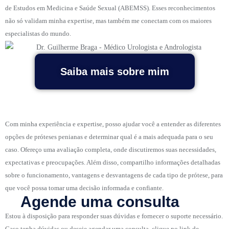
de Estudos em Medicina e Saúde Sexual (ABEMSS). Esses reconhecimentos
não só validam minha expertise, mas também me conectam com os maiores
especialistas do mundo.
Saiba mais sobre mim
Com minha experiência e expertise, posso ajudar você a entender as diferentes
opções de próteses penianas e determinar qual é a mais adequada para o seu
caso. Ofereço uma avaliação completa, onde discutiremos suas necessidades,
expectativas e preocupações. Além disso, compartilho informações detalhadas
sobre o funcionamento, vantagens e desvantagens de cada tipo de prótese, para
que você possa tomar uma decisão informada e confiante.
Agende uma consulta
Estou à disposição para responder suas dúvidas e fornecer o suporte necessário.
Caso tenha dúvidas ou deseje agendar uma consulta, clique no link de