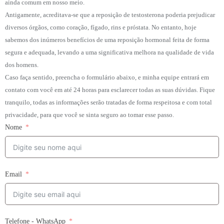
ainda comum em nosso meio.
Antigamente, acreditava-se que a reposição de testosterona poderia prejudicar
diversos órgãos, como coração, fígado, rins e próstata. No entanto, hoje
sabemos dos inúmeros benefícios de uma reposição hormonal feita de forma
segura e adequada, levando a uma significativa melhora na qualidade de vida
dos homens.
Caso faça sentido, preencha o formulário abaixo, e minha equipe entrará em
contato com você em até 24 horas para esclarecer todas as suas dúvidas. Fique
tranquilo, todas as informações serão tratadas de forma respeitosa e com total
privacidade, para que você se sinta seguro ao tomar esse passo.
Nome
Email
Telefone - WhatsApp