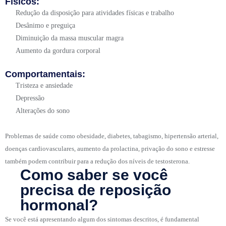
Físicos:
Redução da disposição para atividades físicas e trabalho
Desânimo e preguiça
Diminuição da massa muscular magra
Aumento da gordura corporal
Comportamentais:
Tristeza e ansiedade
Depressão
Alterações do sono
Problemas de saúde como obesidade, diabetes, tabagismo, hipertensão arterial,
doenças cardiovasculares, aumento da prolactina, privação do sono e estresse
também podem contribuir para a redução dos níveis de testosterona.
Como saber se você
precisa de reposição
hormonal?
Se você está apresentando algum dos sintomas descritos, é fundamental