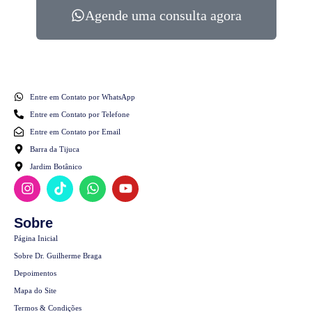
Agende uma consulta agora
Entre em Contato por WhatsApp
Entre em Contato por Telefone
Entre em Contato por Email
Barra da Tijuca
Jardim Botânico
Sobre
Página Inicial
Sobre Dr. Guilherme Braga
Depoimentos
Mapa do Site
Termos & Condições