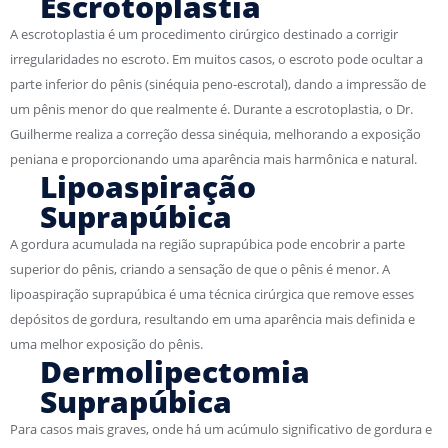
Escrotoplastia
A escrotoplastia é um procedimento cirúrgico destinado a corrigir
irregularidades no escroto. Em muitos casos, o escroto pode ocultar a
parte inferior do pênis (sinéquia peno-escrotal), dando a impressão de
um pênis menor do que realmente é. Durante a escrotoplastia, o Dr.
Guilherme realiza a correção dessa sinéquia, melhorando a exposição
peniana e proporcionando uma aparência mais harmônica e natural.
Lipoaspiração
Suprapúbica
A gordura acumulada na região suprapúbica pode encobrir a parte
superior do pênis, criando a sensação de que o pênis é menor. A
lipoaspiração suprapúbica é uma técnica cirúrgica que remove esses
depósitos de gordura, resultando em uma aparência mais definida e
uma melhor exposição do pênis.
Dermolipectomia
Suprapúbica
Para casos mais graves, onde há um acúmulo significativo de gordura e