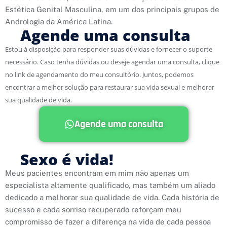
Estética Genital Masculina, em um dos principais grupos de
Andrologia da América Latina.
Agende uma consulta
Estou à disposição para responder suas dúvidas e fornecer o suporte
necessário. Caso tenha dúvidas ou deseje agendar uma consulta, clique
no link de agendamento do meu consultório. Juntos, podemos
encontrar a melhor solução para restaurar sua vida sexual e melhorar
sua qualidade de vida.
Agende uma consulta
Sexo é vida!
Meus pacientes encontram em mim não apenas um
especialista altamente qualificado, mas também um aliado
dedicado a melhorar sua qualidade de vida. Cada história de
sucesso e cada sorriso recuperado reforçam meu
compromisso de fazer a diferença na vida de cada pessoa