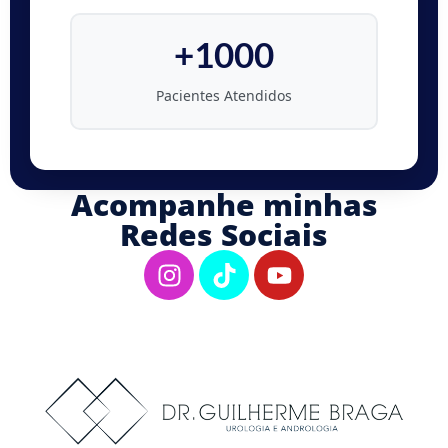
+1000
Pacientes Atendidos
Acompanhe minhas
Redes Sociais