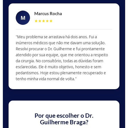
Marcus Rocha
M
★★★★★
"Meu problema se arrastava há dois anos. Fui a
inúmeros médicos que não me davam uma solução.
Resolvi procurar o Dr. Guilherme e fui prontamente
atendido por sua equipe, que me orientou a respeito
da cirurgia. No consultório, todas as dúvidas foram
esclarecidas. Ele é muito objetivo, honesto e sem
pedantismos. Hoje estou plenamente recuperado e
tenho minha vida normal de volta."
Por que escolher o Dr.
Guilherme Braga?