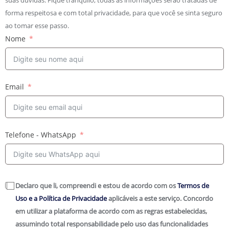
suas dúvidas. Fique tranquilo, todas as informações serão tratadas de
forma respeitosa e com total privacidade, para que você se sinta seguro
ao tomar esse passo.
Nome
Email
Telefone - WhatsApp
Declaro que li, compreendi e estou de acordo com os
Termos de
Uso e a Política de Privacidade
aplicáveis a este serviço. Concordo
em utilizar a plataforma de acordo com as regras estabelecidas,
assumindo total responsabilidade pelo uso das funcionalidades