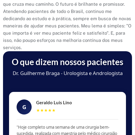
que cruza meu caminho. O futuro é brilhante e promissor.
Atendendo pacientes de todo o Brasil, continuo me
dedicando ao estudo e à prática, sempre em busca de novas
maneiras de ajudar meus pacientes. Meu lema é simples: "O
que importa é ver meu paciente feliz e satisfeito". E, para
isso, não poupo esforços na melhoria contínua dos meus
serviços.
O que dizem nossos pacientes
Dr. Guilherme Braga - Urologista e Andrologista
Geraldo Luis Lino
G
★★★★★
"Hoje completo uma semana de uma cirurgia bem-
sucedida, realizada com maestria pelo médico cirurgião