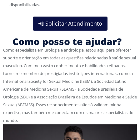
disponibilizadas.
📲 Solicitar Atendimento
Como posso te ajudar?
Como especialista em urologia e andrologia, estou aqui para oferecer
suporte e orientação em todas as questões relacionadas à saúde sexual
masculina. Com meu vasto conhecimento e habilidades refinadas,
tornei-me membro de prestigiadas instituições internacionais, como a
International Society for Sexual Medicine (ISSM), a Sociedad Latino
Americana de Medicina Sexual (SLAMS), a Sociedade Brasileira de
Urologia (SBU) e a Associação Brasileira de Estudos em Medicina e Saúde
Sexual (ABEMSS). Esses reconhecimentos não só validam minha
expertise, mas também me conectam com os maiores especialistas do
mundo.