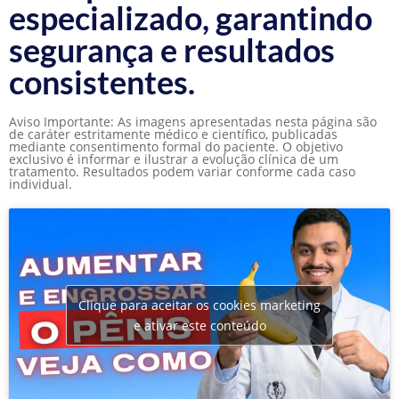
especializado, garantindo
segurança e resultados
consistentes.
Aviso Importante: As imagens apresentadas nesta página são
de caráter estritamente médico e científico, publicadas
mediante consentimento formal do paciente. O objetivo
exclusivo é informar e ilustrar a evolução clínica de um
tratamento. Resultados podem variar conforme cada caso
individual.
Clique para aceitar os cookies marketing
e ativar este conteúdo