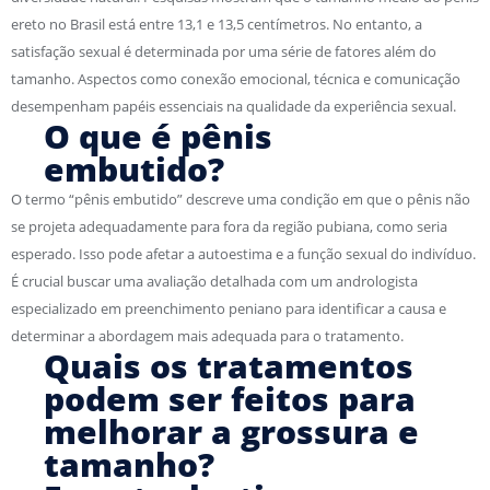
ereto no Brasil está entre 13,1 e 13,5 centímetros. No entanto, a
satisfação sexual é determinada por uma série de fatores além do
tamanho. Aspectos como conexão emocional, técnica e comunicação
desempenham papéis essenciais na qualidade da experiência sexual.
O que é pênis
embutido?
O termo “pênis embutido” descreve uma condição em que o pênis não
se projeta adequadamente para fora da região pubiana, como seria
esperado. Isso pode afetar a autoestima e a função sexual do indivíduo.
É crucial buscar uma avaliação detalhada com um andrologista
especializado em preenchimento peniano para identificar a causa e
determinar a abordagem mais adequada para o tratamento.
Quais os tratamentos
podem ser feitos para
melhorar a grossura e
tamanho?