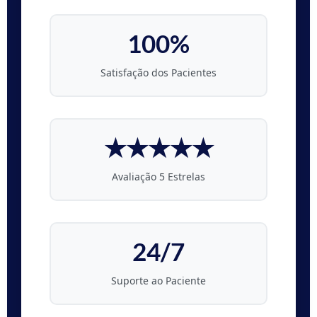
100%
Satisfação dos Pacientes
★★★★★
Avaliação 5 Estrelas
24/7
Suporte ao Paciente