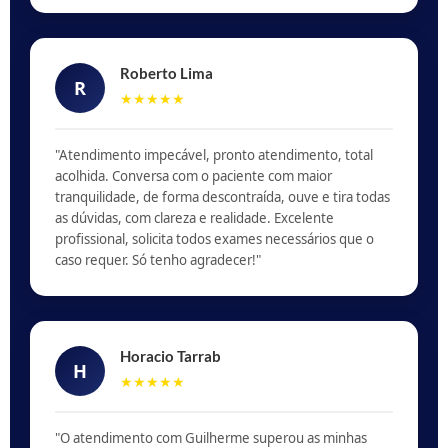
Roberto Lima
R
★★★★★
"Atendimento impecável, pronto atendimento, total
acolhida. Conversa com o paciente com maior
tranquilidade, de forma descontraída, ouve e tira todas
as dúvidas, com clareza e realidade. Excelente
profissional, solicita todos exames necessários que o
caso requer. Só tenho agradecer!"
Horacio Tarrab
H
★★★★★
"O atendimento com Guilherme superou as minhas