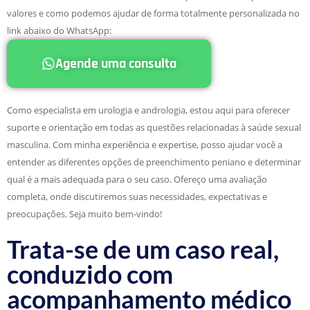
valores e como podemos ajudar de forma totalmente personalizada no
link abaixo do WhatsApp:
Agende uma consulta
Como especialista em urologia e andrologia, estou aqui para oferecer
suporte e orientação em todas as questões relacionadas à saúde sexual
masculina. Com minha experiência e expertise, posso ajudar você a
entender as diferentes opções de preenchimento peniano e determinar
qual é a mais adequada para o seu caso. Ofereço uma avaliação
completa, onde discutiremos suas necessidades, expectativas e
preocupações. Seja muito bem-vindo!
Trata-se de um caso real,
conduzido com
acompanhamento médico