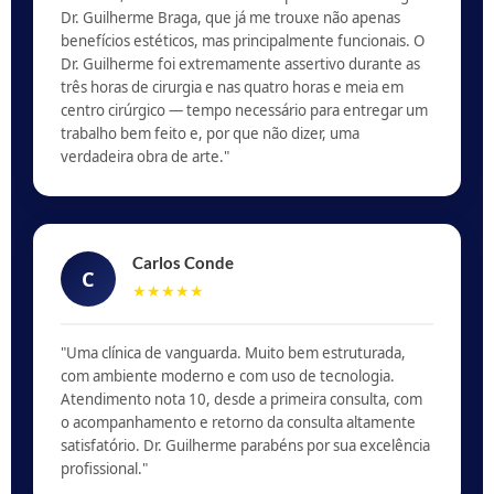
Dr. Guilherme Braga, que já me trouxe não apenas
benefícios estéticos, mas principalmente funcionais. O
Dr. Guilherme foi extremamente assertivo durante as
três horas de cirurgia e nas quatro horas e meia em
centro cirúrgico — tempo necessário para entregar um
trabalho bem feito e, por que não dizer, uma
verdadeira obra de arte."
Carlos Conde
C
★★★★★
"Uma clínica de vanguarda. Muito bem estruturada,
com ambiente moderno e com uso de tecnologia.
Atendimento nota 10, desde a primeira consulta, com
o acompanhamento e retorno da consulta altamente
satisfatório. Dr. Guilherme parabéns por sua excelência
profissional."