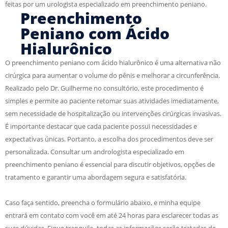
feitas por um urologista especializado em preenchimento peniano.
Preenchimento
Peniano com Ácido
Hialurônico
O preenchimento peniano com ácido hialurônico é uma alternativa não
cirúrgica para aumentar o volume do pênis e melhorar a circunferência.
Realizado pelo Dr. Guilherme no consultório, este procedimento é
simples e permite ao paciente retomar suas atividades imediatamente,
sem necessidade de hospitalização ou intervenções cirúrgicas invasivas.
É importante destacar que cada paciente possui necessidades e
expectativas únicas. Portanto, a escolha dos procedimentos deve ser
personalizada. Consultar um andrologista especializado em
preenchimento peniano é essencial para discutir objetivos, opções de
tratamento e garantir uma abordagem segura e satisfatória.
Caso faça sentido, preencha o formulário abaixo, e minha equipe
entrará em contato com você em até 24 horas para esclarecer todas as