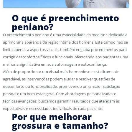
O que é preenchimento
peniano?
O preenchimento peniano é uma especialidade da medicina dedicada a
aprimorar a aparência da região íntima dos homens. Este campo não se
limita apenas a aspectos visuais; também engloba procedimentos para
corrigir desconfortos físicos e funcionais, oferecendo aos pacientes uma
melhoria significativa em sua autoimagem e autoconfiança.
Além de proporcionar um visual mais harmonioso e esteticamente
agradável, as intervenções podem ajudar a resolver questões de
desconforto ou funcionalidade, promovendo uma maior satisfação
pessoal e um bem-estar geral. Com abordagens personalizadas e
técnicas avançadas, buscamos garantir resultados que atendam às
expectativas e necessidades individuais de cada paciente.
Por que melhorar
grossura e tamanho?