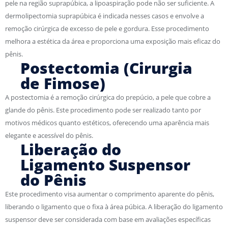
pele na região suprapúbica, a lipoaspiração pode não ser suficiente. A
dermolipectomia suprapúbica é indicada nesses casos e envolve a
remoção cirúrgica de excesso de pele e gordura. Esse procedimento
melhora a estética da área e proporciona uma exposição mais eficaz do
pênis.
Postectomia (Cirurgia
de Fimose)
A postectomia é a remoção cirúrgica do prepúcio, a pele que cobre a
glande do pênis. Este procedimento pode ser realizado tanto por
motivos médicos quanto estéticos, oferecendo uma aparência mais
elegante e acessível do pênis.
Liberação do
Ligamento Suspensor
do Pênis
Este procedimento visa aumentar o comprimento aparente do pênis,
liberando o ligamento que o fixa à área púbica. A liberação do ligamento
suspensor deve ser considerada com base em avaliações específicas