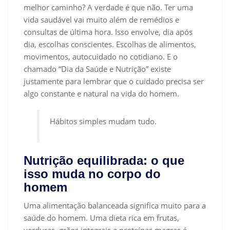
melhor caminho? A verdade é que não. Ter uma
vida saudável vai muito além de remédios e
consultas de última hora. Isso envolve, dia após
dia, escolhas conscientes. Escolhas de alimentos,
movimentos, autocuidado no cotidiano. E o
chamado “Dia da Saúde e Nutrição” existe
justamente para lembrar que o cuidado precisa ser
algo constante e natural na vida do homem.
Hábitos simples mudam tudo.
Nutrição equilibrada: o que
isso muda no corpo do
homem
Uma alimentação balanceada significa muito para a
saúde do homem. Uma dieta rica em frutas,