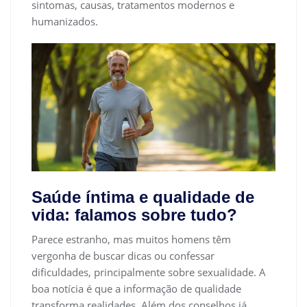
sintomas, causas, tratamentos modernos e
humanizados.
Saúde íntima e qualidade de
vida: falamos sobre tudo?
Parece estranho, mas muitos homens têm
vergonha de buscar dicas ou confessar
dificuldades, principalmente sobre sexualidade. A
boa notícia é que a informação de qualidade
transforma realidades. Além dos conselhos já