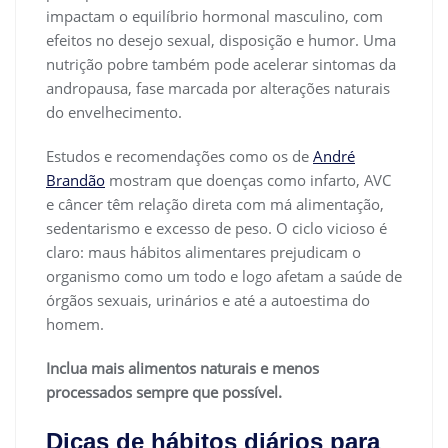
impactam o equilíbrio hormonal masculino, com
efeitos no desejo sexual, disposição e humor. Uma
nutrição pobre também pode acelerar sintomas da
andropausa, fase marcada por alterações naturais
do envelhecimento.
Estudos e recomendações como os de
André
Brandão
mostram que doenças como infarto, AVC
e câncer têm relação direta com má alimentação,
sedentarismo e excesso de peso. O ciclo vicioso é
claro: maus hábitos alimentares prejudicam o
organismo como um todo e logo afetam a saúde de
órgãos sexuais, urinários e até a autoestima do
homem.
Inclua mais alimentos naturais e menos
processados sempre que possível.
Dicas de hábitos diários para