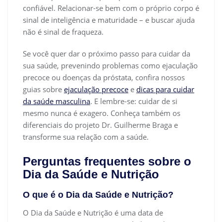
confiável. Relacionar-se bem com o próprio corpo é
sinal de inteligência e maturidade – e buscar ajuda
não é sinal de fraqueza.
Se você quer dar o próximo passo para cuidar da
sua saúde, prevenindo problemas como ejaculação
precoce ou doenças da próstata, confira nossos
guias sobre
ejaculação precoce
e
dicas para cuidar
da saúde masculina
. E lembre-se: cuidar de si
mesmo nunca é exagero. Conheça também os
diferenciais do projeto Dr. Guilherme Braga e
transforme sua relação com a saúde.
Perguntas frequentes sobre o
Dia da Saúde e Nutrição
O que é o Dia da Saúde e Nutrição?
O Dia da Saúde e Nutrição é uma data de