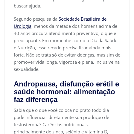
buscar ajuda.
Segundo pesquisa da
Sociedade Brasileira de
Urologia
, menos da metade dos homens acima de
40 anos procura atendimento preventivo, o que é
preocupante. Em momentos como o Dia da Saúde
e Nutrição, esse recado precisa ficar ainda mais
forte. Não se trata só de evitar doenças, mas sim de
promover vida longa, vigorosa e plena, inclusive na
sexualidade.
Andropausa, disfunção erétil e
saúde hormonal: alimentação
faz diferença
Sabia que o que você coloca no prato todo dia
pode influenciar diretamente sua produção de
testosterona? Carências nutricionais,
principalmente de zinco, selênio e vitamina D,