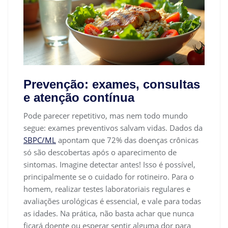
Prevenção: exames, consultas
e atenção contínua
Pode parecer repetitivo, mas nem todo mundo
segue: exames preventivos salvam vidas. Dados da
SBPC/ML
apontam que 72% das doenças crônicas
só são descobertas após o aparecimento de
sintomas. Imagine detectar antes! Isso é possível,
principalmente se o cuidado for rotineiro. Para o
homem, realizar testes laboratoriais regulares e
avaliações urológicas é essencial, e vale para todas
as idades. Na prática, não basta achar que nunca
ficará doente ou esperar sentir alguma dor para