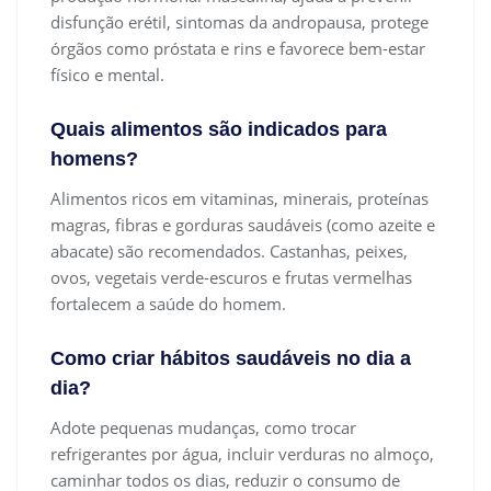
disfunção erétil, sintomas da andropausa, protege
órgãos como próstata e rins e favorece bem-estar
físico e mental.
Quais alimentos são indicados para
homens?
Alimentos ricos em vitaminas, minerais, proteínas
magras, fibras e gorduras saudáveis (como azeite e
abacate) são recomendados. Castanhas, peixes,
ovos, vegetais verde-escuros e frutas vermelhas
fortalecem a saúde do homem.
Como criar hábitos saudáveis no dia a
dia?
Adote pequenas mudanças, como trocar
refrigerantes por água, incluir verduras no almoço,
caminhar todos os dias, reduzir o consumo de