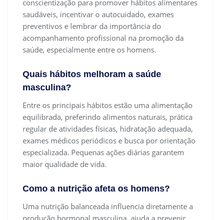
conscientização para promover hábitos alimentares
saudáveis, incentivar o autocuidado, exames
preventivos e lembrar da importância do
acompanhamento profissional na promoção da
saúde, especialmente entre os homens.
Quais hábitos melhoram a saúde
masculina?
Entre os principais hábitos estão uma alimentação
equilibrada, preferindo alimentos naturais, prática
regular de atividades físicas, hidratação adequada,
exames médicos periódicos e busca por orientação
especializada. Pequenas ações diárias garantem
maior qualidade de vida.
Como a nutrição afeta os homens?
Uma nutrição balanceada influencia diretamente a
produção hormonal masculina, ajuda a prevenir