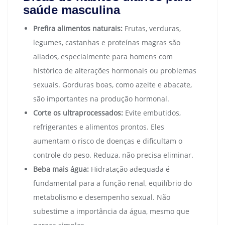
saúde masculina
Prefira alimentos naturais:
Frutas, verduras,
legumes, castanhas e proteínas magras são
aliados, especialmente para homens com
histórico de alterações hormonais ou problemas
sexuais. Gorduras boas, como azeite e abacate,
são importantes na produção hormonal.
Corte os ultraprocessados:
Evite embutidos,
refrigerantes e alimentos prontos. Eles
aumentam o risco de doenças e dificultam o
controle do peso. Reduza, não precisa eliminar.
Beba mais água:
Hidratação adequada é
fundamental para a função renal, equilíbrio do
metabolismo e desempenho sexual. Não
subestime a importância da água, mesmo que