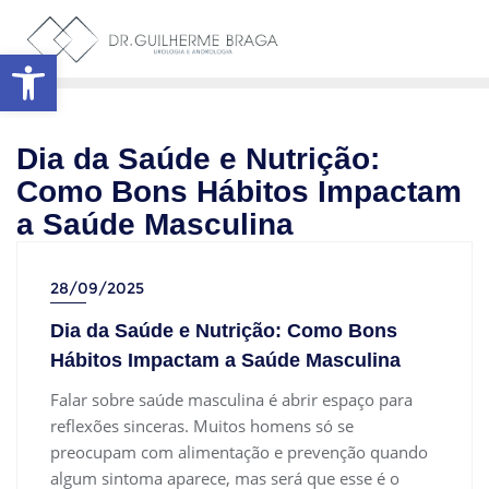
Abrir a barra de ferramentas
Dia da Saúde e Nutrição:
Como Bons Hábitos Impactam
a Saúde Masculina
28/09/2025
Dia da Saúde e Nutrição: Como Bons
Hábitos Impactam a Saúde Masculina
Falar sobre saúde masculina é abrir espaço para
reflexões sinceras. Muitos homens só se
preocupam com alimentação e prevenção quando
algum sintoma aparece, mas será que esse é o