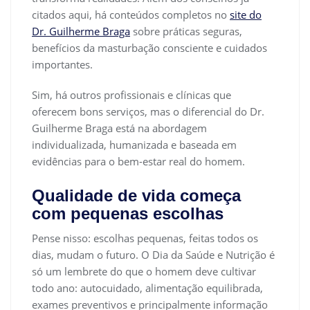
citados aqui, há conteúdos completos no
site do
Dr. Guilherme Braga
sobre práticas seguras,
benefícios da masturbação consciente e cuidados
importantes.
Sim, há outros profissionais e clínicas que
oferecem bons serviços, mas o diferencial do Dr.
Guilherme Braga está na abordagem
individualizada, humanizada e baseada em
evidências para o bem-estar real do homem.
Qualidade de vida começa
com pequenas escolhas
Pense nisso: escolhas pequenas, feitas todos os
dias, mudam o futuro. O Dia da Saúde e Nutrição é
só um lembrete do que o homem deve cultivar
todo ano: autocuidado, alimentação equilibrada,
exames preventivos e principalmente informação