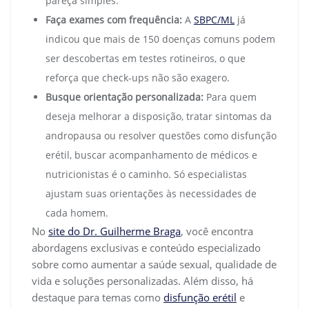
pareça simples.
Faça exames com frequência:
A
SBPC/ML
já
indicou que mais de 150 doenças comuns podem
ser descobertas em testes rotineiros, o que
reforça que check-ups não são exagero.
Busque orientação personalizada:
Para quem
deseja melhorar a disposição, tratar sintomas da
andropausa ou resolver questões como disfunção
erétil, buscar acompanhamento de médicos e
nutricionistas é o caminho. Só especialistas
ajustam suas orientações às necessidades de
cada homem.
No
site do Dr. Guilherme Braga
, você encontra
abordagens exclusivas e conteúdo especializado
sobre como aumentar a saúde sexual, qualidade de
vida e soluções personalizadas. Além disso, há
destaque para temas como
disfunção erétil
e