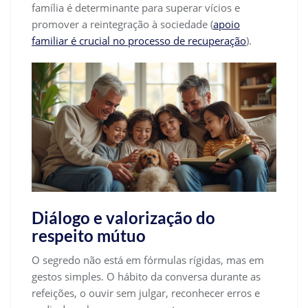
família é determinante para superar vícios e
promover a reintegração à sociedade (
apoio
familiar é crucial no processo de recuperação
).
Diálogo e valorização do
respeito mútuo
O segredo não está em fórmulas rígidas, mas em
gestos simples. O hábito da conversa durante as
refeições, o ouvir sem julgar, reconhecer erros e