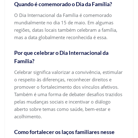
Quando é comemorado o Dia da Família?
O Dia Internacional da Família é comemorado
mundialmente no dia 15 de maio. Em algumas
regiões, datas locais também celebram a família,
mas a data globalmente reconhecida é essa.
Por que celebrar o Dia Internacional da
Família?
Celebrar significa valorizar a convivência, estimular
o respeito às diferenças, reconhecer direitos e
promover o fortalecimento dos vínculos afetivos.
Também é uma forma de debater desafios trazidos
pelas mudanças sociais e incentivar o diálogo
aberto sobre temas como saúde, bem-estar e
acolhimento.
Como fortalecer os laços familiares nesse