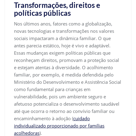
Transformações, direitos e
políticas públicas
Nos últimos anos, fatores como a globalização,
novas tecnologias e transformações nos valores
sociais impactaram a dinâmica familiar. O que
antes parecia estático, hoje é vivo e adaptável.
Essas mudanças exigem políticas públicas que
reconheçam direitos, promovam a proteção social
e estejam atentas à diversidade. O acolhimento
familiar, por exemplo, é medida defendida pelo
Ministério do Desenvolvimento e Assistência Social
como fundamental para crianças em
vulnerabilidade, pois um ambiente seguro e
afetuoso potencializa o desenvolvimento saudável
até que ocorra o retorno ao convívio familiar ou
encaminhamento à adoção (
cuidado
individualizado proporcionado por famílias
acolhedoras
).