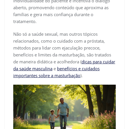
individualidade do paciente e incentiva o diálogo
aberto, promovendo conteúdo que aproxima as
famílias e gera mais confiança durante o
tratamento.
Não só a saúde sexual, mas outros tópicos
relacionados, como o cuidado com a próstata,
métodos para lidar com ejaculação precoce,
benefícios e limites da masturbação, são tratados
de maneira didática e acolhedora (
dicas para cuidar
da saúde masculina
e
benefícios e cuidados
importantes sobre a masturbação
).