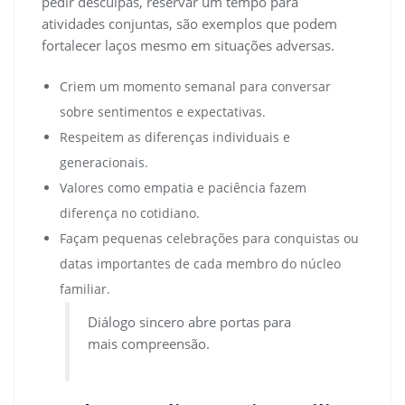
pedir desculpas, reservar um tempo para
atividades conjuntas, são exemplos que podem
fortalecer laços mesmo em situações adversas.
Criem um momento semanal para conversar
sobre sentimentos e expectativas.
Respeitem as diferenças individuais e
generacionais.
Valores como empatia e paciência fazem
diferença no cotidiano.
Façam pequenas celebrações para conquistas ou
datas importantes de cada membro do núcleo
familiar.
Diálogo sincero abre portas para
mais compreensão.