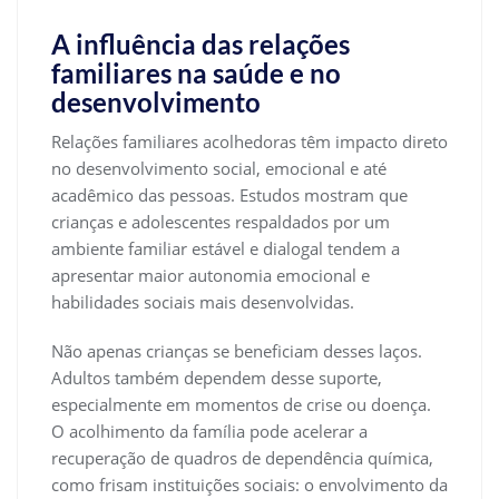
A influência das relações
familiares na saúde e no
desenvolvimento
Relações familiares acolhedoras têm impacto direto
no desenvolvimento social, emocional e até
acadêmico das pessoas. Estudos mostram que
crianças e adolescentes respaldados por um
ambiente familiar estável e dialogal tendem a
apresentar maior autonomia emocional e
habilidades sociais mais desenvolvidas.
Não apenas crianças se beneficiam desses laços.
Adultos também dependem desse suporte,
especialmente em momentos de crise ou doença.
O acolhimento da família pode acelerar a
recuperação de quadros de dependência química,
como frisam instituições sociais: o envolvimento da