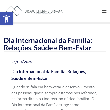
Abrir a barra de ferramentas
Dia Internacional da Família:
Relações, Saúde e Bem-Estar
22/09/2025
Dia Internacional da Família: Relações,
Saúde e Bem-Estar
Quando se fala em bem-estar e desenvolvimento
das pessoas, quase sempre estamos nos referindo,
de forma direta ou indireta, ao núcleo familiar. O
Dia Internacional da Família surge como