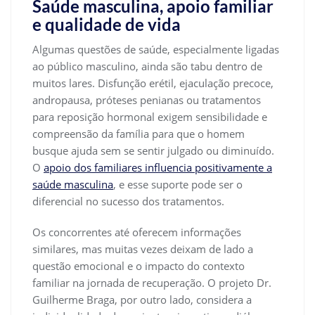
Saúde masculina, apoio familiar
e qualidade de vida
Algumas questões de saúde, especialmente ligadas
ao público masculino, ainda são tabu dentro de
muitos lares. Disfunção erétil, ejaculação precoce,
andropausa, próteses penianas ou tratamentos
para reposição hormonal exigem sensibilidade e
compreensão da família para que o homem
busque ajuda sem se sentir julgado ou diminuído.
O
apoio dos familiares influencia positivamente a
saúde masculina
, e esse suporte pode ser o
diferencial no sucesso dos tratamentos.
Os concorrentes até oferecem informações
similares, mas muitas vezes deixam de lado a
questão emocional e o impacto do contexto
familiar na jornada de recuperação. O projeto Dr.
Guilherme Braga, por outro lado, considera a