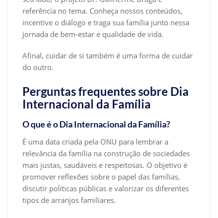
referência no tema. Conheça nossos conteúdos,
incentive o diálogo e traga sua família junto nessa
jornada de bem-estar e qualidade de vida.
Afinal, cuidar de si também é uma forma de cuidar
do outro.
Perguntas frequentes sobre Dia
Internacional da Família
O que é o Dia Internacional da Família?
É uma data criada pela ONU para lembrar a
relevância da família na construção de sociedades
mais justas, saudáveis e respeitosas. O objetivo é
promover reflexões sobre o papel das famílias,
discutir políticas públicas e valorizar os diferentes
tipos de arranjos familiares.