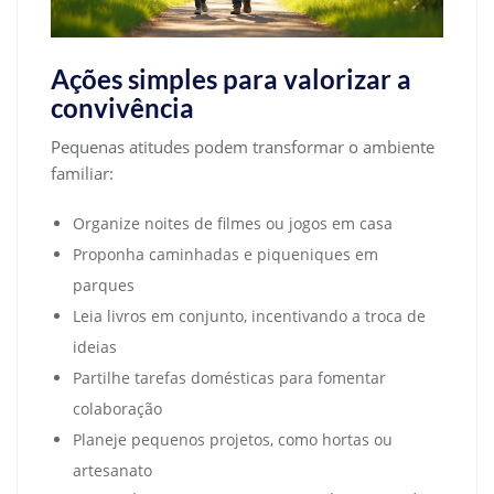
Ações simples para valorizar a
convivência
Pequenas atitudes podem transformar o ambiente
familiar:
Organize noites de filmes ou jogos em casa
Proponha caminhadas e piqueniques em
parques
Leia livros em conjunto, incentivando a troca de
ideias
Partilhe tarefas domésticas para fomentar
colaboração
Planeje pequenos projetos, como hortas ou
artesanato