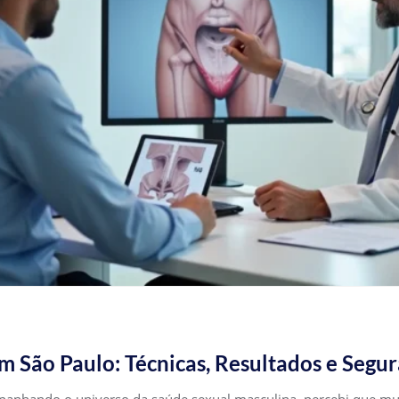
 São Paulo: Técnicas, Resultados e Segu