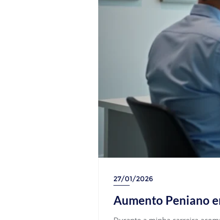
27/01/2026
Aumento Peniano em