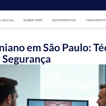
 INICIAL
SOBRE MIM
DEPOIMENTOS
TRATAMENT
iano em São Paulo: Téc
e Segurança