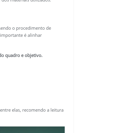
 sendo o procedimento de
importante é alinhar
do quadro e objetivo.
entre elas, recomendo a leitura