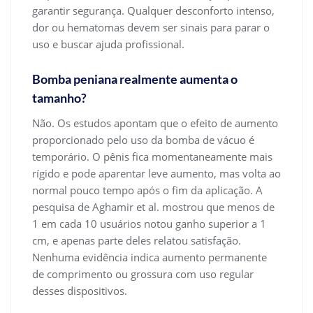
garantir segurança. Qualquer desconforto intenso,
dor ou hematomas devem ser sinais para parar o
uso e buscar ajuda profissional.
Bomba peniana realmente aumenta o
tamanho?
Não. Os estudos apontam que o efeito de aumento
proporcionado pelo uso da bomba de vácuo é
temporário. O pênis fica momentaneamente mais
rígido e pode aparentar leve aumento, mas volta ao
normal pouco tempo após o fim da aplicação. A
pesquisa de Aghamir et al. mostrou que menos de
1 em cada 10 usuários notou ganho superior a 1
cm, e apenas parte deles relatou satisfação.
Nenhuma evidência indica aumento permanente
de comprimento ou grossura com uso regular
desses dispositivos.