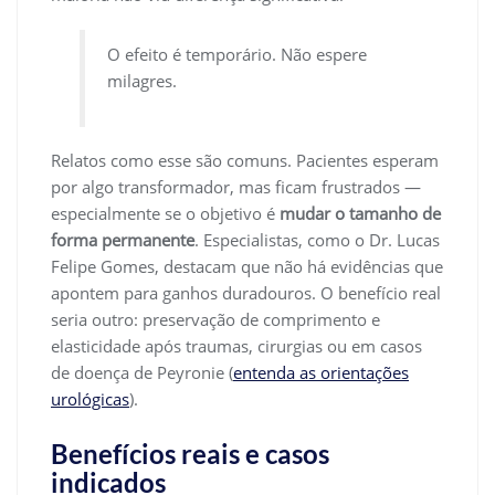
O efeito é temporário. Não espere
milagres.
Relatos como esse são comuns. Pacientes esperam
por algo transformador, mas ficam frustrados —
especialmente se o objetivo é
mudar o tamanho de
forma permanente
. Especialistas, como o Dr. Lucas
Felipe Gomes, destacam que não há evidências que
apontem para ganhos duradouros. O benefício real
seria outro: preservação de comprimento e
elasticidade após traumas, cirurgias ou em casos
de doença de Peyronie (
entenda as orientações
urológicas
).
Benefícios reais e casos
indicados