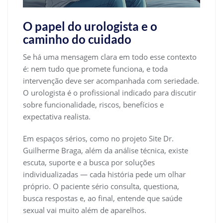
O papel do urologista e o
caminho do cuidado
Se há uma mensagem clara em todo esse contexto
é: nem tudo que promete funciona, e toda
intervenção deve ser acompanhada com seriedade.
O urologista é o profissional indicado para discutir
sobre funcionalidade, riscos, benefícios e
expectativa realista.
Em espaços sérios, como no projeto Site Dr.
Guilherme Braga, além da análise técnica, existe
escuta, suporte e a busca por soluções
individualizadas — cada história pede um olhar
próprio. O paciente sério consulta, questiona,
busca respostas e, ao final, entende que saúde
sexual vai muito além de aparelhos.