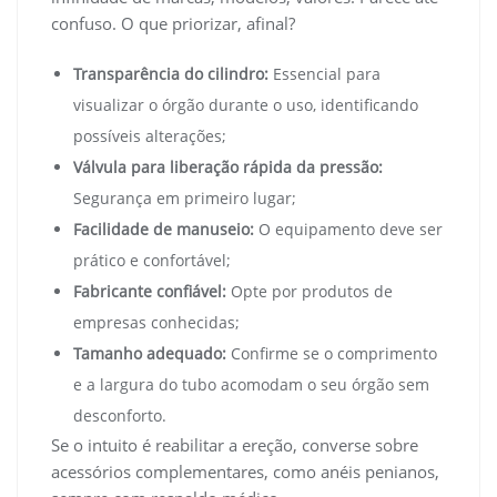
confuso. O que priorizar, afinal?
Transparência do cilindro:
Essencial para
visualizar o órgão durante o uso, identificando
possíveis alterações;
Válvula para liberação rápida da pressão:
Segurança em primeiro lugar;
Facilidade de manuseio:
O equipamento deve ser
prático e confortável;
Fabricante confiável:
Opte por produtos de
empresas conhecidas;
Tamanho adequado:
Confirme se o comprimento
e a largura do tubo acomodam o seu órgão sem
desconforto.
Se o intuito é reabilitar a ereção, converse sobre
acessórios complementares, como anéis penianos,