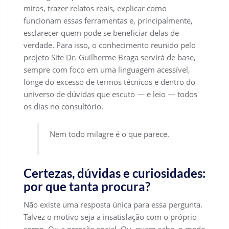
mitos, trazer relatos reais, explicar como
funcionam essas ferramentas e, principalmente,
esclarecer quem pode se beneficiar delas de
verdade. Para isso, o conhecimento reunido pelo
projeto Site Dr. Guilherme Braga servirá de base,
sempre com foco em uma linguagem acessível,
longe do excesso de termos técnicos e dentro do
universo de dúvidas que escuto — e leio — todos
os dias no consultório.
Nem todo milagre é o que parece.
Certezas, dúvidas e curiosidades:
por que tanta procura?
Não existe uma resposta única para essa pergunta.
Talvez o motivo seja a insatisfação com o próprio