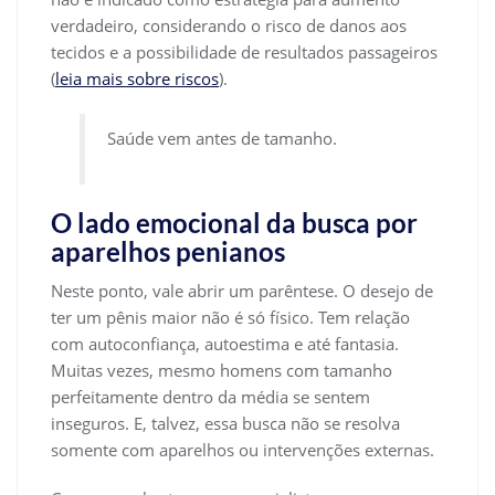
verdadeiro, considerando o risco de danos aos
tecidos e a possibilidade de resultados passageiros
(
leia mais sobre riscos
).
Saúde vem antes de tamanho.
O lado emocional da busca por
aparelhos penianos
Neste ponto, vale abrir um parêntese. O desejo de
ter um pênis maior não é só físico. Tem relação
com autoconfiança, autoestima e até fantasia.
Muitas vezes, mesmo homens com tamanho
perfeitamente dentro da média se sentem
inseguros. E, talvez, essa busca não se resolva
somente com aparelhos ou intervenções externas.