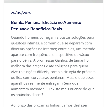
24/05/2025
Bomba Peniana: Eficácia no Aumento
Peniano e Benefícios Reais
Quando homens começam a buscar soluções para
questões íntimas, é comum que se deparem com
diversas opções na internet; entre elas, um método
aparece com frequência: o dispositivo de vácuo
para o pênis. A promessa? Ganhos de tamanho,
melhora das ereções e até soluções para quem
viveu situações difíceis, como a cirurgia de próstata
ou lida com curvaturas penianas. Mas, o que esses
aparelhos realmente entregam? Será que
aumentam mesmo? Ou existe mais nuance do que
os anúncios dizem?
Ao longo das próximas linhas, vamos desfazer