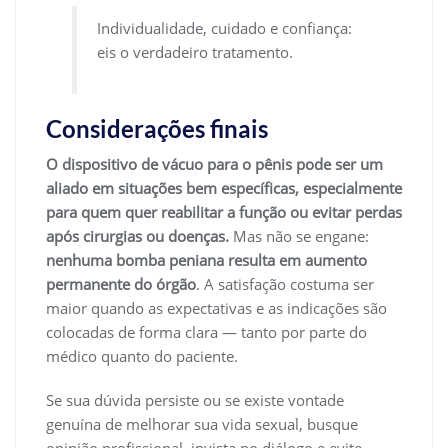
Individualidade, cuidado e confiança:
eis o verdadeiro tratamento.
Considerações finais
O dispositivo de vácuo para o pênis pode ser um
aliado em situações bem específicas, especialmente
para quem quer reabilitar a função ou evitar perdas
após cirurgias ou doenças.
Mas não se engane:
nenhuma bomba peniana resulta em aumento
permanente do órgão
. A satisfação costuma ser
maior quando as expectativas e as indicações são
colocadas de forma clara — tanto por parte do
médico quanto do paciente.
Se sua dúvida persiste ou se existe vontade
genuína de melhorar sua vida sexual, busque