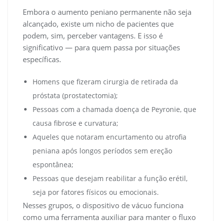
Embora o aumento peniano permanente não seja
alcançado, existe um nicho de pacientes que
podem, sim, perceber vantagens. E isso é
significativo — para quem passa por situações
específicas.
Homens que fizeram cirurgia de retirada da
próstata (prostatectomia);
Pessoas com a chamada doença de Peyronie, que
causa fibrose e curvatura;
Aqueles que notaram encurtamento ou atrofia
peniana após longos períodos sem ereção
espontânea;
Pessoas que desejam reabilitar a função erétil,
seja por fatores físicos ou emocionais.
Nesses grupos, o dispositivo de vácuo funciona
como uma ferramenta auxiliar para manter o fluxo