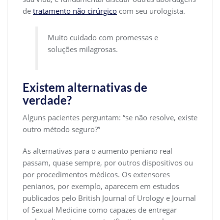
de
tratamento não cirúrgico
com seu urologista.
Muito cuidado com promessas e
soluções milagrosas.
Existem alternativas de
verdade?
Alguns pacientes perguntam: “se não resolve, existe
outro método seguro?”
As alternativas para o aumento peniano real
passam, quase sempre, por outros dispositivos ou
por procedimentos médicos. Os extensores
penianos, por exemplo, aparecem em estudos
publicados pelo British Journal of Urology e Journal
of Sexual Medicine como capazes de entregar