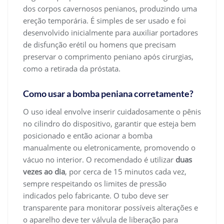
dos corpos cavernosos penianos, produzindo uma
ereção temporária. É simples de ser usado e foi
desenvolvido inicialmente para auxiliar portadores
de disfunção erétil ou homens que precisam
preservar o comprimento peniano após cirurgias,
como a retirada da próstata.
Como usar a bomba peniana corretamente?
O uso ideal envolve inserir cuidadosamente o pênis
no cilindro do dispositivo, garantir que esteja bem
posicionado e então acionar a bomba
manualmente ou eletronicamente, promovendo o
vácuo no interior. O recomendado é utilizar
duas
vezes ao dia
, por cerca de 15 minutos cada vez,
sempre respeitando os limites de pressão
indicados pelo fabricante. O tubo deve ser
transparente para monitorar possíveis alterações e
o aparelho deve ter válvula de liberação para