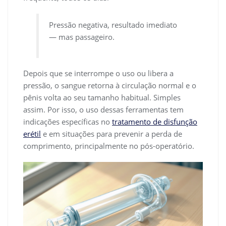
Pressão negativa, resultado imediato
— mas passageiro.
Depois que se interrompe o uso ou libera a
pressão, o sangue retorna à circulação normal e o
pênis volta ao seu tamanho habitual. Simples
assim. Por isso, o uso dessas ferramentas tem
indicações específicas no
tratamento de disfunção
erétil
e em situações para prevenir a perda de
comprimento, principalmente no pós-operatório.