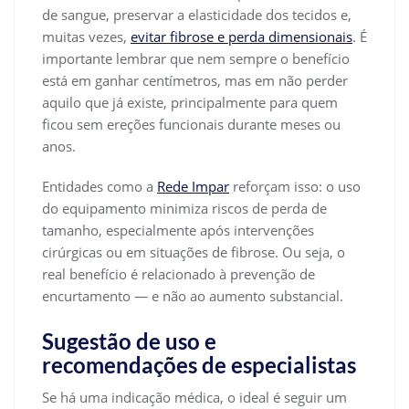
de sangue, preservar a elasticidade dos tecidos e,
muitas vezes,
evitar fibrose e perda dimensionais
. É
importante lembrar que nem sempre o benefício
está em ganhar centímetros, mas em não perder
aquilo que já existe, principalmente para quem
ficou sem ereções funcionais durante meses ou
anos.
Entidades como a
Rede Impar
reforçam isso: o uso
do equipamento minimiza riscos de perda de
tamanho, especialmente após intervenções
cirúrgicas ou em situações de fibrose. Ou seja, o
real benefício é relacionado à prevenção de
encurtamento — e não ao aumento substancial.
Sugestão de uso e
recomendações de especialistas
Se há uma indicação médica, o ideal é seguir um