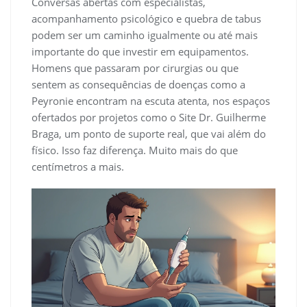
Conversas abertas com especialistas,
acompanhamento psicológico e quebra de tabus
podem ser um caminho igualmente ou até mais
importante do que investir em equipamentos.
Homens que passaram por cirurgias ou que
sentem as consequências de doenças como a
Peyronie encontram na escuta atenta, nos espaços
ofertados por projetos como o Site Dr. Guilherme
Braga, um ponto de suporte real, que vai além do
físico. Isso faz diferença. Muito mais do que
centímetros a mais.