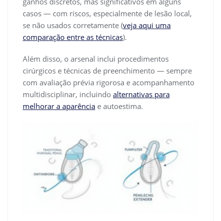
ganhos discretos, mas significativos em alguns
casos — com riscos, especialmente de lesão local,
se não usados corretamente (
veja aqui uma
comparação entre as técnicas
).
Além disso, o arsenal inclui procedimentos
cirúrgicos e técnicas de preenchimento — sempre
com avaliação prévia rigorosa e acompanhamento
multidisciplinar, incluindo
alternativas para
melhorar a aparência
e autoestima.