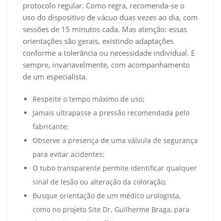
protocolo regular. Como regra, recomenda-se o
uso do dispositivo de vácuo duas vezes ao dia, com
sessões de 15 minutos cada. Mas atenção: essas
orientações são gerais, existindo adaptações
conforme a tolerância ou necessidade individual. E
sempre, invariavelmente, com acompanhamento
de um especialista.
Respeite o tempo máximo de uso;
Jamais ultrapasse a pressão recomendada pelo
fabricante;
Observe a presença de uma válvula de segurança
para evitar acidentes;
O tubo transparente permite identificar qualquer
sinal de lesão ou alteração da coloração;
Busque orientação de um médico urologista,
como no projeto Site Dr. Guilherme Braga, para