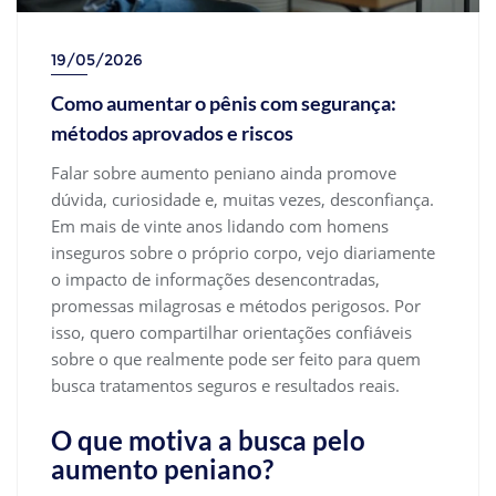
19/05/2026
Como aumentar o pênis com segurança:
métodos aprovados e riscos
Falar sobre aumento peniano ainda promove
dúvida, curiosidade e, muitas vezes, desconfiança.
Em mais de vinte anos lidando com homens
inseguros sobre o próprio corpo, vejo diariamente
o impacto de informações desencontradas,
promessas milagrosas e métodos perigosos. Por
isso, quero compartilhar orientações confiáveis
sobre o que realmente pode ser feito para quem
busca tratamentos seguros e resultados reais.
O que motiva a busca pelo
aumento peniano?