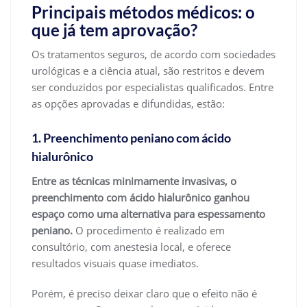
Principais métodos médicos: o
que já tem aprovação?
Os tratamentos seguros, de acordo com sociedades
urológicas e a ciência atual, são restritos e devem
ser conduzidos por especialistas qualificados. Entre
as opções aprovadas e difundidas, estão:
1. Preenchimento peniano com ácido
hialurônico
Entre as técnicas minimamente invasivas, o
preenchimento com ácido hialurônico ganhou
espaço como uma alternativa para espessamento
peniano.
O procedimento é realizado em
consultório, com anestesia local, e oferece
resultados visuais quase imediatos.
Porém, é preciso deixar claro que o efeito não é