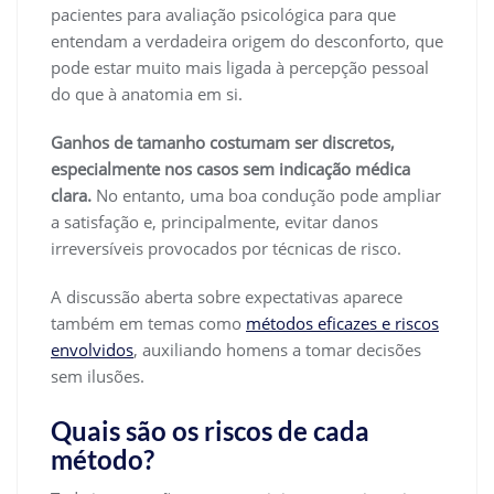
pacientes para avaliação psicológica para que
entendam a verdadeira origem do desconforto, que
pode estar muito mais ligada à percepção pessoal
do que à anatomia em si.
Ganhos de tamanho costumam ser discretos,
especialmente nos casos sem indicação médica
clara.
No entanto, uma boa condução pode ampliar
a satisfação e, principalmente, evitar danos
irreversíveis provocados por técnicas de risco.
A discussão aberta sobre expectativas aparece
também em temas como
métodos eficazes e riscos
envolvidos
, auxiliando homens a tomar decisões
sem ilusões.
Quais são os riscos de cada
método?