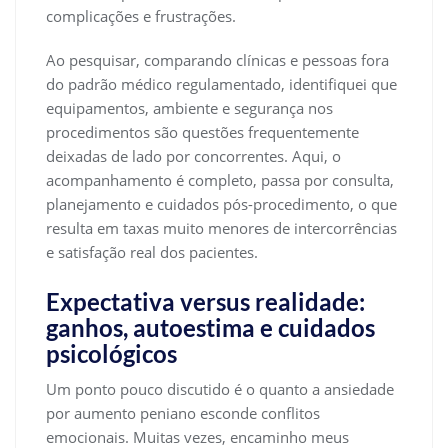
complicações e frustrações.
Ao pesquisar, comparando clínicas e pessoas fora
do padrão médico regulamentado, identifiquei que
equipamentos, ambiente e segurança nos
procedimentos são questões frequentemente
deixadas de lado por concorrentes. Aqui, o
acompanhamento é completo, passa por consulta,
planejamento e cuidados pós-procedimento, o que
resulta em taxas muito menores de intercorrências
e satisfação real dos pacientes.
Expectativa versus realidade:
ganhos, autoestima e cuidados
psicológicos
Um ponto pouco discutido é o quanto a ansiedade
por aumento peniano esconde conflitos
emocionais. Muitas vezes, encaminho meus