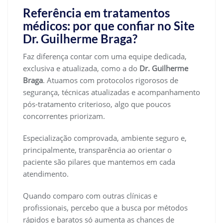
Referência em tratamentos
médicos: por que confiar no Site
Dr. Guilherme Braga?
Faz diferença contar com uma equipe dedicada,
exclusiva e atualizada, como a do
Dr. Guilherme
Braga
. Atuamos com protocolos rigorosos de
segurança, técnicas atualizadas e acompanhamento
pós-tratamento criterioso, algo que poucos
concorrentes priorizam.
Especialização comprovada, ambiente seguro e,
principalmente, transparência ao orientar o
paciente são pilares que mantemos em cada
atendimento.
Quando comparo com outras clínicas e
profissionais, percebo que a busca por métodos
rápidos e baratos só aumenta as chances de