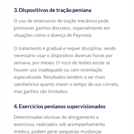
3. Dispositivos de tração peniana
O uso de extensores de tração mecânica pode
promover ganhos discretos, especialmente em
situações como a doença de Peyronie.
O tratamento é gradual e requer disciplina, sendo
necessário usar o dispositivo diversas horas por
semana, por meses. O risco de lesões existe se
houver uso inadequado ou sem orientação
especializada. Resultados tendem a ser mais
satisfatórios quanto maior o tempo de uso correto,
mas ganhos são limitados.
4. Exercícios penianos supervisionados
Determinadas técnicas de alongamento e
exercícios, realizados sob acompanhamento
médico, podem gerar pequenas mudanças