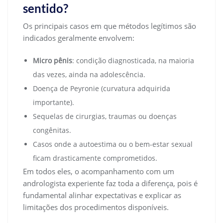
sentido?
Os principais casos em que métodos legítimos são
indicados geralmente envolvem:
Micro pênis
: condição diagnosticada, na maioria
das vezes, ainda na adolescência.
Doença de Peyronie (curvatura adquirida
importante).
Sequelas de cirurgias, traumas ou doenças
congênitas.
Casos onde a autoestima ou o bem-estar sexual
ficam drasticamente comprometidos.
Em todos eles, o acompanhamento com um
andrologista experiente faz toda a diferença, pois é
fundamental alinhar expectativas e explicar as
limitações dos procedimentos disponíveis.