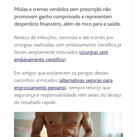
Pílulas e cremes vendidos sem prescrição não
promovem ganho comprovado e representam
desperdício financeiro, além de risco para a saúde.
Relatos de infecções, necroses e até mortes por
cirurgias realizadas sem embasamento científico já
foram amplamente noticiados (
cirurgias sem
embasamento científico
).
Em artigos que esclarecem os perigos desses
caminhos arriscados (
alternativas seguras para
engrossamento peniano
), sempre reforço que
segurança e responsabilidade vêm antes do desejo
do resultado rápido.