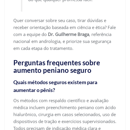
Quer conversar sobre seu caso, tirar dúvidas e
receber orientação baseada em ciência e ética? Fale
com a equipe do
Dr. Guilherme Braga
, referência
nacional em andrologia, e priorize sua segurança
em cada etapa do tratamento.
Perguntas frequentes sobre
aumento peniano seguro
Quais métodos seguros existem para
aumentar o pênis?
Os métodos com respaldo científico e avaliação
médica incluem preenchimento peniano com ácido
hialurônico, cirurgia em casos selecionados, uso de
dispositivos de tração e exercícios supervisionados.
Todos precisam de indicação médica clara e