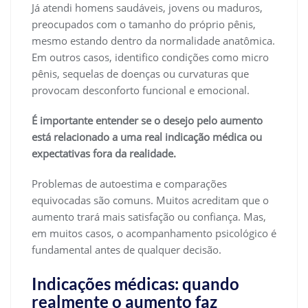
Já atendi homens saudáveis, jovens ou maduros,
preocupados com o tamanho do próprio pênis,
mesmo estando dentro da normalidade anatômica.
Em outros casos, identifico condições como micro
pênis, sequelas de doenças ou curvaturas que
provocam desconforto funcional e emocional.
É importante entender se o desejo pelo aumento
está relacionado a uma real indicação médica ou
expectativas fora da realidade.
Problemas de autoestima e comparações
equivocadas são comuns. Muitos acreditam que o
aumento trará mais satisfação ou confiança. Mas,
em muitos casos, o acompanhamento psicológico é
fundamental antes de qualquer decisão.
Indicações médicas: quando
realmente o aumento faz