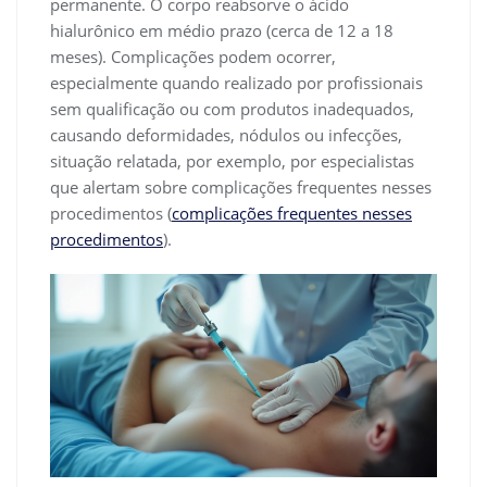
permanente. O corpo reabsorve o ácido
hialurônico em médio prazo (cerca de 12 a 18
meses). Complicações podem ocorrer,
especialmente quando realizado por profissionais
sem qualificação ou com produtos inadequados,
causando deformidades, nódulos ou infecções,
situação relatada, por exemplo, por especialistas
que alertam sobre complicações frequentes nesses
procedimentos (
complicações frequentes nesses
procedimentos
).