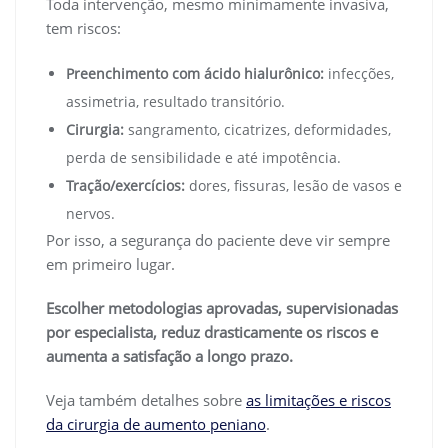
Toda intervenção, mesmo minimamente invasiva,
tem riscos:
Preenchimento com ácido hialurônico:
infecções,
assimetria, resultado transitório.
Cirurgia:
sangramento, cicatrizes, deformidades,
perda de sensibilidade e até impotência.
Tração/exercícios:
dores, fissuras, lesão de vasos e
nervos.
Por isso, a segurança do paciente deve vir sempre
em primeiro lugar.
Escolher metodologias aprovadas, supervisionadas
por especialista, reduz drasticamente os riscos e
aumenta a satisfação a longo prazo.
Veja também detalhes sobre
as limitações e riscos
da cirurgia de aumento peniano
.