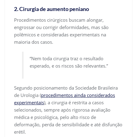
2. Cirurgia de aumento peniano
Procedimentos cirúrgicos buscam alongar,
engrossar ou corrigir deformidades, mas são
polêmicos e consideradas experimentais na
maioria dos casos.
“Nem toda cirurgia traz o resultado
esperado, e os riscos são relevantes.”
Segundo posicionamento da Sociedade Brasileira
de Urologia (
procedimentos ainda considerados
experimentais
), a cirurgia é restrita a casos
selecionados, sempre após rigorosa avaliação
médica e psicológica, pelo alto risco de
deformação, perda de sensibilidade e até disfunção
erétil.