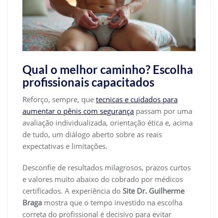
Qual o melhor caminho? Escolha
profissionais capacitados
Reforço, sempre, que
tecnicas e cuidados para
aumentar o pênis com segurança
passam por uma
avaliação individualizada, orientação ética e, acima
de tudo, um diálogo aberto sobre as reais
expectativas e limitações.
Desconfie de resultados milagrosos, prazos curtos
e valores muito abaixo do cobrado por médicos
certificados. A experiência do
Site Dr. Guilherme
Braga
mostra que o tempo investido na escolha
correta do profissional é decisivo para evitar