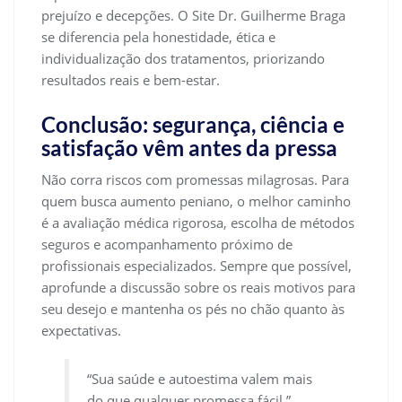
prejuízo e decepções. O Site Dr. Guilherme Braga
se diferencia pela honestidade, ética e
individualização dos tratamentos, priorizando
resultados reais e bem-estar.
Conclusão: segurança, ciência e
satisfação vêm antes da pressa
Não corra riscos com promessas milagrosas. Para
quem busca aumento peniano, o melhor caminho
é a avaliação médica rigorosa, escolha de métodos
seguros e acompanhamento próximo de
profissionais especializados. Sempre que possível,
aprofunde a discussão sobre os reais motivos para
seu desejo e mantenha os pés no chão quanto às
expectativas.
“Sua saúde e autoestima valem mais
do que qualquer promessa fácil.”