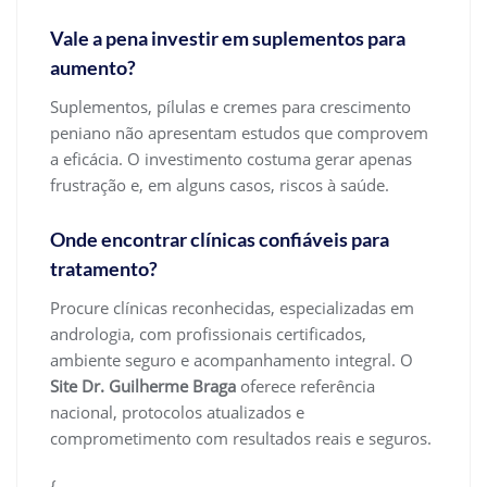
Vale a pena investir em suplementos para
aumento?
Suplementos, pílulas e cremes para crescimento
peniano não apresentam estudos que comprovem
a eficácia. O investimento costuma gerar apenas
frustração e, em alguns casos, riscos à saúde.
Onde encontrar clínicas confiáveis para
tratamento?
Procure clínicas reconhecidas, especializadas em
andrologia, com profissionais certificados,
ambiente seguro e acompanhamento integral. O
Site Dr. Guilherme Braga
oferece referência
nacional, protocolos atualizados e
comprometimento com resultados reais e seguros.
{