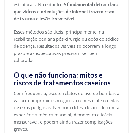
estruturais. No entanto,
é fundamental deixar claro
que vídeos e orientações de internet trazem risco
de trauma e lesão irreversível
.
Esses métodos são úteis, principalmente, na
reabilitação peniana pós-cirurgia ou após episódios
de doença. Resultados visíveis só ocorrem a longo
prazo e as expectativas precisam ser bem
calibradas.
O que não funciona: mitos e
riscos de tratamentos caseiros
Com frequência, escuto relatos de uso de bombas a
vácuo, comprimidos mágicos, cremes e até receitas
caseiras perigosas. Nenhum deles, de acordo com a
experiência médica mundial, demonstra eficácia
mensurável, e podem ainda trazer complicações
graves.