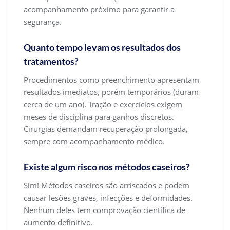
acompanhamento próximo para garantir a
segurança.
Quanto tempo levam os resultados dos
tratamentos?
Procedimentos como preenchimento apresentam
resultados imediatos, porém temporários (duram
cerca de um ano). Tração e exercícios exigem
meses de disciplina para ganhos discretos.
Cirurgias demandam recuperação prolongada,
sempre com acompanhamento médico.
Existe algum risco nos métodos caseiros?
Sim! Métodos caseiros são arriscados e podem
causar lesões graves, infecções e deformidades.
Nenhum deles tem comprovação científica de
aumento definitivo.