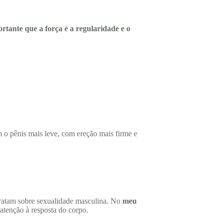
rtante que a força é a regularidade e o
 o pênis mais leve, com ereção mais firme e
tratam sobre sexualidade masculina. No
meu
 atenção à resposta do corpo.