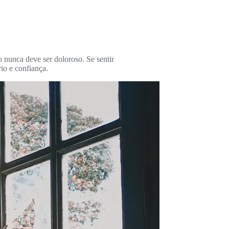
o nunca deve ser doloroso. Se sentir
io e confiança.