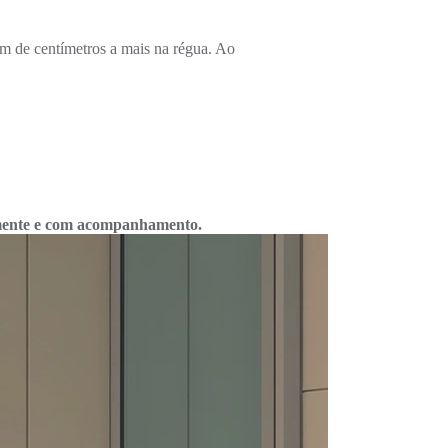
ém de centímetros a mais na régua. Ao
tamente e com acompanhamento.