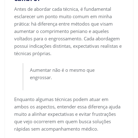
Antes de abordar cada técnica, é fundamental
esclarecer um ponto muito comum em minha
prática: há diferença entre métodos que visam
aumentar o comprimento peniano e aqueles
voltados para o engrossamento. Cada abordagem
possui indicações distintas, expectativas realistas e
técnicas próprias.
Aumentar não é o mesmo que
engrossar.
Enquanto algumas técnicas podem atuar em
ambos os aspectos, entender essa diferença ajuda
muito a alinhar expectativas e evitar frustrações
que vejo ocorrerem em quem busca soluções
rápidas sem acompanhamento médico.