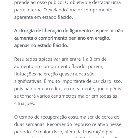
prende ao osso púbico. O objetivo é destacar uma
parte interna, “revelando” maior comprimento
aparente em estado flácido.
A cirurgia de liberação do ligamento suspensor não
aumenta o comprimento peniano em ereção,
apenas no estado flácido.
Resultados típicos variam entre 1 a 3 cm de
aumento no comprimento flácido; porém,
flutuações na ereção quase nunca são
significativas. É muito importante deixar claro isso,
pois há quem acredite, erroneamente, que o pênis
se tornará vários centímetros maior em todas as
situações.
O tempo de recuperação costuma ser de cerca de
duas semanas. Recomendo repouso relativo nesse
período. O maior risco, além da frustração por