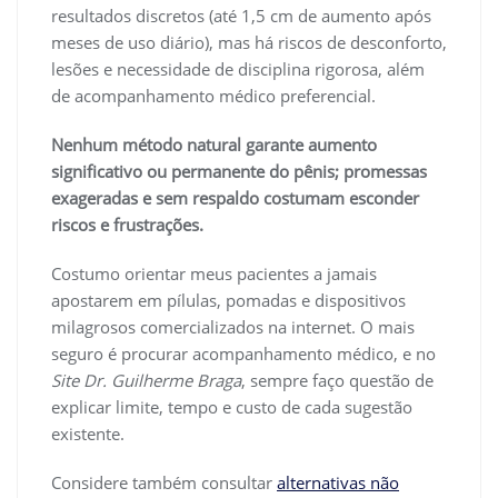
resultados discretos (até 1,5 cm de aumento após
meses de uso diário), mas há riscos de desconforto,
lesões e necessidade de disciplina rigorosa, além
de acompanhamento médico preferencial.
Nenhum método natural garante aumento
significativo ou permanente do pênis; promessas
exageradas e sem respaldo costumam esconder
riscos e frustrações.
Costumo orientar meus pacientes a jamais
apostarem em pílulas, pomadas e dispositivos
milagrosos comercializados na internet. O mais
seguro é procurar acompanhamento médico, e no
Site Dr. Guilherme Braga
, sempre faço questão de
explicar limite, tempo e custo de cada sugestão
existente.
Considere também consultar
alternativas não