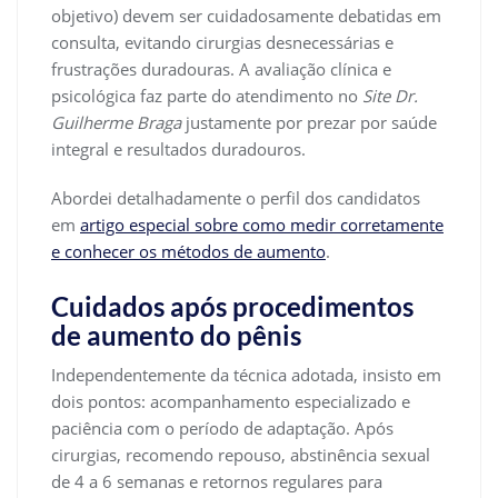
objetivo) devem ser cuidadosamente debatidas em
consulta, evitando cirurgias desnecessárias e
frustrações duradouras. A avaliação clínica e
psicológica faz parte do atendimento no
Site Dr.
Guilherme Braga
justamente por prezar por saúde
integral e resultados duradouros.
Abordei detalhadamente o perfil dos candidatos
em
artigo especial sobre como medir corretamente
e conhecer os métodos de aumento
.
Cuidados após procedimentos
de aumento do pênis
Independentemente da técnica adotada, insisto em
dois pontos: acompanhamento especializado e
paciência com o período de adaptação. Após
cirurgias, recomendo repouso, abstinência sexual
de 4 a 6 semanas e retornos regulares para