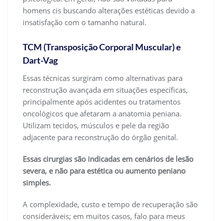
homens cis buscando alterações estéticas devido a
insatisfação com o tamanho natural.
TCM (Transposição Corporal Muscular) e
Dart-Vag
Essas técnicas surgiram como alternativas para
reconstrução avançada em situações específicas,
principalmente após acidentes ou tratamentos
oncológicos que afetaram a anatomia peniana.
Utilizam tecidos, músculos e pele da região
adjacente para reconstrução do órgão genital.
Essas cirurgias são indicadas em cenários de lesão
severa, e não para estética ou aumento peniano
simples.
A complexidade, custo e tempo de recuperação são
consideráveis; em muitos casos, falo para meus