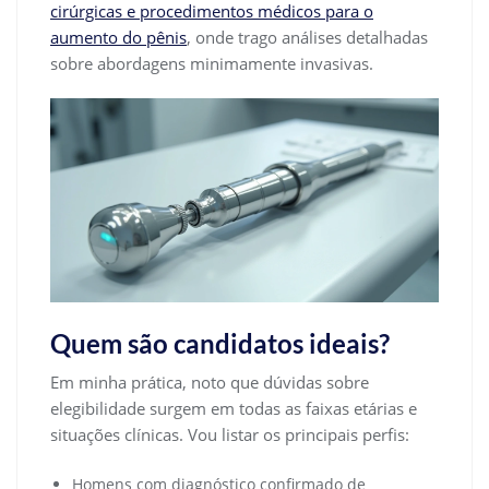
cirúrgicas e procedimentos médicos para o
aumento do pênis
, onde trago análises detalhadas
sobre abordagens minimamente invasivas.
Quem são candidatos ideais?
Em minha prática, noto que dúvidas sobre
elegibilidade surgem em todas as faixas etárias e
situações clínicas. Vou listar os principais perfis:
Homens com diagnóstico confirmado de