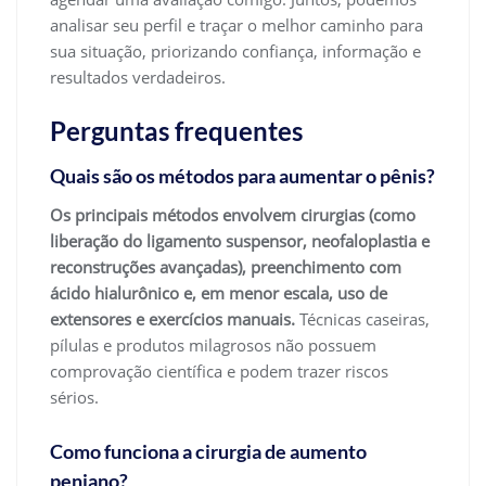
analisar seu perfil e traçar o melhor caminho para
sua situação, priorizando confiança, informação e
resultados verdadeiros.
Perguntas frequentes
Quais são os métodos para aumentar o pênis?
Os principais métodos envolvem cirurgias (como
liberação do ligamento suspensor, neofaloplastia e
reconstruções avançadas), preenchimento com
ácido hialurônico e, em menor escala, uso de
extensores e exercícios manuais.
Técnicas caseiras,
pílulas e produtos milagrosos não possuem
comprovação científica e podem trazer riscos
sérios.
Como funciona a cirurgia de aumento
peniano?