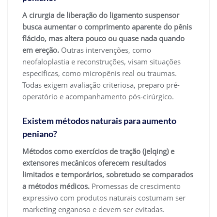
A cirurgia de liberação do ligamento suspensor
busca aumentar o comprimento aparente do pênis
flácido, mas altera pouco ou quase nada quando
em ereção.
Outras intervenções, como
neofaloplastia e reconstruções, visam situações
específicas, como micropênis real ou traumas.
Todas exigem avaliação criteriosa, preparo pré-
operatório e acompanhamento pós-cirúrgico.
Existem métodos naturais para aumento
peniano?
Métodos como exercícios de tração (jelqing) e
extensores mecânicos oferecem resultados
limitados e temporários, sobretudo se comparados
a métodos médicos.
Promessas de crescimento
expressivo com produtos naturais costumam ser
marketing enganoso e devem ser evitadas.