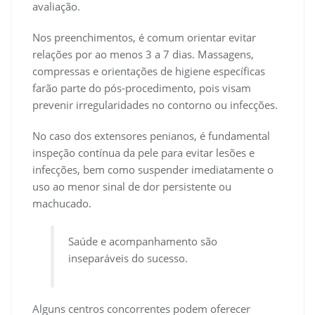
avaliação.
Nos preenchimentos, é comum orientar evitar
relações por ao menos 3 a 7 dias. Massagens,
compressas e orientações de higiene específicas
farão parte do pós-procedimento, pois visam
prevenir irregularidades no contorno ou infecções.
No caso dos extensores penianos, é fundamental
inspeção contínua da pele para evitar lesões e
infecções, bem como suspender imediatamente o
uso ao menor sinal de dor persistente ou
machucado.
Saúde e acompanhamento são
inseparáveis do sucesso.
Alguns centros concorrentes podem oferecer