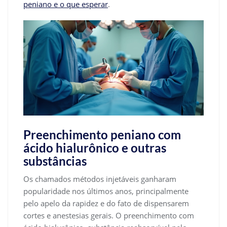
peniano e o que esperar
.
Preenchimento peniano com
ácido hialurônico e outras
substâncias
Os chamados métodos injetáveis ganharam
popularidade nos últimos anos, principalmente
pelo apelo da rapidez e do fato de dispensarem
cortes e anestesias gerais. O preenchimento com