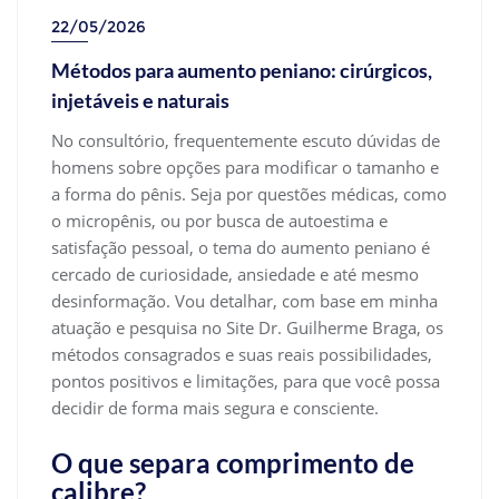
22/05/2026
Métodos para aumento peniano: cirúrgicos,
injetáveis e naturais
No consultório, frequentemente escuto dúvidas de
homens sobre opções para modificar o tamanho e
a forma do pênis. Seja por questões médicas, como
o micropênis, ou por busca de autoestima e
satisfação pessoal, o tema do aumento peniano é
cercado de curiosidade, ansiedade e até mesmo
desinformação. Vou detalhar, com base em minha
atuação e pesquisa no Site Dr. Guilherme Braga, os
métodos consagrados e suas reais possibilidades,
pontos positivos e limitações, para que você possa
decidir de forma mais segura e consciente.
O que separa comprimento de
calibre?