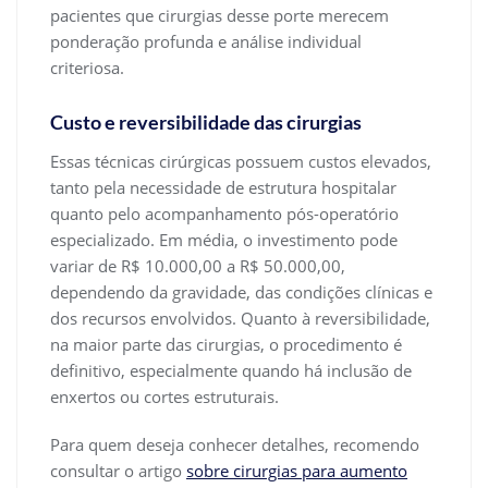
pacientes que cirurgias desse porte merecem
ponderação profunda e análise individual
criteriosa.
Custo e reversibilidade das cirurgias
Essas técnicas cirúrgicas possuem custos elevados,
tanto pela necessidade de estrutura hospitalar
quanto pelo acompanhamento pós-operatório
especializado. Em média, o investimento pode
variar de R$ 10.000,00 a R$ 50.000,00,
dependendo da gravidade, das condições clínicas e
dos recursos envolvidos. Quanto à reversibilidade,
na maior parte das cirurgias, o procedimento é
definitivo, especialmente quando há inclusão de
enxertos ou cortes estruturais.
Para quem deseja conhecer detalhes, recomendo
consultar o artigo
sobre cirurgias para aumento