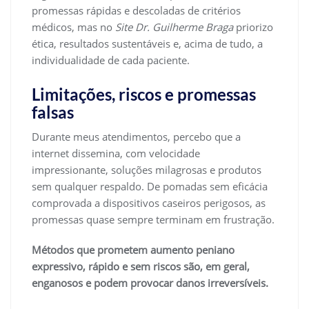
promessas rápidas e descoladas de critérios
médicos, mas no
Site Dr. Guilherme Braga
priorizo
ética, resultados sustentáveis e, acima de tudo, a
individualidade de cada paciente.
Limitações, riscos e promessas
falsas
Durante meus atendimentos, percebo que a
internet dissemina, com velocidade
impressionante, soluções milagrosas e produtos
sem qualquer respaldo. De pomadas sem eficácia
comprovada a dispositivos caseiros perigosos, as
promessas quase sempre terminam em frustração.
Métodos que prometem aumento peniano
expressivo, rápido e sem riscos são, em geral,
enganosos e podem provocar danos irreversíveis.