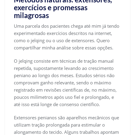
exercícios e promessas
milagrosas
Uma parcela dos pacientes chega até mim já tendo
experimentado exercícios descritos na internet,
como o jelqing ou o uso de extensores. Quero
compartilhar minha análise sobre essas opções.
O jelqing consiste em técnicas de tração manual
repetida, supostamente levando ao crescimento
peniano ao longo dos meses. Estudos sérios não
comprovam ganho relevante, sendo o máximo
registrado em revisões científicas de, no máximo,
poucos milímetros após uso fiel e prolongado, e
até isso está longe de consenso científico.
Extensores penianos são aparelhos mecânicos que
utilizam tração prolongada para estimular o
alongamento do tecido. Alguns trabalhos apontam