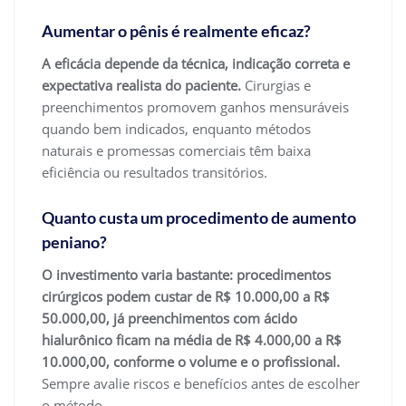
Aumentar o pênis é realmente eficaz?
A eficácia depende da técnica, indicação correta e
expectativa realista do paciente.
Cirurgias e
preenchimentos promovem ganhos mensuráveis
quando bem indicados, enquanto métodos
naturais e promessas comerciais têm baixa
eficiência ou resultados transitórios.
Quanto custa um procedimento de aumento
peniano?
O investimento varia bastante: procedimentos
cirúrgicos podem custar de R$ 10.000,00 a R$
50.000,00, já preenchimentos com ácido
hialurônico ficam na média de R$ 4.000,00 a R$
10.000,00, conforme o volume e o profissional.
Sempre avalie riscos e benefícios antes de escolher
o método.