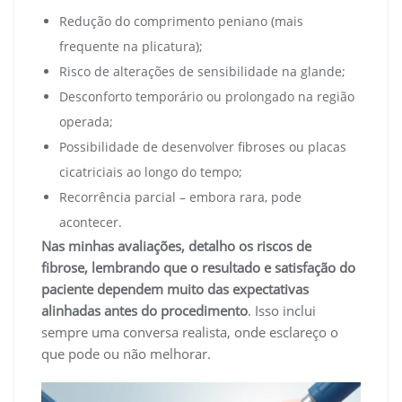
Redução do comprimento peniano (mais
frequente na plicatura);
Risco de alterações de sensibilidade na glande;
Desconforto temporário ou prolongado na região
operada;
Possibilidade de desenvolver fibroses ou placas
cicatriciais ao longo do tempo;
Recorrência parcial – embora rara, pode
acontecer.
Nas minhas avaliações, detalho os riscos de
fibrose, lembrando que o resultado e satisfação do
paciente dependem muito das expectativas
alinhadas antes do procedimento
. Isso inclui
sempre uma conversa realista, onde esclareço o
que pode ou não melhorar.