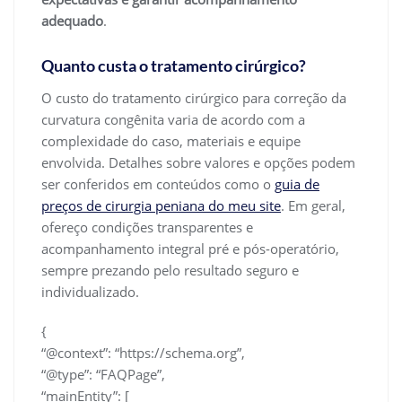
adequado
.
Quanto custa o tratamento cirúrgico?
O custo do tratamento cirúrgico para correção da
curvatura congênita varia de acordo com a
complexidade do caso, materiais e equipe
envolvida. Detalhes sobre valores e opções podem
ser conferidos em conteúdos como o
guia de
preços de cirurgia peniana do meu site
. Em geral,
ofereço condições transparentes e
acompanhamento integral pré e pós-operatório,
sempre prezando pelo resultado seguro e
individualizado.
{
“@context”: “https://schema.org”,
“@type”: “FAQPage”,
“mainEntity”: [