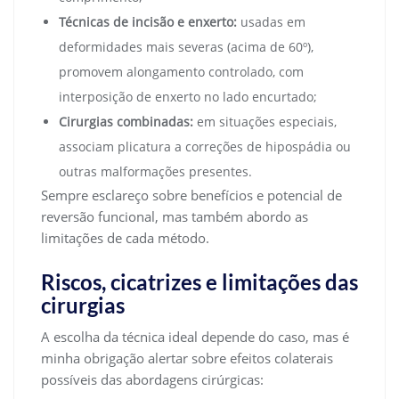
Técnicas de incisão e enxerto:
usadas em
deformidades mais severas (acima de 60º),
promovem alongamento controlado, com
interposição de enxerto no lado encurtado;
Cirurgias combinadas:
em situações especiais,
associam plicatura a correções de hipospádia ou
outras malformações presentes.
Sempre esclareço sobre benefícios e potencial de
reversão funcional, mas também abordo as
limitações de cada método.
Riscos, cicatrizes e limitações das
cirurgias
A escolha da técnica ideal depende do caso, mas é
minha obrigação alertar sobre efeitos colaterais
possíveis das abordagens cirúrgicas: