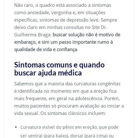
Não raro, o quadro está associado a sintomas
como ansiedade, vergonha e, em situações
específicas, sintomas de depressão leve. Sempre
deixo claro em minhas consultas no Site Dr.
Guilherme Braga:
buscar solução não é motivo de
embaraço, e sim um passo importante rumo à
qualidade de vida e confiança
.
Sintomas comuns e quando
buscar ajuda médica
Sabemos que a maioria das curvaturas congênitas
é identificada no momento em que a ereção fica
mais frequente, em geral na adolescência. Porém,
muitos pacientes só procuram avaliação ao iniciar a
vida sexual. Os sintomas clássicos incluem:
Curvatura visível do pênis em ereção, que pode
ser ventral (para baixo), dorsal (para cima) ou