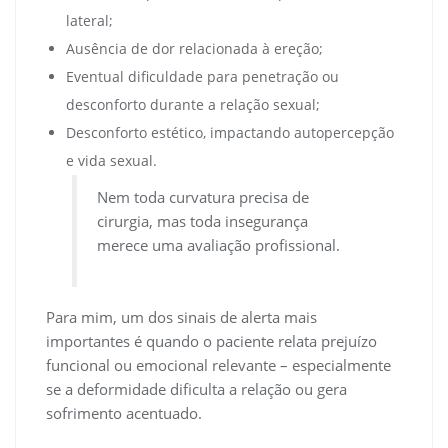
lateral;
Ausência de dor relacionada à ereção;
Eventual dificuldade para penetração ou
desconforto durante a relação sexual;
Desconforto estético, impactando autopercepção
e vida sexual.
Nem toda curvatura precisa de
cirurgia, mas toda insegurança
merece uma avaliação profissional.
Para mim, um dos sinais de alerta mais
importantes é quando o paciente relata prejuízo
funcional ou emocional relevante – especialmente
se a deformidade dificulta a relação ou gera
sofrimento acentuado.