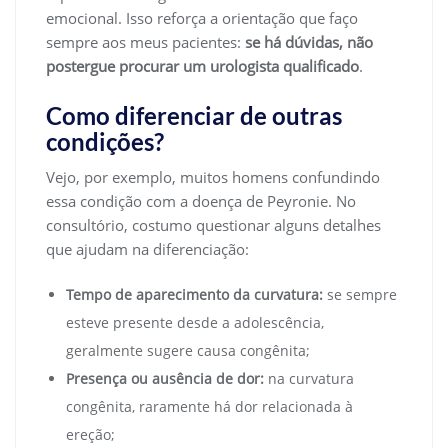
emocional. Isso reforça a orientação que faço
sempre aos meus pacientes:
se há dúvidas, não
postergue procurar um urologista qualificado
.
Como diferenciar de outras
condições?
Vejo, por exemplo, muitos homens confundindo
essa condição com a doença de Peyronie. No
consultório, costumo questionar alguns detalhes
que ajudam na diferenciação:
Tempo de aparecimento da curvatura:
se sempre
esteve presente desde a adolescência,
geralmente sugere causa congênita;
Presença ou ausência de dor:
na curvatura
congênita, raramente há dor relacionada à
ereção;