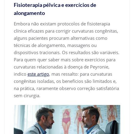
Fisioterapia pélvica e exercícios de
alongamento
Embora não existam protocolos de fisioterapia
clínica eficazes para corrigir curvaturas congênitas,
alguns pacientes procuram alternativas como
técnicas de alongamento, massagens ou
dispositivos tracionais. Os resultados são variáveis.
Para quem quer saber mais sobre exercícios para
curvaturas relacionadas à doença de Peyronie,
indico
este artigo
, mas ressalto: para curvaturas
congênitas isoladas, os benefícios são limitados e,
na prática, raramente observo correção satisfatória
sem cirurgia.