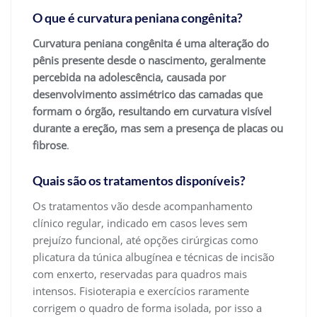
O que é curvatura peniana congênita?
Curvatura peniana congênita é uma alteração do
pênis presente desde o nascimento, geralmente
percebida na adolescência, causada por
desenvolvimento assimétrico das camadas que
formam o órgão, resultando em curvatura visível
durante a ereção, mas sem a presença de placas ou
fibrose
.
Quais são os tratamentos disponíveis?
Os tratamentos vão desde acompanhamento
clínico regular, indicado em casos leves sem
prejuízo funcional, até opções cirúrgicas como
plicatura da túnica albugínea e técnicas de incisão
com enxerto, reservadas para quadros mais
intensos. Fisioterapia e exercícios raramente
corrigem o quadro de forma isolada, por isso a