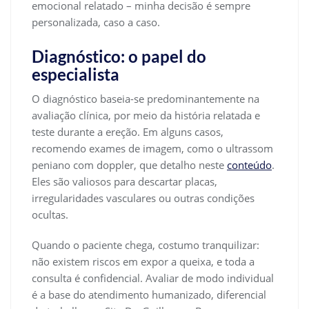
emocional relatado – minha decisão é sempre
personalizada, caso a caso.
Diagnóstico: o papel do
especialista
O diagnóstico baseia-se predominantemente na
avaliação clínica, por meio da história relatada e
teste durante a ereção. Em alguns casos,
recomendo exames de imagem, como o ultrassom
peniano com doppler, que detalho neste
conteúdo
.
Eles são valiosos para descartar placas,
irregularidades vasculares ou outras condições
ocultas.
Quando o paciente chega, costumo tranquilizar:
não existem riscos em expor a queixa, e toda a
consulta é confidencial. Avaliar de modo individual
é a base do atendimento humanizado, diferencial