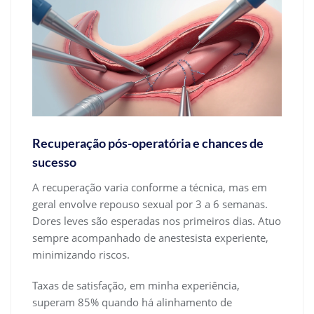
Recuperação pós-operatória e chances de
sucesso
A recuperação varia conforme a técnica, mas em
geral envolve repouso sexual por 3 a 6 semanas.
Dores leves são esperadas nos primeiros dias. Atuo
sempre acompanhado de anestesista experiente,
minimizando riscos.
Taxas de satisfação, em minha experiência,
superam 85% quando há alinhamento de