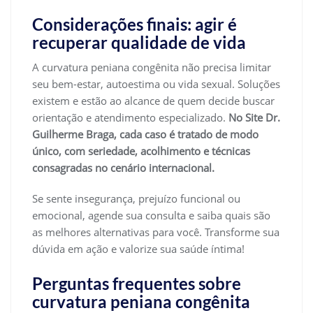
Considerações finais: agir é
recuperar qualidade de vida
A curvatura peniana congênita não precisa limitar
seu bem-estar, autoestima ou vida sexual. Soluções
existem e estão ao alcance de quem decide buscar
orientação e atendimento especializado.
No Site Dr.
Guilherme Braga, cada caso é tratado de modo
único, com seriedade, acolhimento e técnicas
consagradas no cenário internacional.
Se sente insegurança, prejuízo funcional ou
emocional, agende sua consulta e saiba quais são
as melhores alternativas para você. Transforme sua
dúvida em ação e valorize sua saúde íntima!
Perguntas frequentes sobre
curvatura peniana congênita