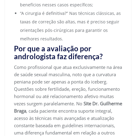
benefícios nesses casos específicos;
“A cirurgia é definitiva?” Nas técnicas clássicas, as
taxas de correção são altas, mas é preciso seguir
orientações pós-cirúrgicas para garantir os
melhores resultados.
Por que a avaliação por
andrologista faz diferença?
Como profissional que atua exclusivamente na área
de saúde sexual masculina, noto que a curvatura
peniana pode ser apenas a ponta do iceberg.
Questões sobre fertilidade, ereção, funcionamento
hormonal ou até relacionamento afetivo muitas
vezes surgem paralelamente. No
Site Dr. Guilherme
Braga
, cada paciente encontra suporte integral,
acesso às técnicas mais avançadas e atualização
constante baseada em guidelines internacionais,
uma diferença fundamental em relação a outros