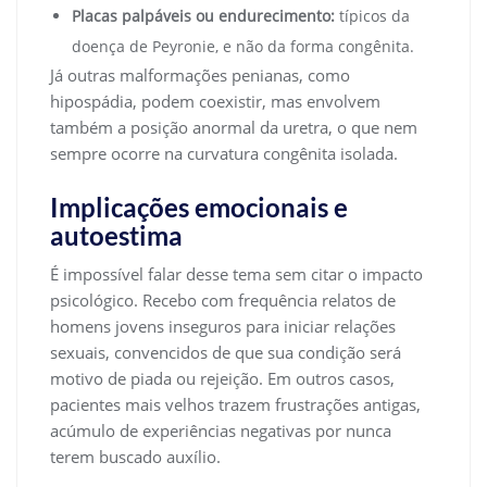
Placas palpáveis ou endurecimento:
típicos da
doença de Peyronie, e não da forma congênita.
Já outras malformações penianas, como
hipospádia, podem coexistir, mas envolvem
também a posição anormal da uretra, o que nem
sempre ocorre na curvatura congênita isolada.
Implicações emocionais e
autoestima
É impossível falar desse tema sem citar o impacto
psicológico. Recebo com frequência relatos de
homens jovens inseguros para iniciar relações
sexuais, convencidos de que sua condição será
motivo de piada ou rejeição. Em outros casos,
pacientes mais velhos trazem frustrações antigas,
acúmulo de experiências negativas por nunca
terem buscado auxílio.