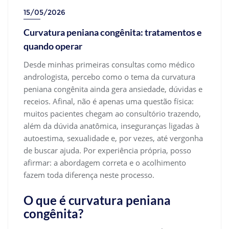
15/05/2026
Curvatura peniana congênita: tratamentos e
quando operar
Desde minhas primeiras consultas como médico
andrologista, percebo como o tema da curvatura
peniana congênita ainda gera ansiedade, dúvidas e
receios. Afinal, não é apenas uma questão física:
muitos pacientes chegam ao consultório trazendo,
além da dúvida anatômica, inseguranças ligadas à
autoestima, sexualidade e, por vezes, até vergonha
de buscar ajuda. Por experiência própria, posso
afirmar: a abordagem correta e o acolhimento
fazem toda diferença neste processo.
O que é curvatura peniana
congênita?