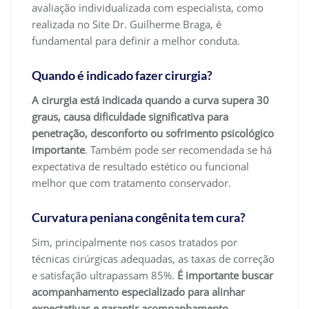
avaliação individualizada com especialista, como
realizada no Site Dr. Guilherme Braga, é
fundamental para definir a melhor conduta.
Quando é indicado fazer cirurgia?
A cirurgia está indicada quando a curva supera 30
graus, causa dificuldade significativa para
penetração, desconforto ou sofrimento psicológico
importante
. Também pode ser recomendada se há
expectativa de resultado estético ou funcional
melhor que com tratamento conservador.
Curvatura peniana congênita tem cura?
Sim, principalmente nos casos tratados por
técnicas cirúrgicas adequadas, as taxas de correção
e satisfação ultrapassam 85%.
É importante buscar
acompanhamento especializado para alinhar
expectativas e garantir acompanhamento