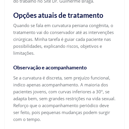
do trabalho no Site Dr. Guilherme Braga.
Opções atuais de tratamento
Quando se fala em curvatura peniana congênita, o
tratamento vai do conservador até as intervenções
cirúrgicas. Minha tarefa é guiar cada paciente nas
possibilidades, explicando riscos, objetivos e
limitações.
Observação e acompanhamento
Se a curvatura é discreta, sem prejuízo funcional,
indico apenas acompanhamento. A maioria dos
pacientes jovens, com curvas inferiores a 30º, se
adapta bem, sem grandes restrições na vida sexual.
Reforço que o acompanhamento periódico deve
ser feito, pois pequenas mudanças podem surgir
com o tempo.