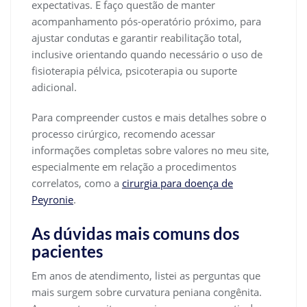
expectativas. E faço questão de manter
acompanhamento pós-operatório próximo, para
ajustar condutas e garantir reabilitação total,
inclusive orientando quando necessário o uso de
fisioterapia pélvica, psicoterapia ou suporte
adicional.
Para compreender custos e mais detalhes sobre o
processo cirúrgico, recomendo acessar
informações completas sobre valores no meu site,
especialmente em relação a procedimentos
correlatos, como a
cirurgia para doença de
Peyronie
.
As dúvidas mais comuns dos
pacientes
Em anos de atendimento, listei as perguntas que
mais surgem sobre curvatura peniana congênita.