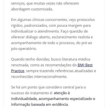
serviços, que muitas vezes não oferecem
abordagem customizada.
Em algumas clínicas concorrentes, vejo protocolos
rígidos, padronizados, com pouca margem para
individualizar o atendimento. Faço questão de
oferecer diálogo aberto, esclarecimento realista e
acompanhamento de todo o processo, do pré ao
pós-operatório.
Quando tenho dúvidas, busco literatura médica
renomada, como as recomendações do
BMJ Best
Practice
, sempre trazendo referências atualizadas e
reconhecidas internacionalmente.
Se há um ponto que considero central para o
sucesso do tratamento é:
atenção à
individualidade, acompanhamento especializado e
informação baseada em evidência
.