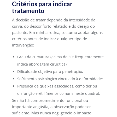
Critérios para indicar
tratamento
A decisão de tratar depende da intensidade da
curva, do desconforto relatado e do desejo do
paciente. Em minha rotina, costumo adotar alguns
critérios antes de indicar qualquer tipo de
intervenção:
Grau da curvatura (acima de 30º frequentemente
indica abordagem cirúrgica);
Dificuldade objetiva para penetração;
Sofrimento psicológico vinculado à deformidade;
Presença de queixas associadas, como dor ou
disfunção erétil (menos comuns neste quadro).
Se não há comprometimento funcional ou
importante angústia, a observação pode ser
suficiente. Mas nunca negligencio o impacto