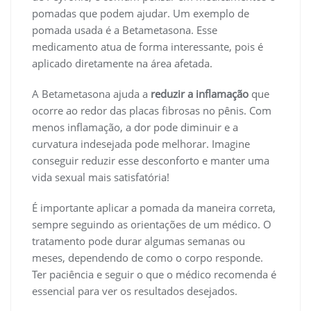
pomadas que podem ajudar. Um exemplo de
pomada usada é a Betametasona. Esse
medicamento atua de forma interessante, pois é
aplicado diretamente na área afetada.
A Betametasona ajuda a
reduzir a inflamação
que
ocorre ao redor das placas fibrosas no pênis. Com
menos inflamação, a dor pode diminuir e a
curvatura indesejada pode melhorar. Imagine
conseguir reduzir esse desconforto e manter uma
vida sexual mais satisfatória!
É importante aplicar a pomada da maneira correta,
sempre seguindo as orientações de um médico. O
tratamento pode durar algumas semanas ou
meses, dependendo de como o corpo responde.
Ter paciência e seguir o que o médico recomenda é
essencial para ver os resultados desejados.