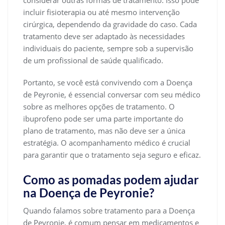
incluir fisioterapia ou até mesmo intervenção
cirúrgica, dependendo da gravidade do caso. Cada
tratamento deve ser adaptado às necessidades
individuais do paciente, sempre sob a supervisão
de um profissional de saúde qualificado.
Portanto, se você está convivendo com a Doença
de Peyronie, é essencial conversar com seu médico
sobre as melhores opções de tratamento. O
ibuprofeno pode ser uma parte importante do
plano de tratamento, mas não deve ser a única
estratégia. O acompanhamento médico é crucial
para garantir que o tratamento seja seguro e eficaz.
Como as pomadas podem ajudar
na Doença de Peyronie?
Quando falamos sobre tratamento para a Doença
de Peyronie, é comum pensar em medicamentos e