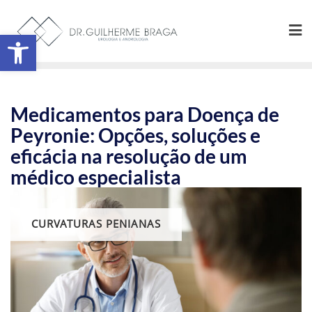
Abrir a barra de ferramentas
Medicamentos para Doença de
Peyronie: Opções, soluções e
eficácia na resolução de um
médico especialista
CURVATURAS PENIANAS