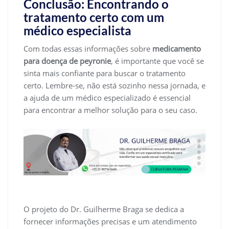
Conclusão: Encontrando o
tratamento certo com um
médico especialista
Com todas essas informações sobre
medicamento
para doença de peyronie
, é importante que você se
sinta mais confiante para buscar o tratamento
certo. Lembre-se, não está sozinho nessa jornada, e
a ajuda de um médico especializado é essencial
para encontrar a melhor solução para o seu caso.
O projeto do Dr. Guilherme Braga se dedica a
fornecer informações precisas e um atendimento