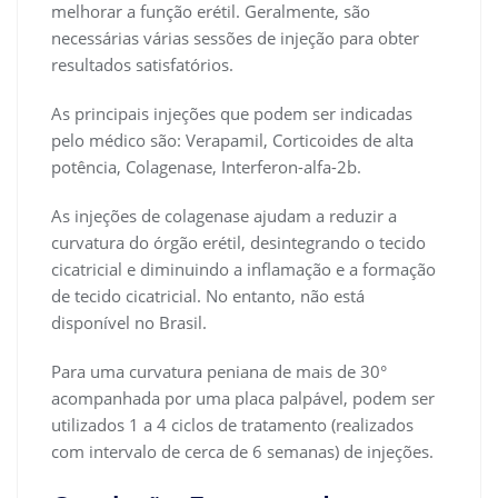
melhorar a função erétil. Geralmente, são
necessárias várias sessões de injeção para obter
resultados satisfatórios.
As principais injeções que podem ser indicadas
pelo médico são: Verapamil, Corticoides de alta
potência, Colagenase, Interferon-alfa-2b.
As injeções de colagenase ajudam a reduzir a
curvatura do órgão erétil, desintegrando o tecido
cicatricial e diminuindo a inflamação e a formação
de tecido cicatricial. No entanto, não está
disponível no Brasil.
Para uma curvatura peniana de mais de 30°
acompanhada por uma placa palpável, podem ser
utilizados 1 a 4 ciclos de tratamento (realizados
com intervalo de cerca de 6 semanas) de injeções.