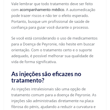
Vale lembrar que todo tratamento deve ser feito
com
acompanhamento médico
. A automedicação
pode trazer riscos e não ter o efeito esperado.
Portanto, busque um profissional de saúde de
confiança para guiar você durante o processo.
Se você está considerando o uso de medicamentos
para a Doença de Peyronie, não hesite em buscar
orientação. Com o tratamento certo e o suporte
adequado, é possível melhorar sua qualidade de
vida de forma significativa.
As injeções são eficazes no
tratamento?
As injeções intralesionais são uma opção de
tratamento comum para a doença de Peyronie. As
injeções são administradas diretamente na placa
fibrosa do pénis, ajudando a reduzir a curvatura e