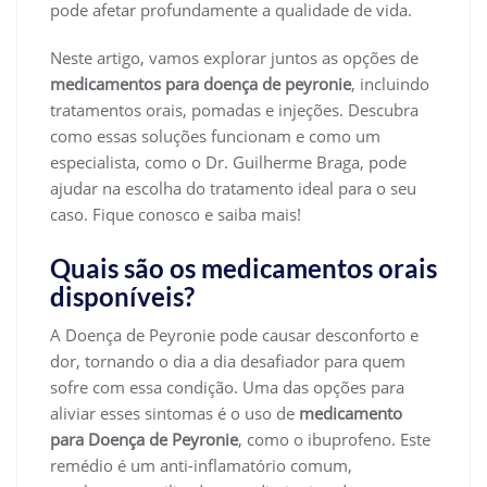
pode afetar profundamente a qualidade de vida.
Neste artigo, vamos explorar juntos as opções de
medicamentos para doença de peyronie
, incluindo
tratamentos orais, pomadas e injeções. Descubra
como essas soluções funcionam e como um
especialista, como o Dr. Guilherme Braga, pode
ajudar na escolha do tratamento ideal para o seu
caso. Fique conosco e saiba mais!
Quais são os medicamentos orais
disponíveis?
A Doença de Peyronie pode causar desconforto e
dor, tornando o dia a dia desafiador para quem
sofre com essa condição. Uma das opções para
aliviar esses sintomas é o uso de
medicamento
para Doença de Peyronie
, como o ibuprofeno. Este
remédio é um anti-inflamatório comum,