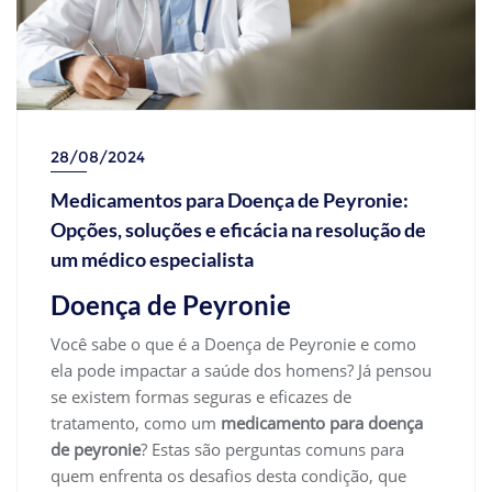
28/08/2024
Medicamentos para Doença de Peyronie:
Opções, soluções e eficácia na resolução de
um médico especialista
Doença de Peyronie
Você sabe o que é a Doença de Peyronie e como
ela pode impactar a saúde dos homens? Já pensou
se existem formas seguras e eficazes de
tratamento, como um
medicamento para doença
de peyronie
? Estas são perguntas comuns para
quem enfrenta os desafios desta condição, que