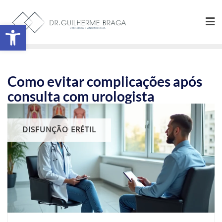
Abrir a barra de ferramentas
Como evitar complicações após
consulta com urologista
DISFUNÇÃO ERÉTIL