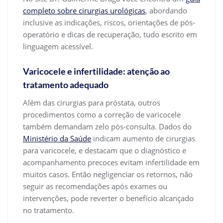
completo sobre cirurgias urológicas
, abordando
inclusive as indicações, riscos, orientações de pós-
operatório e dicas de recuperação, tudo escrito em
linguagem acessível.
Varicocele e infertilidade: atenção ao
tratamento adequado
Além das cirurgias para próstata, outros
procedimentos como a correção de varicocele
também demandam zelo pós-consulta. Dados do
Ministério da Saúde
indicam aumento de cirurgias
para varicocele, e destacam que o diagnóstico e
acompanhamento precoces evitam infertilidade em
muitos casos. Então negligenciar os retornos, não
seguir as recomendações após exames ou
intervenções, pode reverter o benefício alcançado
no tratamento.