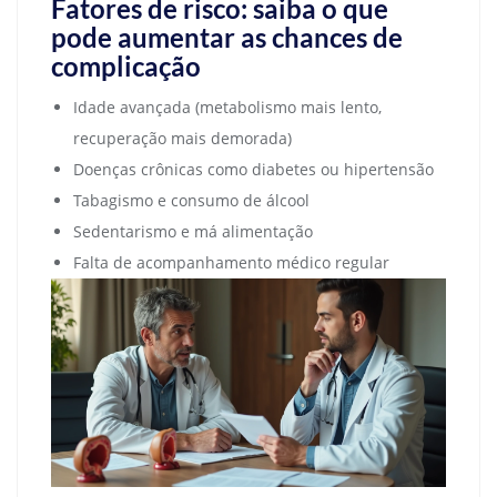
Fatores de risco: saiba o que
pode aumentar as chances de
complicação
Idade avançada (metabolismo mais lento,
recuperação mais demorada)
Doenças crônicas como diabetes ou hipertensão
Tabagismo e consumo de álcool
Sedentarismo e má alimentação
Falta de acompanhamento médico regular