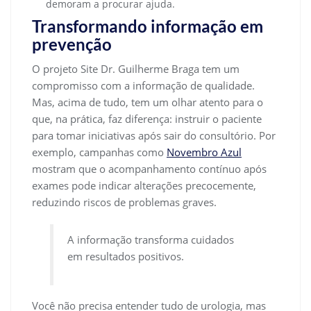
demoram a procurar ajuda.
Transformando informação em
prevenção
O projeto Site Dr. Guilherme Braga tem um
compromisso com a informação de qualidade.
Mas, acima de tudo, tem um olhar atento para o
que, na prática, faz diferença: instruir o paciente
para tomar iniciativas após sair do consultório. Por
exemplo, campanhas como
Novembro Azul
mostram que o acompanhamento contínuo após
exames pode indicar alterações precocemente,
reduzindo riscos de problemas graves.
A informação transforma cuidados
em resultados positivos.
Você não precisa entender tudo de urologia, mas