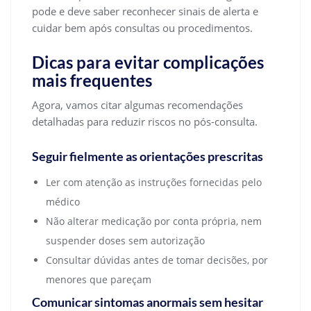
pode e deve saber reconhecer sinais de alerta e
cuidar bem após consultas ou procedimentos.
Dicas para evitar complicações
mais frequentes
Agora, vamos citar algumas recomendações
detalhadas para reduzir riscos no pós-consulta.
Seguir fielmente as orientações prescritas
Ler com atenção as instruções fornecidas pelo
médico
Não alterar medicação por conta própria, nem
suspender doses sem autorização
Consultar dúvidas antes de tomar decisões, por
menores que pareçam
Comunicar sintomas anormais sem hesitar