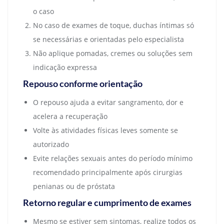
o caso
No caso de exames de toque, duchas íntimas só
se necessárias e orientadas pelo especialista
Não aplique pomadas, cremes ou soluções sem
indicação expressa
Repouso conforme orientação
O repouso ajuda a evitar sangramento, dor e
acelera a recuperação
Volte às atividades físicas leves somente se
autorizado
Evite relações sexuais antes do período mínimo
recomendado principalmente após cirurgias
penianas ou de próstata
Retorno regular e cumprimento de exames
Mesmo se estiver sem sintomas, realize todos os