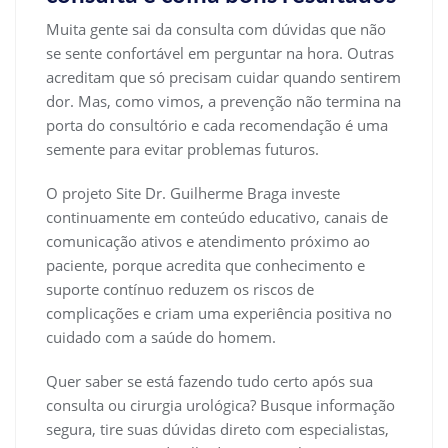
Muita gente sai da consulta com dúvidas que não
se sente confortável em perguntar na hora. Outras
acreditam que só precisam cuidar quando sentirem
dor. Mas, como vimos, a prevenção não termina na
porta do consultório e cada recomendação é uma
semente para evitar problemas futuros.
O projeto Site Dr. Guilherme Braga investe
continuamente em conteúdo educativo, canais de
comunicação ativos e atendimento próximo ao
paciente, porque acredita que conhecimento e
suporte contínuo reduzem os riscos de
complicações e criam uma experiência positiva no
cuidado com a saúde do homem.
Quer saber se está fazendo tudo certo após sua
consulta ou cirurgia urológica? Busque informação
segura, tire suas dúvidas direto com especialistas,