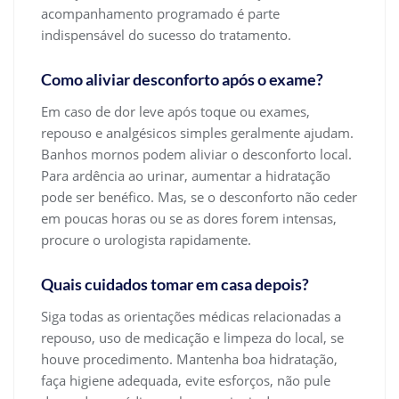
acompanhamento programado é parte
indispensável do sucesso do tratamento.
Como aliviar desconforto após o exame?
Em caso de dor leve após toque ou exames,
repouso e analgésicos simples geralmente ajudam.
Banhos mornos podem aliviar o desconforto local.
Para ardência ao urinar, aumentar a hidratação
pode ser benéfico. Mas, se o desconforto não ceder
em poucas horas ou se as dores forem intensas,
procure o urologista rapidamente.
Quais cuidados tomar em casa depois?
Siga todas as orientações médicas relacionadas a
repouso, uso de medicação e limpeza do local, se
houve procedimento. Mantenha boa hidratação,
faça higiene adequada, evite esforços, não pule