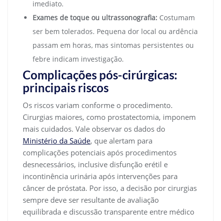
imediato.
Exames de toque ou ultrassonografia:
Costumam
ser bem tolerados. Pequena dor local ou ardência
passam em horas, mas sintomas persistentes ou
febre indicam investigação.
Complicações pós-cirúrgicas:
principais riscos
Os riscos variam conforme o procedimento.
Cirurgias maiores, como prostatectomia, imponem
mais cuidados. Vale observar os dados do
Ministério da Saúde
, que alertam para
complicações potenciais após procedimentos
desnecessários, inclusive disfunção erétil e
incontinência urinária após intervenções para
câncer de próstata. Por isso, a decisão por cirurgias
sempre deve ser resultante de avaliação
equilibrada e discussão transparente entre médico