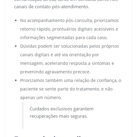
canais de contato pós-atendimento.
No acompanhamento pós-consulta, priorizamos
retorno rápido, prontuários digitais acessíveis e
informações segmentadas para cada caso.
Dúvidas podem ser solucionadas pelos próprios
canais digitais e até via orientação por
mensagem, acelerando resposta a sintomas e
prevenindo agravamento precoce.
Priorizamos também uma relação de confiança, o
paciente se sente parte do tratamento, e não
apenas um número.
Cuidados exclusivos garantem
recuperações mais seguras.