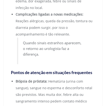
edema, dor exagerada, febre ou sinais de
infecção no local.
Complicações ligadas a novas medicações:
Reações alérgicas, queda da pressão, tontura ou
diarreia podem surgir, por isso o
acompanhamento é tão relevante.
Quando sinais estranhos aparecem,
o retorno ao urologista faz a
diferença.
Pontos de atenção em situações frequentes
Biópsia de próstata:
Hematúria (urina com
sangue), sangue no esperma e desconforto retal
são previstos. Mas muita dor, febre alta ou
sangramento intenso pedem contato médico