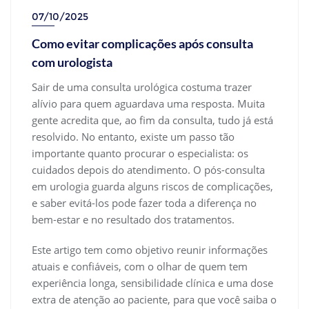
07/10/2025
Como evitar complicações após consulta
com urologista
Sair de uma consulta urológica costuma trazer
alívio para quem aguardava uma resposta. Muita
gente acredita que, ao fim da consulta, tudo já está
resolvido. No entanto, existe um passo tão
importante quanto procurar o especialista: os
cuidados depois do atendimento. O pós-consulta
em urologia guarda alguns riscos de complicações,
e saber evitá-los pode fazer toda a diferença no
bem-estar e no resultado dos tratamentos.
Este artigo tem como objetivo reunir informações
atuais e confiáveis, com o olhar de quem tem
experiência longa, sensibilidade clínica e uma dose
extra de atenção ao paciente, para que você saiba o