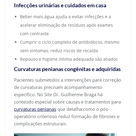
Infecções urinárias e cuidados em casa
Beber mais água ajuda a evitar infecções e a
acelerar eliminação de resíduos após exames
com contraste
Cumprir o ciclo completo de antibióticos, mesmo
sem sintomas, reduz riscos de recaída
Repouso e higiene íntima adequada são aliados
Curvaturas penianas congênitas e adquiridas
Pacientes submetidos a intervenções para correção
de curvaturas precisam acompanhamento
específico. No Site Dr. Guilherme Braga há
conteúdo especial sobre causas e tratamentos para
curvaturas penianas
que detalha como o pós-
operatório criterioso reduz formação de fibroses e
complicações estruturais.