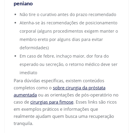
peniano
Não tire o curativo antes do prazo recomendado
Atenha-se às recomendações de posicionamento
corporal (alguns procedimentos exigem manter o
membro ereto por alguns dias para evitar
deformidades)
Em caso de febre, inchaço maior, dor fora do
esperado ou secreção, o retorno médico deve ser
imediato
Para dúvidas específicas, existem conteúdos
completos como o
sobre cirurgia da próstata
aumentada
ou as orientações de pós-operatório no
caso de
cirurgias para fimose
. Esses links são ricos
em exemplos práticos e informações que
realmente ajudam quem busca uma recuperação
tranquila.