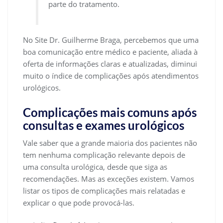
parte do tratamento.
No Site Dr. Guilherme Braga, percebemos que uma
boa comunicação entre médico e paciente, aliada à
oferta de informações claras e atualizadas, diminui
muito o índice de complicações após atendimentos
urológicos.
Complicações mais comuns após
consultas e exames urológicos
Vale saber que a grande maioria dos pacientes não
tem nenhuma complicação relevante depois de
uma consulta urológica, desde que siga as
recomendações. Mas as exceções existem. Vamos
listar os tipos de complicações mais relatadas e
explicar o que pode provocá-las.