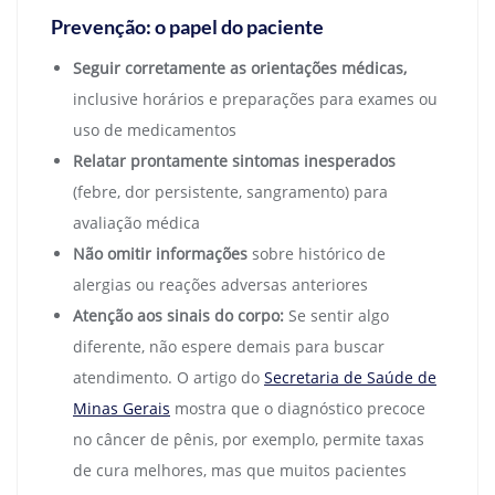
Prevenção: o papel do paciente
Seguir corretamente as orientações médicas,
inclusive horários e preparações para exames ou
uso de medicamentos
Relatar prontamente sintomas inesperados
(febre, dor persistente, sangramento) para
avaliação médica
Não omitir informações
sobre histórico de
alergias ou reações adversas anteriores
Atenção aos sinais do corpo:
Se sentir algo
diferente, não espere demais para buscar
atendimento. O artigo do
Secretaria de Saúde de
Minas Gerais
mostra que o diagnóstico precoce
no câncer de pênis, por exemplo, permite taxas
de cura melhores, mas que muitos pacientes