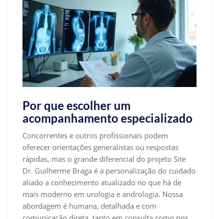
Por que escolher um
acompanhamento especializado
Concorrentes e outros profissionais podem
oferecer orientações generalistas ou respostas
rápidas, mas o grande diferencial do projeto Site
Dr. Guilherme Braga é a personalização do cuidado
aliado a conhecimento atualizado no que há de
mais moderno em urologia e andrologia. Nossa
abordagem é humana, detalhada e com
comunicação direta, tanto em consulta como nos