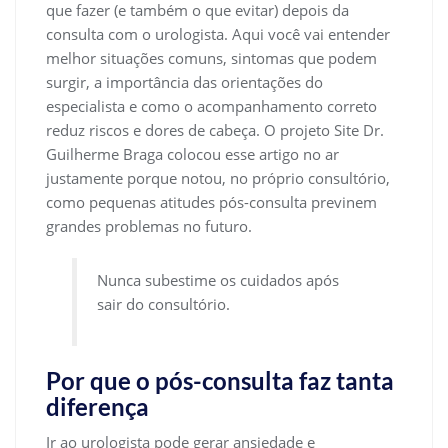
que fazer (e também o que evitar) depois da
consulta com o urologista. Aqui você vai entender
melhor situações comuns, sintomas que podem
surgir, a importância das orientações do
especialista e como o acompanhamento correto
reduz riscos e dores de cabeça. O projeto Site Dr.
Guilherme Braga colocou esse artigo no ar
justamente porque notou, no próprio consultório,
como pequenas atitudes pós-consulta previnem
grandes problemas no futuro.
Nunca subestime os cuidados após
sair do consultório.
Por que o pós-consulta faz tanta
diferença
Ir ao urologista pode gerar ansiedade e