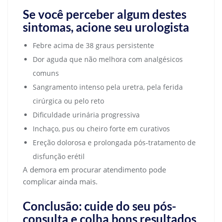
Se você perceber algum destes
sintomas, acione seu urologista
Febre acima de 38 graus persistente
Dor aguda que não melhora com analgésicos
comuns
Sangramento intenso pela uretra, pela ferida
cirúrgica ou pelo reto
Dificuldade urinária progressiva
Inchaço, pus ou cheiro forte em curativos
Ereção dolorosa e prolongada pós-tratamento de
disfunção erétil
A demora em procurar atendimento pode
complicar ainda mais.
Conclusão: cuide do seu pós-
consulta e colha bons resultados