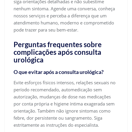
siga orientações detalhadas e não subestime
nenhum sintoma. Agende uma conversa, conheça
nossos serviços e perceba a diferença que um
atendimento humano, moderno e comprometido
pode trazer para seu bem-estar.
Perguntas frequentes sobre
complicações após consulta
urológica
O que evitar após a consulta urológica?
Evite esforços físicos intensos, relações sexuais no
período recomendado, automedicação sem
autorização, mudanças de dose nas medicações
por conta própria e higiene íntima exagerada sem
orientação. Também não ignore sintomas como
febre, dor persistente ou sangramento. Siga
estritamente as instruções do especialista.