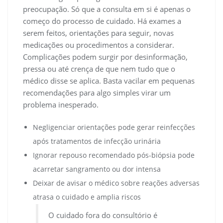
preocupação. Só que a consulta em si é apenas o
começo do processo de cuidado. Há exames a
serem feitos, orientações para seguir, novas
medicações ou procedimentos a considerar.
Complicações podem surgir por desinformação,
pressa ou até crença de que nem tudo que o
médico disse se aplica. Basta vacilar em pequenas
recomendações para algo simples virar um
problema inesperado.
Negligenciar orientações pode gerar reinfecções
após tratamentos de infecção urinária
Ignorar repouso recomendado pós-biópsia pode
acarretar sangramento ou dor intensa
Deixar de avisar o médico sobre reações adversas
atrasa o cuidado e amplia riscos
O cuidado fora do consultório é