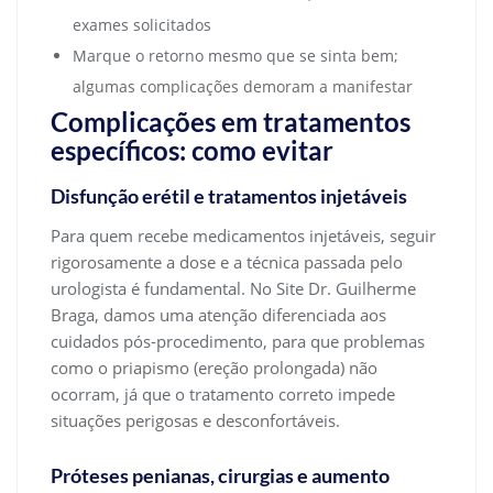
exames solicitados
Marque o retorno mesmo que se sinta bem;
algumas complicações demoram a manifestar
Complicações em tratamentos
específicos: como evitar
Disfunção erétil e tratamentos injetáveis
Para quem recebe medicamentos injetáveis, seguir
rigorosamente a dose e a técnica passada pelo
urologista é fundamental. No Site Dr. Guilherme
Braga, damos uma atenção diferenciada aos
cuidados pós-procedimento, para que problemas
como o priapismo (ereção prolongada) não
ocorram, já que o tratamento correto impede
situações perigosas e desconfortáveis.
Próteses penianas, cirurgias e aumento