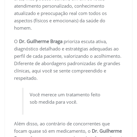
atendimento personalizado, conhecimento
atualizado e preocupação real com todos os
aspectos (físicos e emocionais) da saúde do
homem.
O
Dr. Guilherme Braga
prioriza escuta ativa,
diagnóstico detalhado e estratégias adequadas ao
perfil de cada paciente, valorizando o acolhimento.
Diferente de abordagens padronizadas de grandes
clínicas, aqui você se sente compreendido e
respeitado.
Você merece um tratamento feito
sob medida para você.
Além disso, ao contrário de concorrentes que
focam quase só em medicamento, o
Dr. Guilherme