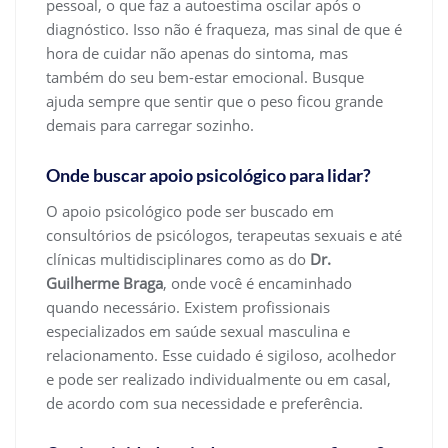
pessoal, o que faz a autoestima oscilar após o
diagnóstico. Isso não é fraqueza, mas sinal de que é
hora de cuidar não apenas do sintoma, mas
também do seu bem-estar emocional. Busque
ajuda sempre que sentir que o peso ficou grande
demais para carregar sozinho.
Onde buscar apoio psicológico para lidar?
O apoio psicológico pode ser buscado em
consultórios de psicólogos, terapeutas sexuais e até
clínicas multidisciplinares como as do
Dr.
Guilherme Braga
, onde você é encaminhado
quando necessário. Existem profissionais
especializados em saúde sexual masculina e
relacionamento. Esse cuidado é sigiloso, acolhedor
e pode ser realizado individualmente ou em casal,
de acordo com sua necessidade e preferência.