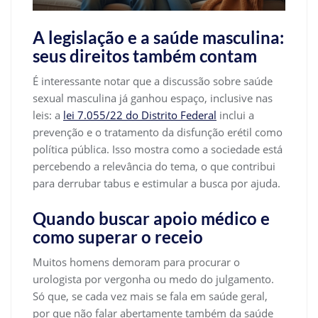
A legislação e a saúde masculina:
seus direitos também contam
É interessante notar que a discussão sobre saúde
sexual masculina já ganhou espaço, inclusive nas
leis: a
lei 7.055/22 do Distrito Federal
inclui a
prevenção e o tratamento da disfunção erétil como
política pública. Isso mostra como a sociedade está
percebendo a relevância do tema, o que contribui
para derrubar tabus e estimular a busca por ajuda.
Quando buscar apoio médico e
como superar o receio
Muitos homens demoram para procurar o
urologista por vergonha ou medo do julgamento.
Só que, se cada vez mais se fala em saúde geral,
por que não falar abertamente também da saúde