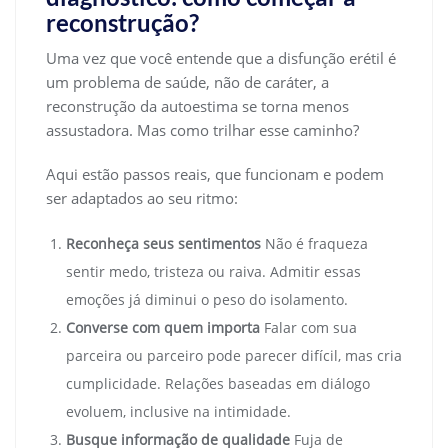
reconstrução?
Uma vez que você entende que a disfunção erétil é
um problema de saúde, não de caráter, a
reconstrução da autoestima se torna menos
assustadora. Mas como trilhar esse caminho?
Aqui estão passos reais, que funcionam e podem
ser adaptados ao seu ritmo:
Reconheça seus sentimentos
Não é fraqueza
sentir medo, tristeza ou raiva. Admitir essas
emoções já diminui o peso do isolamento.
Converse com quem importa
Falar com sua
parceira ou parceiro pode parecer difícil, mas cria
cumplicidade. Relações baseadas em diálogo
evoluem, inclusive na intimidade.
Busque informação de qualidade
Fuja de