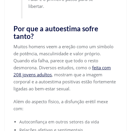
libertar.
Por que a autoestima sofre
tanto?
Muitos homens veem a ereção como um símbolo
de potência, masculinidade e valor próprio.
Quando ela falha, parece que todo o resto
desmorona. Diversos estudos, como o
feita com
208 jovens adultos
, mostram que a imagem
corporal e a autoestima positivas estão fortemente
ligadas ao bem-estar sexual.
Além do aspecto físico, a disfunção erétil mexe
com:
Autoconfiança em outros setores da vida
Relações afetivas e sentimentais