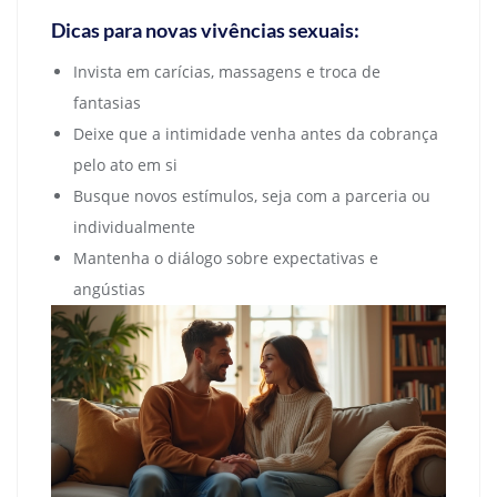
Dicas para novas vivências sexuais:
Invista em carícias, massagens e troca de
fantasias
Deixe que a intimidade venha antes da cobrança
pelo ato em si
Busque novos estímulos, seja com a parceria ou
individualmente
Mantenha o diálogo sobre expectativas e
angústias