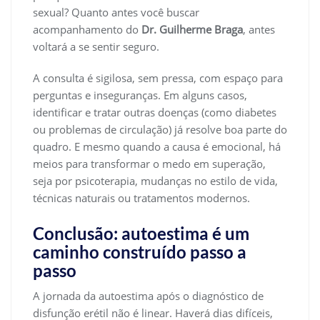
sexual? Quanto antes você buscar
acompanhamento do
Dr. Guilherme Braga
, antes
voltará a se sentir seguro.
A consulta é sigilosa, sem pressa, com espaço para
perguntas e inseguranças. Em alguns casos,
identificar e tratar outras doenças (como diabetes
ou problemas de circulação) já resolve boa parte do
quadro. E mesmo quando a causa é emocional, há
meios para transformar o medo em superação,
seja por psicoterapia, mudanças no estilo de vida,
técnicas naturais ou tratamentos modernos.
Conclusão: autoestima é um
caminho construído passo a
passo
A jornada da autoestima após o diagnóstico de
disfunção erétil não é linear. Haverá dias difíceis,