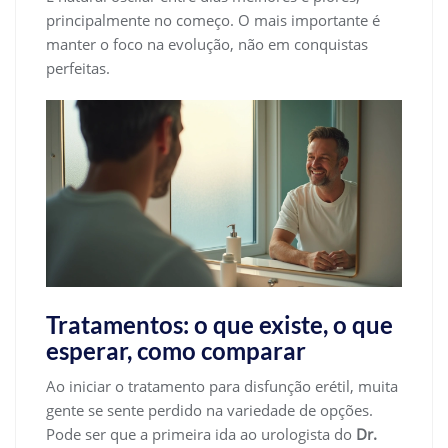
principalmente no começo. O mais importante é
manter o foco na evolução, não em conquistas
perfeitas.
Tratamentos: o que existe, o que
esperar, como comparar
Ao iniciar o tratamento para disfunção erétil, muita
gente se sente perdido na variedade de opções.
Pode ser que a primeira ida ao urologista do
Dr.