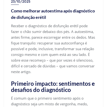
23/10/2025
Como melhorar autoestima após diagnóstico
de disfunção erétil
Receber o diagnóstico de disfunção erétil pode
fazer o chão sumir debaixo dos pés. A autoestima,
antes firme, parece escorregar entre os dedos. Mas
fique tranquilo: recuperar sua autoconfiança é
possível e pode, inclusive, transformar sua relação
consigo mesmo e com quem está ao seu lado. É
sobre esse recomeço – que por vezes é silencioso,
difícil e cercado de dúvidas – que vamos conversar
neste artigo.
Primeiro impacto: sentimentos e
desafios do diagnóstico
É comum que o primeiro sentimento após o
diagnóstico seja um misto de vergonha, medo,