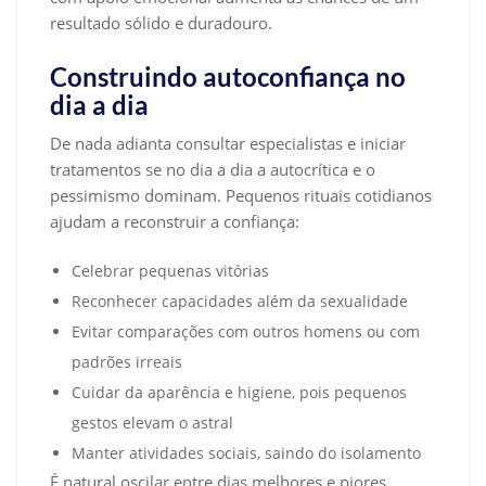
resultado sólido e duradouro.
Construindo autoconfiança no
dia a dia
De nada adianta consultar especialistas e iniciar
tratamentos se no dia a dia a autocrítica e o
pessimismo dominam. Pequenos rituais cotidianos
ajudam a reconstruir a confiança:
Celebrar pequenas vitórias
Reconhecer capacidades além da sexualidade
Evitar comparações com outros homens ou com
padrões irreais
Cuidar da aparência e higiene, pois pequenos
gestos elevam o astral
Manter atividades sociais, saindo do isolamento
É natural oscilar entre dias melhores e piores,