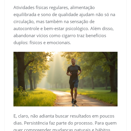
Atividades físicas regulares, alimentação
equilibrada e sono de qualidade ajudam não só na
circulação, mas também na sensação de
autocontrole e bem-estar psicológico. Além disso,
abandonar vícios como cigarro traz benefícios
duplos: físicos e emocionais.
E, claro, não adianta buscar resultados em poucos
dias. Persistência faz parte do processo. Para quem
quer compreender mudanças naturais e hábitos