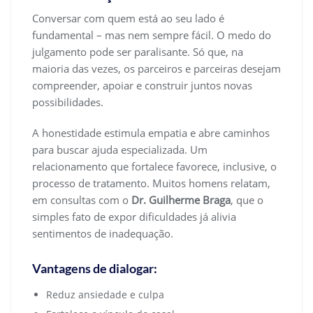
Conversar com quem está ao seu lado é
fundamental – mas nem sempre fácil. O medo do
julgamento pode ser paralisante. Só que, na
maioria das vezes, os parceiros e parceiras desejam
compreender, apoiar e construir juntos novas
possibilidades.
A honestidade estimula empatia e abre caminhos
para buscar ajuda especializada. Um
relacionamento que fortalece favorece, inclusive, o
processo de tratamento. Muitos homens relatam,
em consultas com o
Dr. Guilherme Braga
, que o
simples fato de expor dificuldades já alivia
sentimentos de inadequação.
Vantagens de dialogar:
Reduz ansiedade e culpa