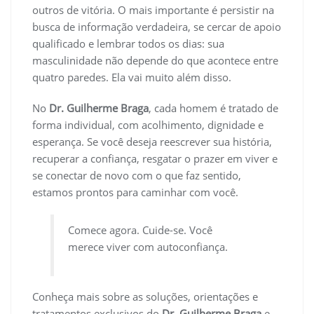
outros de vitória. O mais importante é persistir na
busca de informação verdadeira, se cercar de apoio
qualificado e lembrar todos os dias: sua
masculinidade não depende do que acontece entre
quatro paredes. Ela vai muito além disso.
No
Dr. Guilherme Braga
, cada homem é tratado de
forma individual, com acolhimento, dignidade e
esperança. Se você deseja reescrever sua história,
recuperar a confiança, resgatar o prazer em viver e
se conectar de novo com o que faz sentido,
estamos prontos para caminhar com você.
Comece agora. Cuide-se. Você
merece viver com autoconfiança.
Conheça mais sobre as soluções, orientações e
tratamentos exclusivos do
Dr. Guilherme Braga
e