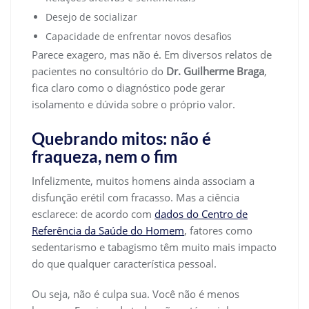
Desejo de socializar
Capacidade de enfrentar novos desafios
Parece exagero, mas não é. Em diversos relatos de
pacientes no consultório do
Dr. Guilherme Braga
,
fica claro como o diagnóstico pode gerar
isolamento e dúvida sobre o próprio valor.
Quebrando mitos: não é
fraqueza, nem o fim
Infelizmente, muitos homens ainda associam a
disfunção erétil com fracasso. Mas a ciência
esclarece: de acordo com
dados do Centro de
Referência da Saúde do Homem
, fatores como
sedentarismo e tabagismo têm muito mais impacto
do que qualquer característica pessoal.
Ou seja, não é culpa sua. Você não é menos