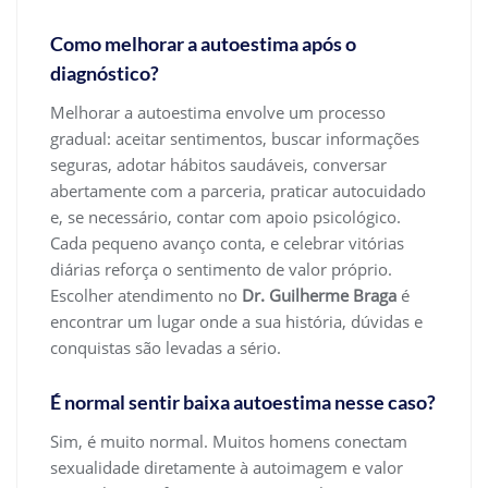
Como melhorar a autoestima após o
diagnóstico?
Melhorar a autoestima envolve um processo
gradual: aceitar sentimentos, buscar informações
seguras, adotar hábitos saudáveis, conversar
abertamente com a parceria, praticar autocuidado
e, se necessário, contar com apoio psicológico.
Cada pequeno avanço conta, e celebrar vitórias
diárias reforça o sentimento de valor próprio.
Escolher atendimento no
Dr. Guilherme Braga
é
encontrar um lugar onde a sua história, dúvidas e
conquistas são levadas a sério.
É normal sentir baixa autoestima nesse caso?
Sim, é muito normal. Muitos homens conectam
sexualidade diretamente à autoimagem e valor