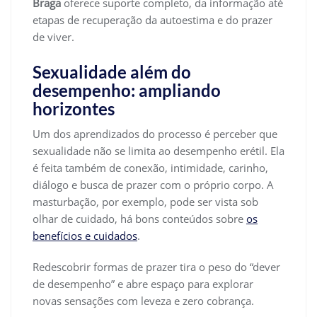
Braga
oferece suporte completo, da informação até
etapas de recuperação da autoestima e do prazer
de viver.
Sexualidade além do
desempenho: ampliando
horizontes
Um dos aprendizados do processo é perceber que
sexualidade não se limita ao desempenho erétil. Ela
é feita também de conexão, intimidade, carinho,
diálogo e busca de prazer com o próprio corpo. A
masturbação, por exemplo, pode ser vista sob
olhar de cuidado, há bons conteúdos sobre
os
benefícios e cuidados
.
Redescobrir formas de prazer tira o peso do “dever
de desempenho” e abre espaço para explorar
novas sensações com leveza e zero cobrança.