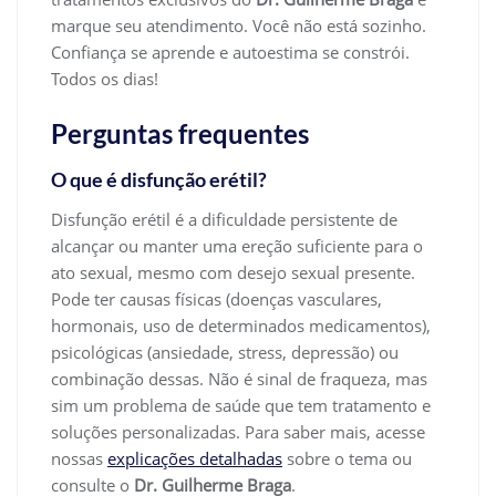
marque seu atendimento. Você não está sozinho.
Confiança se aprende e autoestima se constrói.
Todos os dias!
Perguntas frequentes
O que é disfunção erétil?
Disfunção erétil é a dificuldade persistente de
alcançar ou manter uma ereção suficiente para o
ato sexual, mesmo com desejo sexual presente.
Pode ter causas físicas (doenças vasculares,
hormonais, uso de determinados medicamentos),
psicológicas (ansiedade, stress, depressão) ou
combinação dessas. Não é sinal de fraqueza, mas
sim um problema de saúde que tem tratamento e
soluções personalizadas. Para saber mais, acesse
nossas
explicações detalhadas
sobre o tema ou
consulte o
Dr. Guilherme Braga
.