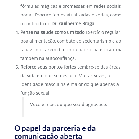
fórmulas mágicas e promessas em redes sociais
por aí. Procure fontes atualizadas e sérias, como
o conteúdo do
Dr. Guilherme Braga
.
Pense na saúde como um todo
Exercício regular,
boa alimentação, combate ao sedentarismo e ao
tabagismo fazem diferença não só na ereção, mas
também na autoconfiança.
Reforce seus pontos fortes
Lembre-se das áreas
da vida em que se destaca. Muitas vezes, a
identidade masculina é maior do que apenas a
função sexual.
Você é mais do que seu diagnóstico.
O papel da parceria e da
comunicação aberta