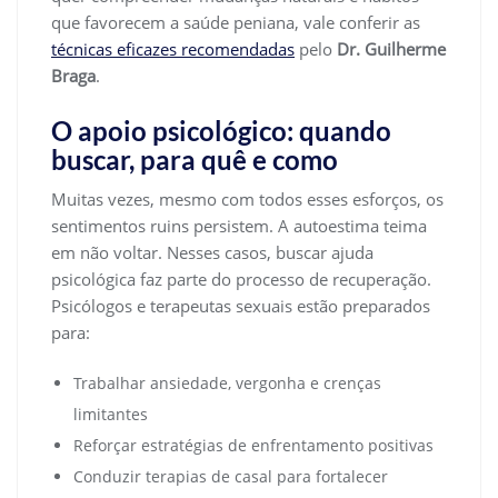
que favorecem a saúde peniana, vale conferir as
técnicas eficazes recomendadas
pelo
Dr. Guilherme
Braga
.
O apoio psicológico: quando
buscar, para quê e como
Muitas vezes, mesmo com todos esses esforços, os
sentimentos ruins persistem. A autoestima teima
em não voltar. Nesses casos, buscar ajuda
psicológica faz parte do processo de recuperação.
Psicólogos e terapeutas sexuais estão preparados
para:
Trabalhar ansiedade, vergonha e crenças
limitantes
Reforçar estratégias de enfrentamento positivas
Conduzir terapias de casal para fortalecer