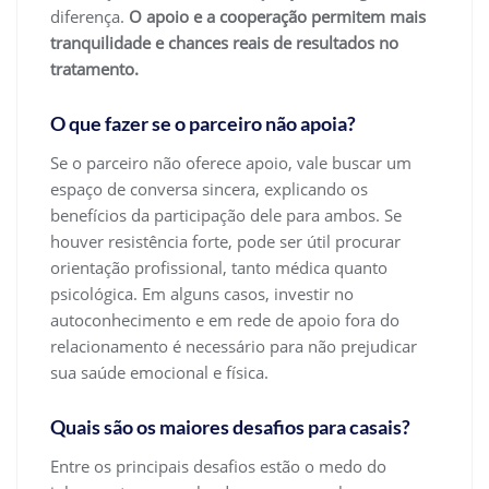
diferença.
O apoio e a cooperação permitem mais
tranquilidade e chances reais de resultados no
tratamento.
O que fazer se o parceiro não apoia?
Se o parceiro não oferece apoio, vale buscar um
espaço de conversa sincera, explicando os
benefícios da participação dele para ambos. Se
houver resistência forte, pode ser útil procurar
orientação profissional, tanto médica quanto
psicológica. Em alguns casos, investir no
autoconhecimento e em rede de apoio fora do
relacionamento é necessário para não prejudicar
sua saúde emocional e física.
Quais são os maiores desafios para casais?
Entre os principais desafios estão o medo do