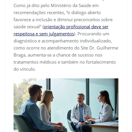
Como já dito pelo Ministério da Saúde em
recomendações recentes, “o diálogo aberto
favorece a inclusão e diminui preconceitos sobre
saúde sexual” (
orientação profissional deve ser
respeitosa e sem julgamentos
). Procurando um
diagnóstico e acompanhamento individualizado,
como ocorre no atendimento do Site Dr. Guilherme
Braga, aumenta-se a chance de sucesso nos
tratamentos médicos e também no fortalecimento
do vínculo.