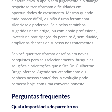
a escuta ativa, o apoio sem julgamento e o diálogo
respeitoso transformam dificuldades em
oportunidades de crescimento. Mesmo quando
tudo parece difícil, a união é uma ferramenta
silenciosa e poderosa. Seja pelos caminhos
sugeridos neste artigo, ou com apoio profissional,
investir na participação do parceiro é, sem dúvida,
ampliar as chances de sucesso nos tratamentos.
Se você quer transformar desafios em novas
conquistas para seu relacionamento, busque as
soluções e orientações que o Site Dr. Guilherme
Braga oferece. Agende seu atendimento ou
conheça nossos conteúdos, a evolução pode
começar hoje, com uma conversa honesta.
Perguntas frequentes
Qual a importância do parceiro no