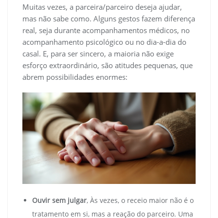
Muitas vezes, a parceira/parceiro deseja ajudar,
mas não sabe como. Alguns gestos fazem diferença
real, seja durante acompanhamentos médicos, no
acompanhamento psicológico ou no dia-a-dia do
casal. E, para ser sincero, a maioria não exige
esforço extraordinário, são atitudes pequenas, que
abrem possibilidades enormes:
Ouvir sem julgar
, Às vezes, o receio maior não é o
tratamento em si, mas a reação do parceiro. Uma