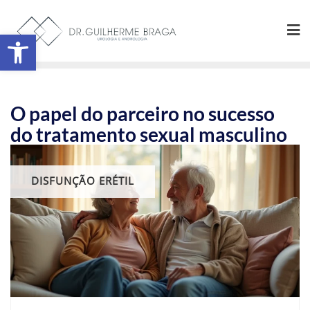
Abrir a barra de ferramentas
O papel do parceiro no sucesso
do tratamento sexual masculino
DISFUNÇÃO ERÉTIL