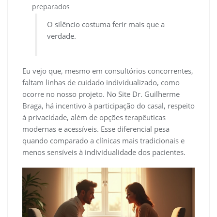
preparados
O silêncio costuma ferir mais que a
verdade.
Eu vejo que, mesmo em consultórios concorrentes,
faltam linhas de cuidado individualizado, como
ocorre no nosso projeto. No Site Dr. Guilherme
Braga, há incentivo à participação do casal, respeito
à privacidade, além de opções terapêuticas
modernas e acessíveis. Esse diferencial pesa
quando comparado a clínicas mais tradicionais e
menos sensíveis à individualidade dos pacientes.