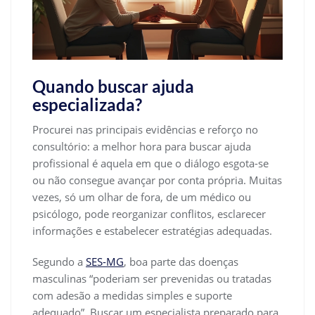
Quando buscar ajuda
especializada?
Procurei nas principais evidências e reforço no
consultório: a melhor hora para buscar ajuda
profissional é aquela em que o diálogo esgota-se
ou não consegue avançar por conta própria. Muitas
vezes, só um olhar de fora, de um médico ou
psicólogo, pode reorganizar conflitos, esclarecer
informações e estabelecer estratégias adequadas.
Segundo a
SES-MG
, boa parte das doenças
masculinas “poderiam ser prevenidas ou tratadas
com adesão a medidas simples e suporte
adequado”. Buscar um especialista preparado para