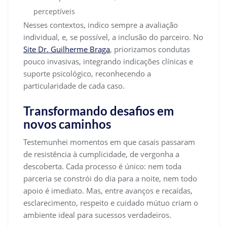
perceptíveis
Nesses contextos, indico sempre a avaliação
individual, e, se possível, a inclusão do parceiro. No
Site Dr. Guilherme Braga
, priorizamos condutas
pouco invasivas, integrando indicações clínicas e
suporte psicológico, reconhecendo a
particularidade de cada caso.
Transformando desafios em
novos caminhos
Testemunhei momentos em que casais passaram
de resistência à cumplicidade, de vergonha a
descoberta. Cada processo é único: nem toda
parceria se constrói do dia para a noite, nem todo
apoio é imediato. Mas, entre avanços e recaídas,
esclarecimento, respeito e cuidado mútuo criam o
ambiente ideal para sucessos verdadeiros.