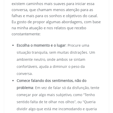
existem caminhos mais suaves para iniciar essa
conversa, que chamam menos atenção para as
falhas e mais para os sonhos e objetivos do casal.
Eu gosto de propor algumas abordagens, com base
na minha atuação e nos relatos que recebo
constantemente:
Escolha o momento e o lugar
: Procure uma
situação tranquila, sem muitas distrações. Um
ambiente neutro, onde ambos se sintam
confortáveis, ajuda a diminuir o peso da
conversa.
Comece falando dos sentimentos, não do
problema
: Em vez de falar só da disfunção, tente
começar por algo mais subjetivo, como “Tenho
sentido falta de te olhar nos olhos”, ou “Queria
dividir algo que está me incomodando e queria