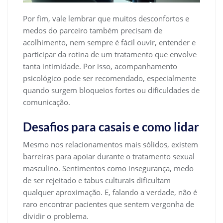
Por fim, vale lembrar que muitos desconfortos e
medos do parceiro também precisam de
acolhimento, nem sempre é fácil ouvir, entender e
participar da rotina de um tratamento que envolve
tanta intimidade. Por isso, acompanhamento
psicológico pode ser recomendado, especialmente
quando surgem bloqueios fortes ou dificuldades de
comunicação.
Desafios para casais e como lidar
Mesmo nos relacionamentos mais sólidos, existem
barreiras para apoiar durante o tratamento sexual
masculino. Sentimentos como insegurança, medo
de ser rejeitado e tabus culturais dificultam
qualquer aproximação. E, falando a verdade, não é
raro encontrar pacientes que sentem vergonha de
dividir o problema.