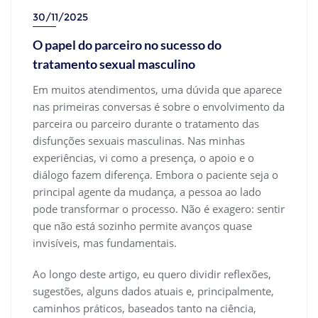
30/11/2025
O papel do parceiro no sucesso do
tratamento sexual masculino
Em muitos atendimentos, uma dúvida que aparece
nas primeiras conversas é sobre o envolvimento da
parceira ou parceiro durante o tratamento das
disfunções sexuais masculinas. Nas minhas
experiências, vi como a presença, o apoio e o
diálogo fazem diferença. Embora o paciente seja o
principal agente da mudança, a pessoa ao lado
pode transformar o processo. Não é exagero: sentir
que não está sozinho permite avanços quase
invisíveis, mas fundamentais.
Ao longo deste artigo, eu quero dividir reflexões,
sugestões, alguns dados atuais e, principalmente,
caminhos práticos, baseados tanto na ciência,