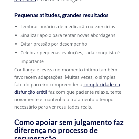
Pequenas atitudes, grandes resultados
Lembrar horários de medicação ou exercícios
Sinalizar apoio para tentar novas abordagens
Evitar pressão por desempenho
Celebrar pequenas evoluções, cada conquista é
importante
Confiança e leveza no momento íntimo também
favorecem adaptações. Muitas vezes, o simples
fato do parceiro compreender a
complexidade da
disfunção erétil
faz com que paciente relaxe, tente
novamente e mantenha o tratamento o tempo
necessário para ver resultados reais.
Como apoiar sem julgamento faz
diferença no processo de
recuperação