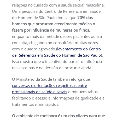
relações no cuidado com a saúde sexual masculina.
Uma pesquisa do Centro de Referência em Saúde
do Homem de São Paulo indica que
70% dos
homens que procuram atendimento médico o
fazem por influência de mulheres ou filhos
,
enquanto mais da metade desses pacientes adia a
consulta, chegando ao consultório muitas vezes
com o quadro agravado (
levantamento do Centro
de Referência em Saúde do Homem de São Paulo
).
Isso mostra que o incentivo do parceiro influência
nas escolhas e na decisão de procurar ajuda.
O Ministério da Saúde também reforça que
conversas e orientações respeitosas entre
profissionais de saúde e casais
diminuem tabus,
facilitando o acesso a informações de qualidade e a
tratamentos mais rápidos.
O ambiente de confiança é um dos pilares para que