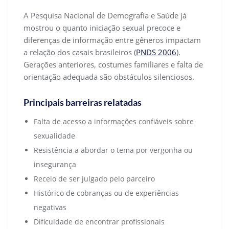
A Pesquisa Nacional de Demografia e Saúde já
mostrou o quanto iniciação sexual precoce e
diferenças de informação entre gêneros impactam
a relação dos casais brasileiros (
PNDS 2006
).
Gerações anteriores, costumes familiares e falta de
orientação adequada são obstáculos silenciosos.
Principais barreiras relatadas
Falta de acesso a informações confiáveis sobre
sexualidade
Resistência a abordar o tema por vergonha ou
insegurança
Receio de ser julgado pelo parceiro
Histórico de cobranças ou de experiências
negativas
Dificuldade de encontrar profissionais