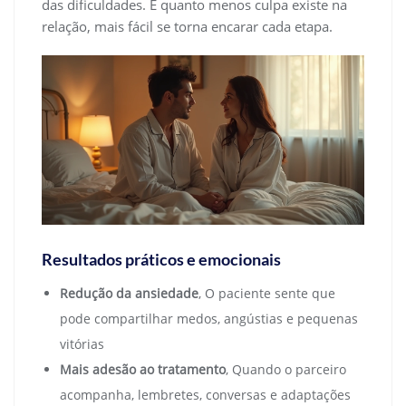
das dificuldades. E quanto menos culpa existe na
relação, mais fácil se torna encarar cada etapa.
Resultados práticos e emocionais
Redução da ansiedade
, O paciente sente que
pode compartilhar medos, angústias e pequenas
vitórias
Mais adesão ao tratamento
, Quando o parceiro
acompanha, lembretes, conversas e adaptações