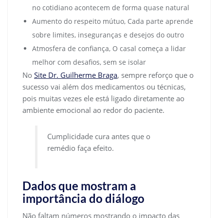
no cotidiano acontecem de forma quase natural
Aumento do respeito mútuo, Cada parte aprende
sobre limites, inseguranças e desejos do outro
Atmosfera de confiança, O casal começa a lidar
melhor com desafios, sem se isolar
No
Site Dr. Guilherme Braga
, sempre reforço que o
sucesso vai além dos medicamentos ou técnicas,
pois muitas vezes ele está ligado diretamente ao
ambiente emocional ao redor do paciente.
Cumplicidade cura antes que o
remédio faça efeito.
Dados que mostram a
importância do diálogo
Não faltam números mostrando o impacto das