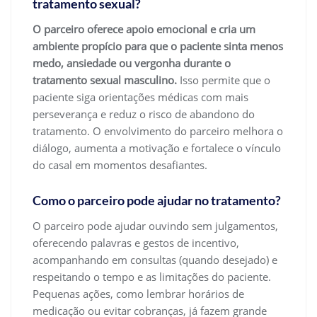
tratamento sexual?
O parceiro oferece apoio emocional e cria um
ambiente propício para que o paciente sinta menos
medo, ansiedade ou vergonha durante o
tratamento sexual masculino.
Isso permite que o
paciente siga orientações médicas com mais
perseverança e reduz o risco de abandono do
tratamento. O envolvimento do parceiro melhora o
diálogo, aumenta a motivação e fortalece o vínculo
do casal em momentos desafiantes.
Como o parceiro pode ajudar no tratamento?
O parceiro pode ajudar ouvindo sem julgamentos,
oferecendo palavras e gestos de incentivo,
acompanhando em consultas (quando desejado) e
respeitando o tempo e as limitações do paciente.
Pequenas ações, como lembrar horários de
medicação ou evitar cobranças, já fazem grande