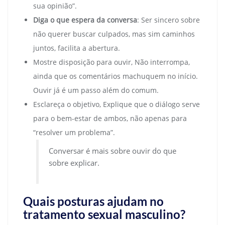
sua opinião”.
Diga o que espera da conversa
: Ser sincero sobre
não querer buscar culpados, mas sim caminhos
juntos, facilita a abertura.
Mostre disposição para ouvir, Não interrompa,
ainda que os comentários machuquem no início.
Ouvir já é um passo além do comum.
Esclareça o objetivo, Explique que o diálogo serve
para o bem-estar de ambos, não apenas para
“resolver um problema”.
Conversar é mais sobre ouvir do que
sobre explicar.
Quais posturas ajudam no
tratamento sexual masculino?