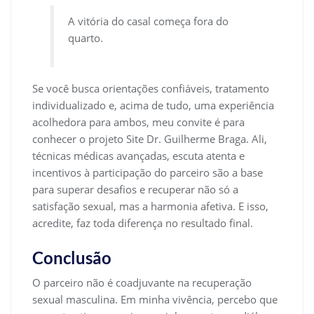
A vitória do casal começa fora do
quarto.
Se você busca orientações confiáveis, tratamento
individualizado e, acima de tudo, uma experiência
acolhedora para ambos, meu convite é para
conhecer o projeto Site Dr. Guilherme Braga. Ali,
técnicas médicas avançadas, escuta atenta e
incentivos à participação do parceiro são a base
para superar desafios e recuperar não só a
satisfação sexual, mas a harmonia afetiva. E isso,
acredite, faz toda diferença no resultado final.
Conclusão
O parceiro não é coadjuvante na recuperação
sexual masculina. Em minha vivência, percebo que