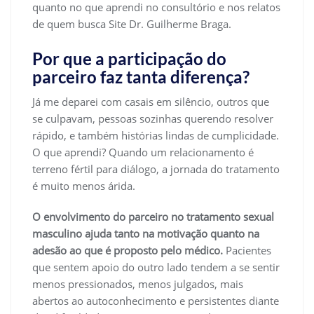
quanto no que aprendi no consultório e nos relatos
de quem busca Site Dr. Guilherme Braga.
Por que a participação do
parceiro faz tanta diferença?
Já me deparei com casais em silêncio, outros que
se culpavam, pessoas sozinhas querendo resolver
rápido, e também histórias lindas de cumplicidade.
O que aprendi? Quando um relacionamento é
terreno fértil para diálogo, a jornada do tratamento
é muito menos árida.
O envolvimento do parceiro no tratamento sexual
masculino ajuda tanto na motivação quanto na
adesão ao que é proposto pelo médico.
Pacientes
que sentem apoio do outro lado tendem a se sentir
menos pressionados, menos julgados, mais
abertos ao autoconhecimento e persistentes diante