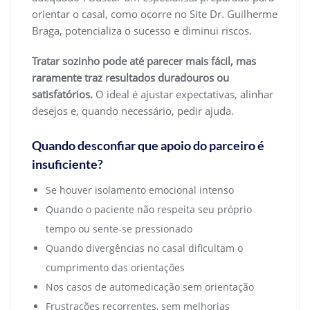
orientar o casal, como ocorre no Site Dr. Guilherme
Braga, potencializa o sucesso e diminui riscos.
Tratar sozinho pode até parecer mais fácil, mas
raramente traz resultados duradouros ou
satisfatórios.
O ideal é ajustar expectativas, alinhar
desejos e, quando necessário, pedir ajuda.
Quando desconfiar que apoio do parceiro é
insuficiente?
Se houver isolamento emocional intenso
Quando o paciente não respeita seu próprio
tempo ou sente-se pressionado
Quando divergências no casal dificultam o
cumprimento das orientações
Nos casos de automedicação sem orientação
Frustrações recorrentes, sem melhorias