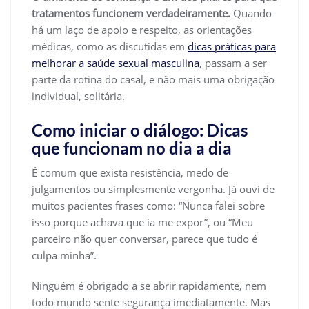
tratamentos funcionem verdadeiramente.
Quando
há um laço de apoio e respeito, as orientações
médicas, como as discutidas em
dicas práticas para
melhorar a saúde sexual masculina
, passam a ser
parte da rotina do casal, e não mais uma obrigação
individual, solitária.
Como iniciar o diálogo: Dicas
que funcionam no dia a dia
É comum que exista resistência, medo de
julgamentos ou simplesmente vergonha. Já ouvi de
muitos pacientes frases como: “Nunca falei sobre
isso porque achava que ia me expor”, ou “Meu
parceiro não quer conversar, parece que tudo é
culpa minha”.
Ninguém é obrigado a se abrir rapidamente, nem
todo mundo sente segurança imediatamente. Mas