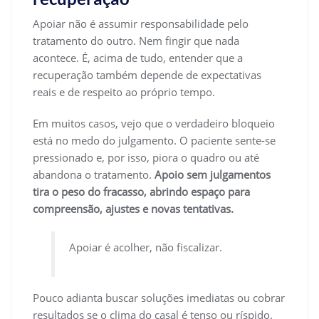
Apoiar não é assumir responsabilidade pelo
tratamento do outro. Nem fingir que nada
acontece. É, acima de tudo, entender que a
recuperação também depende de expectativas
reais e de respeito ao próprio tempo.
Em muitos casos, vejo que o verdadeiro bloqueio
está no medo do julgamento. O paciente sente-se
pressionado e, por isso, piora o quadro ou até
abandona o tratamento.
Apoio sem julgamentos
tira o peso do fracasso, abrindo espaço para
compreensão, ajustes e novas tentativas.
Apoiar é acolher, não fiscalizar.
Pouco adianta buscar soluções imediatas ou cobrar
resultados se o clima do casal é tenso ou ríspido.