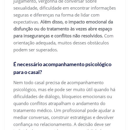
julgamento, vergonha de conversar sobre
sexualidade, dificuldade em encontrar informações
seguras e diferenças na forma de lidar com
expectativas.
Além disso, o impacto emocional da
disfunção ou do tratamento às vezes abre espaço
para inseguranças e conflitos não resolvidos.
Com
orientação adequada, muitos desses obstáculos
podem ser superados.
É necessário acompanhamento psicológico
para o casal?
Nem todo casal precisa de acompanhamento
psicológico, mas ele pode ser muito útil quando há
dificuldades de diálogo, bloqueios emocionais ou
quando conflitos atrapalham o andamento do
tratamento médico. Um profissional pode ajudar a
mediar conversas, construir estratégias e devolver
confiança no relacionamento. A decisão deve ser