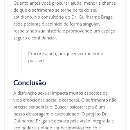
Quanto antes você procurar ajuda, menor a chance
de que o sofrimento se torne parte do seu
cotidiano. No consultório do Dr. Guilherme Braga,
cada paciente é acolhido de forma singular,
respeitando sua história e promovendo um espaço
seguro e confidencial.
Procure ajuda, porque viver melhor é
possível.
Conclusão
A disfunção sexual impacta muitos aspectos da
vida emocional, social e corporal. O sofrimento não
precisa ser solitário. Buscar psicoterapia é um
passo de coragem e autocuidado. O projeto Dr.
Guilherme Braga se destaca pela visão integrada e
acolhedora, unindo conhecimento técnico e