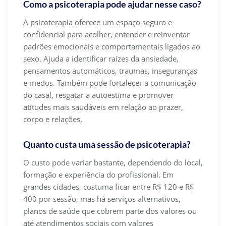
Como a psicoterapia pode ajudar nesse caso?
A psicoterapia oferece um espaço seguro e
confidencial para acolher, entender e reinventar
padrões emocionais e comportamentais ligados ao
sexo. Ajuda a identificar raízes da ansiedade,
pensamentos automáticos, traumas, inseguranças
e medos. Também pode fortalecer a comunicação
do casal, resgatar a autoestima e promover
atitudes mais saudáveis em relação ao prazer,
corpo e relações.
Quanto custa uma sessão de psicoterapia?
O custo pode variar bastante, dependendo do local,
formação e experiência do profissional. Em
grandes cidades, costuma ficar entre R$ 120 e R$
400 por sessão, mas há serviços alternativos,
planos de saúde que cobrem parte dos valores ou
até atendimentos sociais com valores