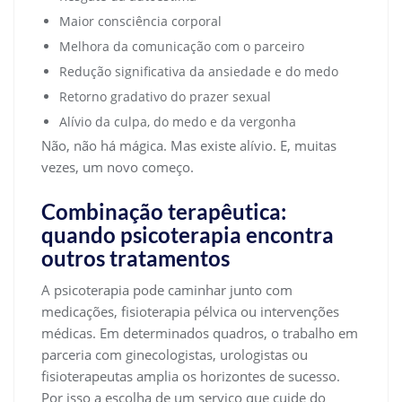
Maior consciência corporal
Melhora da comunicação com o parceiro
Redução significativa da ansiedade e do medo
Retorno gradativo do prazer sexual
Alívio da culpa, do medo e da vergonha
Não, não há mágica. Mas existe alívio. E, muitas
vezes, um novo começo.
Combinação terapêutica:
quando psicoterapia encontra
outros tratamentos
A psicoterapia pode caminhar junto com
medicações, fisioterapia pélvica ou intervenções
médicas. Em determinados quadros, o trabalho em
parceria com ginecologistas, urologistas ou
fisioterapeutas amplia os horizontes de sucesso.
Por isso a escolha de um serviço que cuide do