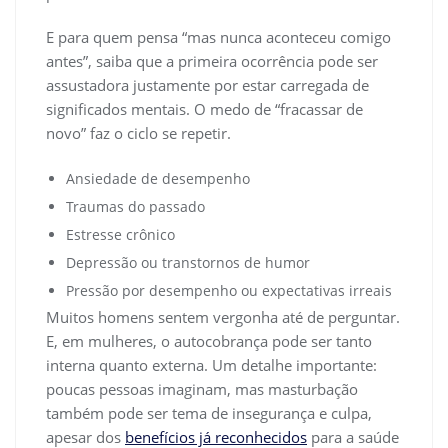
E para quem pensa “mas nunca aconteceu comigo
antes”, saiba que a primeira ocorrência pode ser
assustadora justamente por estar carregada de
significados mentais. O medo de “fracassar de
novo” faz o ciclo se repetir.
Ansiedade de desempenho
Traumas do passado
Estresse crônico
Depressão ou transtornos de humor
Pressão por desempenho ou expectativas irreais
Muitos homens sentem vergonha até de perguntar.
E, em mulheres, o autocobrança pode ser tanto
interna quanto externa. Um detalhe importante:
poucas pessoas imaginam, mas masturbação
também pode ser tema de insegurança e culpa,
apesar dos
benefícios já reconhecidos
para a saúde