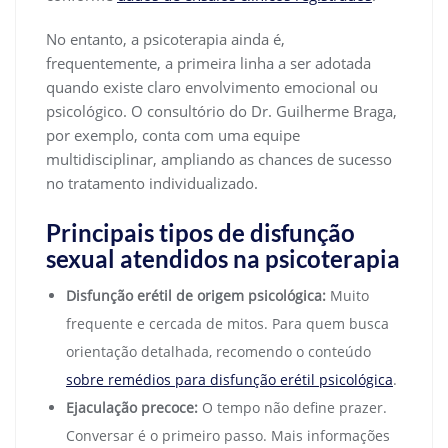
No entanto, a psicoterapia ainda é,
frequentemente, a primeira linha a ser adotada
quando existe claro envolvimento emocional ou
psicológico. O consultório do Dr. Guilherme Braga,
por exemplo, conta com uma equipe
multidisciplinar, ampliando as chances de sucesso
no tratamento individualizado.
Principais tipos de disfunção
sexual atendidos na psicoterapia
Disfunção erétil de origem psicológica:
Muito
frequente e cercada de mitos. Para quem busca
orientação detalhada, recomendo o conteúdo
sobre remédios para disfunção erétil psicológica
.
Ejaculação precoce:
O tempo não define prazer.
Conversar é o primeiro passo. Mais informações