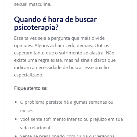
sexual masculina.
Quando é hora de buscar
psicoterapia?
Essa talvez seja a pergunta que mais divide
opiniões. Alguns acham cedo demais. Outros
esperam tanto que o sofrimento se alastra. Não
existe uma regra exata, mas há sinais claros que
indicam a necessidade de buscar esse auxílio
especializado.
Fique atento se:
O problema persiste há algumas semanas ou
meses.
Você sente sofrimento intenso ou prejuízo em sua
vida relacional.
Sente-se pressionado, com culpa ou vergonha.