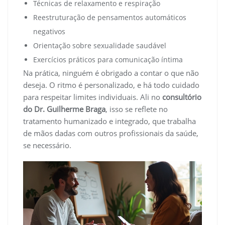
Técnicas de relaxamento e respiração
Reestruturação de pensamentos automáticos
negativos
Orientação sobre sexualidade saudável
Exercícios práticos para comunicação íntima
Na prática, ninguém é obrigado a contar o que não
deseja. O ritmo é personalizado, e há todo cuidado
para respeitar limites individuais. Ali no
consultório
do Dr. Guilherme Braga
, isso se reflete no
tratamento humanizado e integrado, que trabalha
de mãos dadas com outros profissionais da saúde,
se necessário.