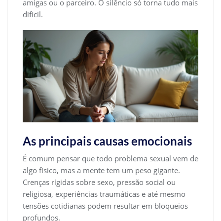
amigas ou o parceiro. O silêncio só torna tudo mais
difícil.
As principais causas emocionais
É comum pensar que todo problema sexual vem de
algo físico, mas a mente tem um peso gigante.
Crenças rígidas sobre sexo, pressão social ou
religiosa, experiências traumáticas e até mesmo
tensões cotidianas podem resultar em bloqueios
profundos.