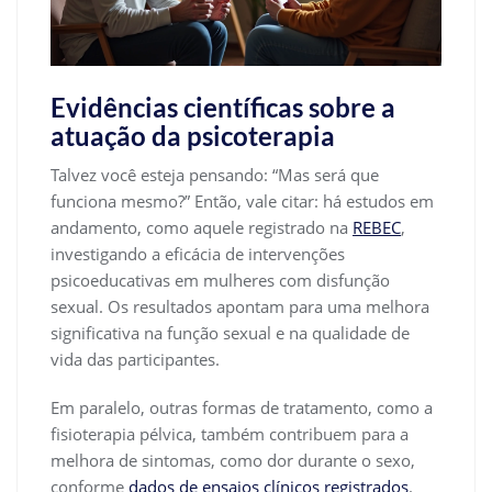
Evidências científicas sobre a
atuação da psicoterapia
Talvez você esteja pensando: “Mas será que
funciona mesmo?” Então, vale citar: há estudos em
andamento, como aquele registrado na
REBEC
,
investigando a eficácia de intervenções
psicoeducativas em mulheres com disfunção
sexual. Os resultados apontam para uma melhora
significativa na função sexual e na qualidade de
vida das participantes.
Em paralelo, outras formas de tratamento, como a
fisioterapia pélvica, também contribuem para a
melhora de sintomas, como dor durante o sexo,
conforme
dados de ensaios clínicos registrados
.