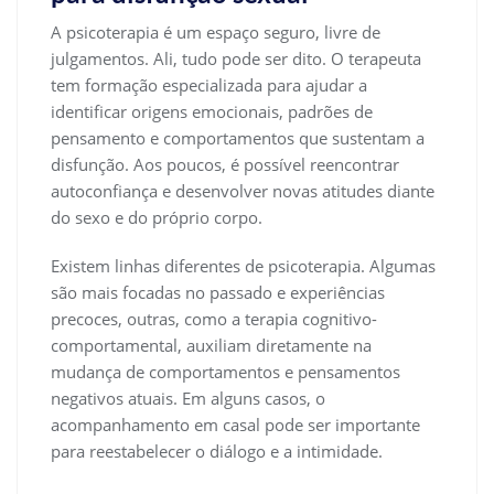
A psicoterapia é um espaço seguro, livre de
julgamentos. Ali, tudo pode ser dito. O terapeuta
tem formação especializada para ajudar a
identificar origens emocionais, padrões de
pensamento e comportamentos que sustentam a
disfunção. Aos poucos, é possível reencontrar
autoconfiança e desenvolver novas atitudes diante
do sexo e do próprio corpo.
Existem linhas diferentes de psicoterapia. Algumas
são mais focadas no passado e experiências
precoces, outras, como a terapia cognitivo-
comportamental, auxiliam diretamente na
mudança de comportamentos e pensamentos
negativos atuais. Em alguns casos, o
acompanhamento em casal pode ser importante
para reestabelecer o diálogo e a intimidade.