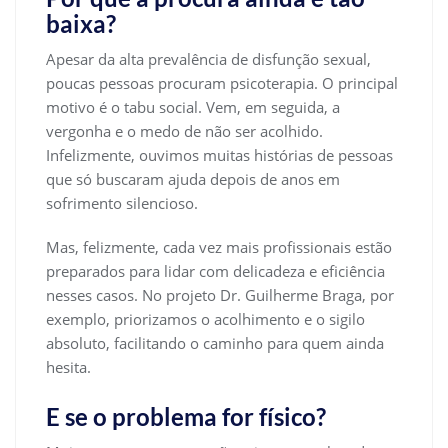
baixa?
Apesar da alta prevalência de disfunção sexual,
poucas pessoas procuram psicoterapia. O principal
motivo é o tabu social. Vem, em seguida, a
vergonha e o medo de não ser acolhido.
Infelizmente, ouvimos muitas histórias de pessoas
que só buscaram ajuda depois de anos em
sofrimento silencioso.
Mas, felizmente, cada vez mais profissionais estão
preparados para lidar com delicadeza e eficiência
nesses casos. No projeto Dr. Guilherme Braga, por
exemplo, priorizamos o acolhimento e o sigilo
absoluto, facilitando o caminho para quem ainda
hesita.
E se o problema for físico?