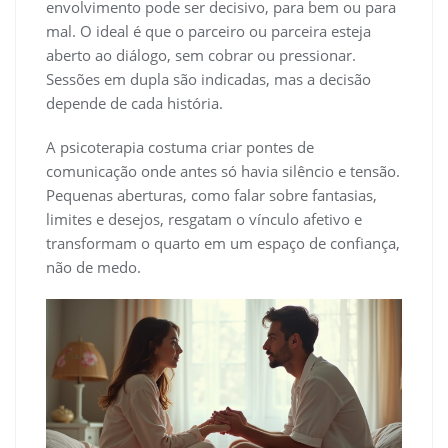
envolvimento pode ser decisivo, para bem ou para
mal. O ideal é que o parceiro ou parceira esteja
aberto ao diálogo, sem cobrar ou pressionar.
Sessões em dupla são indicadas, mas a decisão
depende de cada história.
A psicoterapia costuma criar pontes de
comunicação onde antes só havia silêncio e tensão.
Pequenas aberturas, como falar sobre fantasias,
limites e desejos, resgatam o vínculo afetivo e
transformam o quarto em um espaço de confiança,
não de medo.