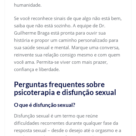
humanidade.
Se você reconhece sinais de que algo não está bem,
saiba que não está sozinho. A equipe de Dr.
Guilherme Braga está pronta para ouvir sua
história e propor um caminho personalizado para
sua saúde sexual e mental. Marque uma conversa,
reinvente sua relação consigo mesmo e com quem
você ama. Permita-se viver com mais prazer,
confiança e liberdade.
Perguntas frequentes sobre
psicoterapia e disfunção sexual
O que é disfunção sexual?
Disfunção sexual é um termo que reúne
dificuldades recorrentes durante qualquer fase da
resposta sexual – desde o desejo até o orgasmo e a