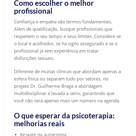
Como escolher o melhor
profissional
Confiança e empatia são termos fundamentais.
Além de qualificação, busque profissionais que
respeitem o seu tempo e seus limites. Considere se
o local é acolhedor, se há sigilo assegurado e se o
profissional já tem experiência em tratar
disfunções sexuais.
Diferente de muitas clínicas que abordam apenas a
esfera física ou separam tudo por setores, no
projeto Dr. Guilherme Braga a abordagem
multidisciplinar é levada a sério, garantindo que
você não será apenas mais um número na agenda.
O que esperar da psicoterapia:
melhorias reais
Resgate da autoestima