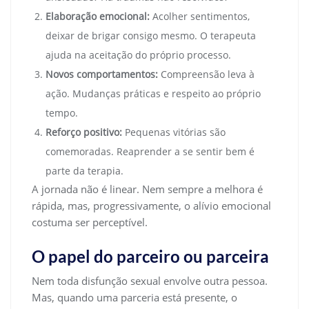
Elaboração emocional:
Acolher sentimentos,
deixar de brigar consigo mesmo. O terapeuta
ajuda na aceitação do próprio processo.
Novos comportamentos:
Compreensão leva à
ação. Mudanças práticas e respeito ao próprio
tempo.
Reforço positivo:
Pequenas vitórias são
comemoradas. Reaprender a se sentir bem é
parte da terapia.
A jornada não é linear. Nem sempre a melhora é
rápida, mas, progressivamente, o alívio emocional
costuma ser perceptível.
O papel do parceiro ou parceira
Nem toda disfunção sexual envolve outra pessoa.
Mas, quando uma parceria está presente, o