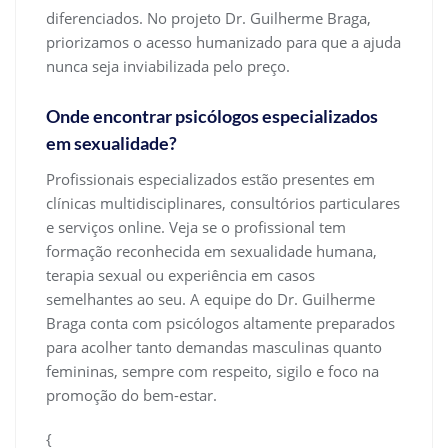
diferenciados. No projeto Dr. Guilherme Braga,
priorizamos o acesso humanizado para que a ajuda
nunca seja inviabilizada pelo preço.
Onde encontrar psicólogos especializados
em sexualidade?
Profissionais especializados estão presentes em
clínicas multidisciplinares, consultórios particulares
e serviços online. Veja se o profissional tem
formação reconhecida em sexualidade humana,
terapia sexual ou experiência em casos
semelhantes ao seu. A equipe do Dr. Guilherme
Braga conta com psicólogos altamente preparados
para acolher tanto demandas masculinas quanto
femininas, sempre com respeito, sigilo e foco na
promoção do bem-estar.
{