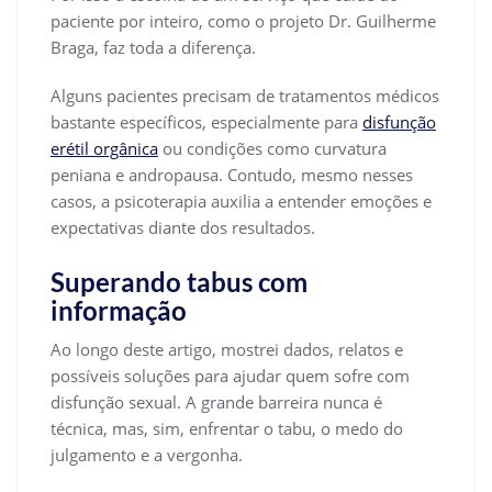
paciente por inteiro, como o projeto Dr. Guilherme
Braga, faz toda a diferença.
Alguns pacientes precisam de tratamentos médicos
bastante específicos, especialmente para
disfunção
erétil orgânica
ou condições como curvatura
peniana e andropausa. Contudo, mesmo nesses
casos, a psicoterapia auxilia a entender emoções e
expectativas diante dos resultados.
Superando tabus com
informação
Ao longo deste artigo, mostrei dados, relatos e
possíveis soluções para ajudar quem sofre com
disfunção sexual. A grande barreira nunca é
técnica, mas, sim, enfrentar o tabu, o medo do
julgamento e a vergonha.