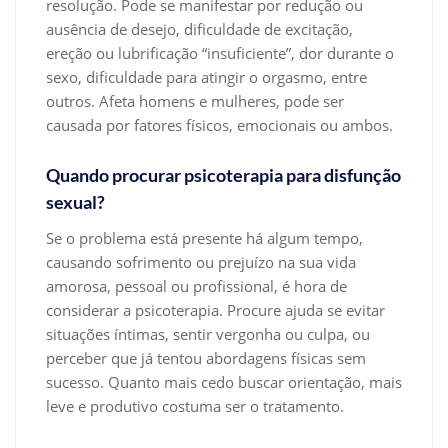
resolução. Pode se manifestar por redução ou
ausência de desejo, dificuldade de excitação,
ereção ou lubrificação “insuficiente”, dor durante o
sexo, dificuldade para atingir o orgasmo, entre
outros. Afeta homens e mulheres, pode ser
causada por fatores físicos, emocionais ou ambos.
Quando procurar psicoterapia para disfunção
sexual?
Se o problema está presente há algum tempo,
causando sofrimento ou prejuízo na sua vida
amorosa, pessoal ou profissional, é hora de
considerar a psicoterapia. Procure ajuda se evitar
situações íntimas, sentir vergonha ou culpa, ou
perceber que já tentou abordagens físicas sem
sucesso. Quanto mais cedo buscar orientação, mais
leve e produtivo costuma ser o tratamento.