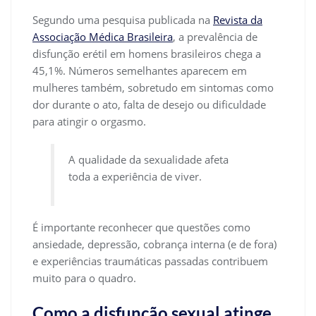
Segundo uma pesquisa publicada na
Revista da
Associação Médica Brasileira
, a prevalência de
disfunção erétil em homens brasileiros chega a
45,1%. Números semelhantes aparecem em
mulheres também, sobretudo em sintomas como
dor durante o ato, falta de desejo ou dificuldade
para atingir o orgasmo.
A qualidade da sexualidade afeta
toda a experiência de viver.
É importante reconhecer que questões como
ansiedade, depressão, cobrança interna (e de fora)
e experiências traumáticas passadas contribuem
muito para o quadro.
Como a disfunção sexual atinge