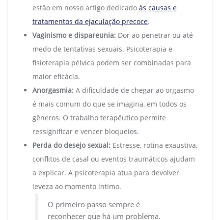
estão em nosso artigo dedicado
às causas e
tratamentos da ejaculação precoce
.
Vaginismo e dispareunia:
Dor ao penetrar ou até
medo de tentativas sexuais. Psicoterapia e
fisioterapia pélvica podem ser combinadas para
maior eficácia.
Anorgasmia:
A dificuldade de chegar ao orgasmo
é mais comum do que se imagina, em todos os
gêneros. O trabalho terapêutico permite
ressignificar e vencer bloqueios.
Perda do desejo sexual:
Estresse, rotina exaustiva,
conflitos de casal ou eventos traumáticos ajudam
a explicar. A psicoterapia atua para devolver
leveza ao momento íntimo.
O primeiro passo sempre é
reconhecer que há um problema.