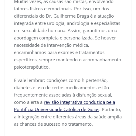
Muitas vezes, as causas são mistas, envolvendo
fatores físicos e emocionais. Por isso, um dos
diferenciais do Dr. Guilherme Braga é a atuação
integrada entre urologia, andrologia e especialistas
em sexualidade humana. Assim, garantimos uma
abordagem completa e personalizada. Se houver
necessidade de intervenção médica,
encaminhamos para exames e tratamentos
específicos, sempre mantendo o acompanhamento
psicoterapêutico.
E vale lembrar: condições como hipertensão,
diabetes e uso de certos medicamentos estão
frequentemente associadas à disfunção sexual,
como alerta a
revisão integrativa conduzida pela
Pontifícia Universidade Católica de Goiás
. Portanto,
a integração entre diferentes áreas da saúde amplia
as chances de sucesso no tratamento.