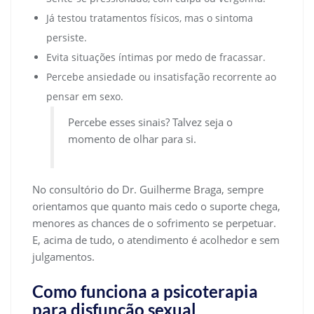
Já testou tratamentos físicos, mas o sintoma
persiste.
Evita situações íntimas por medo de fracassar.
Percebe ansiedade ou insatisfação recorrente ao
pensar em sexo.
Percebe esses sinais? Talvez seja o
momento de olhar para si.
No consultório do Dr. Guilherme Braga, sempre
orientamos que quanto mais cedo o suporte chega,
menores as chances de o sofrimento se perpetuar.
E, acima de tudo, o atendimento é acolhedor e sem
julgamentos.
Como funciona a psicoterapia
para disfunção sexual