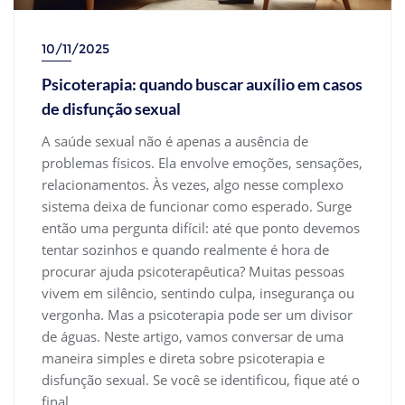
10/11/2025
Psicoterapia: quando buscar auxílio em casos
de disfunção sexual
A saúde sexual não é apenas a ausência de
problemas físicos. Ela envolve emoções, sensações,
relacionamentos. Às vezes, algo nesse complexo
sistema deixa de funcionar como esperado. Surge
então uma pergunta difícil: até que ponto devemos
tentar sozinhos e quando realmente é hora de
procurar ajuda psicoterapêutica? Muitas pessoas
vivem em silêncio, sentindo culpa, insegurança ou
vergonha. Mas a psicoterapia pode ser um divisor
de águas. Neste artigo, vamos conversar de uma
maneira simples e direta sobre psicoterapia e
disfunção sexual. Se você se identificou, fique até o
final.