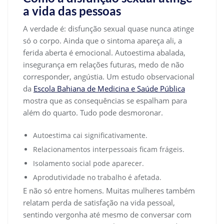
a vida das pessoas
A verdade é: disfunção sexual quase nunca atinge
só o corpo. Ainda que o sintoma apareça ali, a
ferida aberta é emocional. Autoestima abalada,
insegurança em relações futuras, medo de não
corresponder, angústia. Um estudo observacional
da
Escola Bahiana de Medicina e Saúde Pública
mostra que as consequências se espalham para
além do quarto. Tudo pode desmoronar.
Autoestima cai significativamente.
Relacionamentos interpessoais ficam frágeis.
Isolamento social pode aparecer.
Aprodutividade no trabalho é afetada.
E não só entre homens. Muitas mulheres também
relatam perda de satisfação na vida pessoal,
sentindo vergonha até mesmo de conversar com