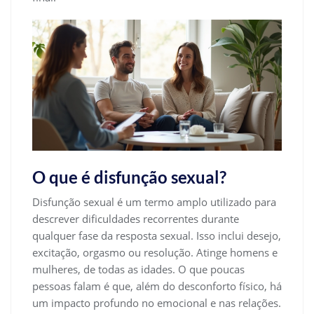
O que é disfunção sexual?
Disfunção sexual é um termo amplo utilizado para
descrever dificuldades recorrentes durante
qualquer fase da resposta sexual. Isso inclui desejo,
excitação, orgasmo ou resolução. Atinge homens e
mulheres, de todas as idades. O que poucas
pessoas falam é que, além do desconforto físico, há
um impacto profundo no emocional e nas relações.