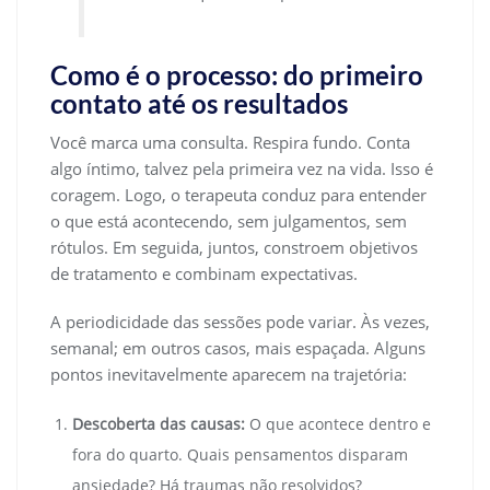
Como é o processo: do primeiro
contato até os resultados
Você marca uma consulta. Respira fundo. Conta
algo íntimo, talvez pela primeira vez na vida. Isso é
coragem. Logo, o terapeuta conduz para entender
o que está acontecendo, sem julgamentos, sem
rótulos. Em seguida, juntos, constroem objetivos
de tratamento e combinam expectativas.
A periodicidade das sessões pode variar. Às vezes,
semanal; em outros casos, mais espaçada. Alguns
pontos inevitavelmente aparecem na trajetória:
Descoberta das causas:
O que acontece dentro e
fora do quarto. Quais pensamentos disparam
ansiedade? Há traumas não resolvidos?