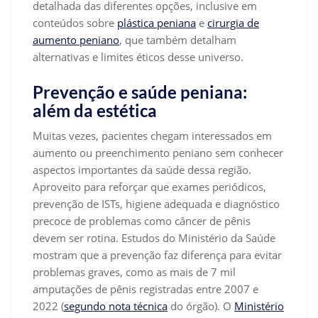
detalhada das diferentes opções, inclusive em
conteúdos sobre
plástica peniana
e
cirurgia de
aumento peniano
, que também detalham
alternativas e limites éticos desse universo.
Prevenção e saúde peniana:
além da estética
Muitas vezes, pacientes chegam interessados em
aumento ou preenchimento peniano sem conhecer
aspectos importantes da saúde dessa região.
Aproveito para reforçar que exames periódicos,
prevenção de ISTs, higiene adequada e diagnóstico
precoce de problemas como câncer de pênis
devem ser rotina. Estudos do Ministério da Saúde
mostram que a prevenção faz diferença para evitar
problemas graves, como as mais de 7 mil
amputações de pênis registradas entre 2007 e
2022 (
segundo nota técnica
do órgão). O
Ministério