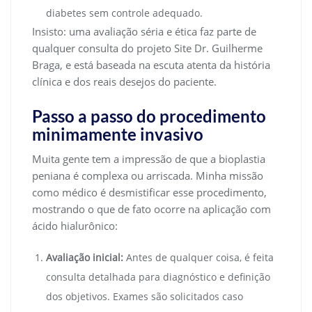
diabetes sem controle adequado.
Insisto: uma avaliação séria e ética faz parte de
qualquer consulta do projeto Site Dr. Guilherme
Braga, e está baseada na escuta atenta da história
clínica e dos reais desejos do paciente.
Passo a passo do procedimento
minimamente invasivo
Muita gente tem a impressão de que a bioplastia
peniana é complexa ou arriscada. Minha missão
como médico é desmistificar esse procedimento,
mostrando o que de fato ocorre na aplicação com
ácido hialurônico:
Avaliação inicial:
Antes de qualquer coisa, é feita
consulta detalhada para diagnóstico e definição
dos objetivos. Exames são solicitados caso