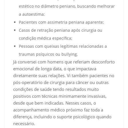
estético no diâmetro peniano, buscando melhorar
a autoestima;
Pacientes com assimetria peniana aparente;
Casos de retração peniana após cirurgia ou
condição médica específica;
Pessoas com queixas legítimas relacionadas a
traumas psíquicos ou bullying.
Já conversei com homens que referiam desconforto
emocional de longa data, o que impactava
diretamente suas relações. Vi também pacientes no
pós-operatório de cirurgia para câncer ou outras
condições de saúde tendo resultados muito
positivos com técnicas minimamente invasivas,
desde que bem indicadas. Nesses casos, o
acompanhamento médico próximo faz toda a
diferença, incluindo o suporte psicológico quando
necessário.