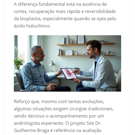
A diferença fundamental está na ausência de
cortes, recuperação mais rápida e reversibilidade
da bioplastia, especialmente quando se opta pelo
ácido hialurônico.
Reforço que, mesmo com tantas evoluções,
algumas situações exigem cirurgias tradicionais,
sendo decisivo o acompanhamento por um
andrologista experiente. O projeto Site Dr.
Guilherme Braga é referência na avaliação