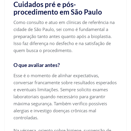
Cuidados pré e pós-
procedimento em São Paulo
Como consulto e atuo em clínicas de referência na
cidade de São Paulo, sei como é fundamental a
preparação tanto antes quanto após a bioplastia.
Isso faz diferença no desfecho e na satisfação de
quem busca o procedimento.
O que avaliar antes?
Esse é o momento de alinhar expectativas,
conversar francamente sobre resultados esperados
e eventuais limitações. Sempre solicito exames
laboratoriais quando necessário para garantir
máxima segurança. Também verifico possíveis
alergias e investigo doenças crônicas mal
controladas.
Na véspera, oriento sobre higiene, suspensão de