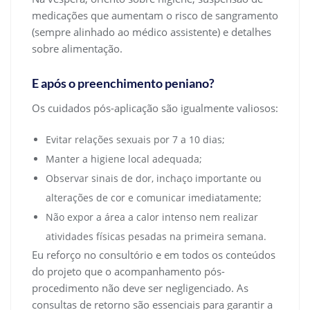
medicações que aumentam o risco de sangramento
(sempre alinhado ao médico assistente) e detalhes
sobre alimentação.
E após o preenchimento peniano?
Os cuidados pós-aplicação são igualmente valiosos:
Evitar relações sexuais por 7 a 10 dias;
Manter a higiene local adequada;
Observar sinais de dor, inchaço importante ou
alterações de cor e comunicar imediatamente;
Não expor a área a calor intenso nem realizar
atividades físicas pesadas na primeira semana.
Eu reforço no consultório e em todos os conteúdos
do projeto que o acompanhamento pós-
procedimento não deve ser negligenciado. As
consultas de retorno são essenciais para garantir a