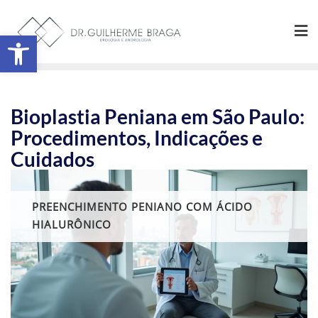
Abrir a barra de ferramentas
Bioplastia Peniana em São Paulo:
Procedimentos, Indicações e
Cuidados
PREENCHIMENTO PENIANO COM ÁCIDO
HIALURÔNICO