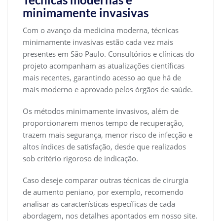
minimamente invasivas
Com o avanço da medicina moderna, técnicas
minimamente invasivas estão cada vez mais
presentes em São Paulo. Consultórios e clínicas do
projeto acompanham as atualizações científicas
mais recentes, garantindo acesso ao que há de
mais moderno e aprovado pelos órgãos de saúde.
Os métodos minimamente invasivos, além de
proporcionarem menos tempo de recuperação,
trazem mais segurança, menor risco de infecção e
altos índices de satisfação, desde que realizados
sob critério rigoroso de indicação.
Caso deseje comparar outras técnicas de cirurgia
de aumento peniano, por exemplo, recomendo
analisar as características específicas de cada
abordagem, nos detalhes apontados em nosso site.