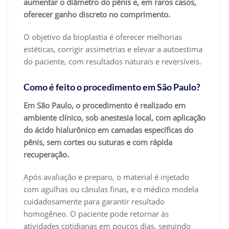
aumentar o diâmetro do pênis e, em raros casos,
oferecer ganho discreto no comprimento.
O objetivo da bioplastia é oferecer melhorias
estéticas, corrigir assimetrias e elevar a autoestima
do paciente, com resultados naturais e reversíveis.
Como é feito o procedimento em São Paulo?
Em São Paulo, o procedimento é realizado em
ambiente clínico, sob anestesia local, com aplicação
do ácido hialurônico em camadas específicas do
pênis, sem cortes ou suturas e com rápida
recuperação.
Após avaliação e preparo, o material é injetado
com agulhas ou cânulas finas, e o médico modela
cuidadosamente para garantir resultado
homogêneo. O paciente pode retornar às
atividades cotidianas em poucos dias, seguindo