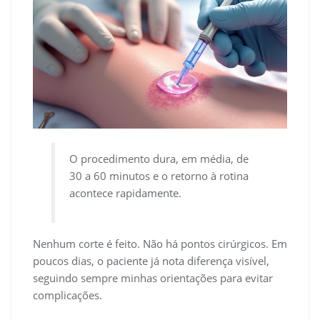
O procedimento dura, em média, de
30 a 60 minutos e o retorno à rotina
acontece rapidamente.
Nenhum corte é feito. Não há pontos cirúrgicos. Em
poucos dias, o paciente já nota diferença visível,
seguindo sempre minhas orientações para evitar
complicações.