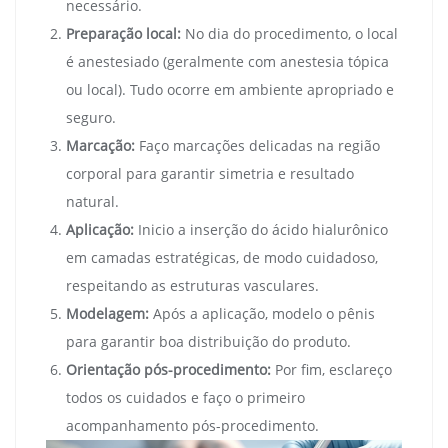
necessário.
Preparação local:
No dia do procedimento, o local
é anestesiado (geralmente com anestesia tópica
ou local). Tudo ocorre em ambiente apropriado e
seguro.
Marcação:
Faço marcações delicadas na região
corporal para garantir simetria e resultado
natural.
Aplicação:
Inicio a inserção do ácido hialurônico
em camadas estratégicas, de modo cuidadoso,
respeitando as estruturas vasculares.
Modelagem:
Após a aplicação, modelo o pênis
para garantir boa distribuição do produto.
Orientação pós-procedimento:
Por fim, esclareço
todos os cuidados e faço o primeiro
acompanhamento pós-procedimento.