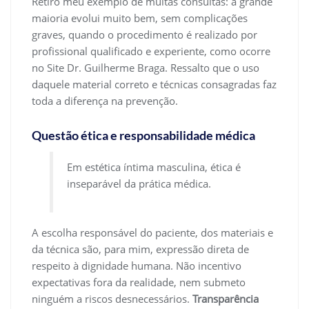
Retiro meu exemplo de muitas consultas: a grande
maioria evolui muito bem, sem complicações
graves, quando o procedimento é realizado por
profissional qualificado e experiente, como ocorre
no Site Dr. Guilherme Braga. Ressalto que o uso
daquele material correto e técnicas consagradas faz
toda a diferença na prevenção.
Questão ética e responsabilidade médica
Em estética íntima masculina, ética é
inseparável da prática médica.
A escolha responsável do paciente, dos materiais e
da técnica são, para mim, expressão direta de
respeito à dignidade humana. Não incentivo
expectativas fora da realidade, nem submeto
ninguém a riscos desnecessários.
Transparência