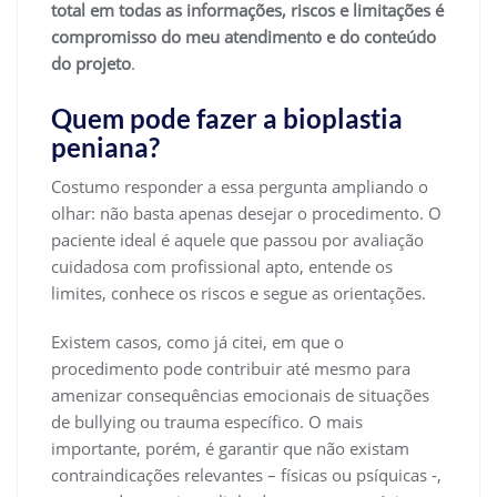
total em todas as informações, riscos e limitações é
compromisso do meu atendimento e do conteúdo
do projeto
.
Quem pode fazer a bioplastia
peniana?
Costumo responder a essa pergunta ampliando o
olhar: não basta apenas desejar o procedimento. O
paciente ideal é aquele que passou por avaliação
cuidadosa com profissional apto, entende os
limites, conhece os riscos e segue as orientações.
Existem casos, como já citei, em que o
procedimento pode contribuir até mesmo para
amenizar consequências emocionais de situações
de bullying ou trauma específico. O mais
importante, porém, é garantir que não existam
contraindicações relevantes – físicas ou psíquicas -,