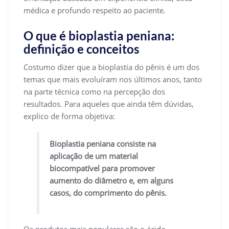
médica e profundo respeito ao paciente.
O que é bioplastia peniana:
definição e conceitos
Costumo dizer que a bioplastia do pênis é um dos
temas que mais evoluíram nos últimos anos, tanto
na parte técnica como na percepção dos
resultados. Para aqueles que ainda têm dúvidas,
explico de forma objetiva:
Bioplastia peniana consiste na
aplicação de um material
biocompatível para promover
aumento do diâmetro e, em alguns
casos, do comprimento do pênis.