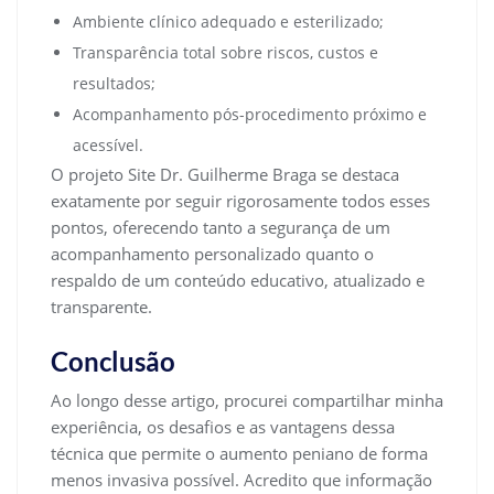
Ambiente clínico adequado e esterilizado;
Transparência total sobre riscos, custos e
resultados;
Acompanhamento pós-procedimento próximo e
acessível.
O projeto Site Dr. Guilherme Braga se destaca
exatamente por seguir rigorosamente todos esses
pontos, oferecendo tanto a segurança de um
acompanhamento personalizado quanto o
respaldo de um conteúdo educativo, atualizado e
transparente.
Conclusão
Ao longo desse artigo, procurei compartilhar minha
experiência, os desafios e as vantagens dessa
técnica que permite o aumento peniano de forma
menos invasiva possível. Acredito que informação