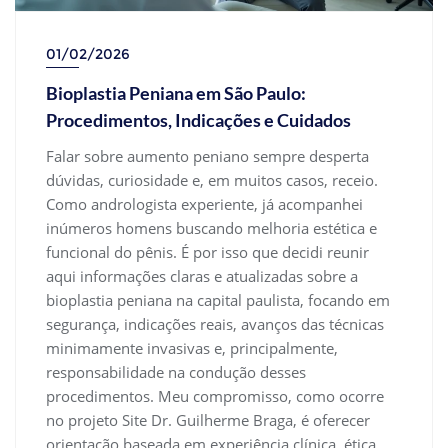
01/02/2026
Bioplastia Peniana em São Paulo:
Procedimentos, Indicações e Cuidados
Falar sobre aumento peniano sempre desperta
dúvidas, curiosidade e, em muitos casos, receio.
Como andrologista experiente, já acompanhei
inúmeros homens buscando melhoria estética e
funcional do pênis. É por isso que decidi reunir
aqui informações claras e atualizadas sobre a
bioplastia peniana na capital paulista, focando em
segurança, indicações reais, avanços das técnicas
minimamente invasivas e, principalmente,
responsabilidade na condução desses
procedimentos. Meu compromisso, como ocorre
no projeto Site Dr. Guilherme Braga, é oferecer
orientação baseada em experiência clínica, ética