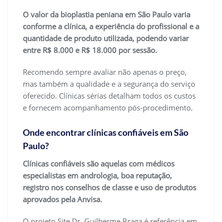
O valor da bioplastia peniana em São Paulo varia
conforme a clínica, a experiência do profissional e a
quantidade de produto utilizada, podendo variar
entre R$ 8.000 e R$ 18.000 por sessão.
Recomendo sempre avaliar não apenas o preço,
mas também a qualidade e a segurança do serviço
oferecido. Clínicas sérias detalham todos os custos
e fornecem acompanhamento pós-procedimento.
Onde encontrar clínicas confiáveis em São
Paulo?
Clínicas confiáveis são aquelas com médicos
especialistas em andrologia, boa reputação,
registro nos conselhos de classe e uso de produtos
aprovados pela Anvisa.
O projeto Site Dr. Guilherme Braga é referência em