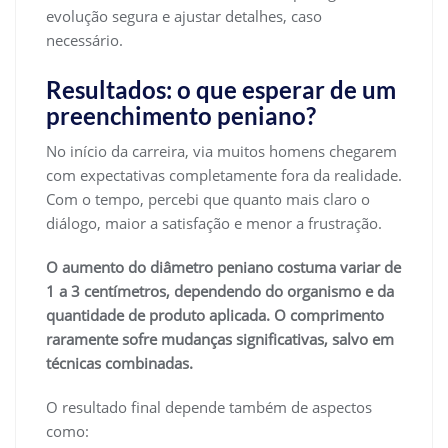
evolução segura e ajustar detalhes, caso
necessário.
Resultados: o que esperar de um
preenchimento peniano?
No início da carreira, via muitos homens chegarem
com expectativas completamente fora da realidade.
Com o tempo, percebi que quanto mais claro o
diálogo, maior a satisfação e menor a frustração.
O aumento do diâmetro peniano costuma variar de
1 a 3 centímetros, dependendo do organismo e da
quantidade de produto aplicada. O comprimento
raramente sofre mudanças significativas, salvo em
técnicas combinadas.
O resultado final depende também de aspectos
como: