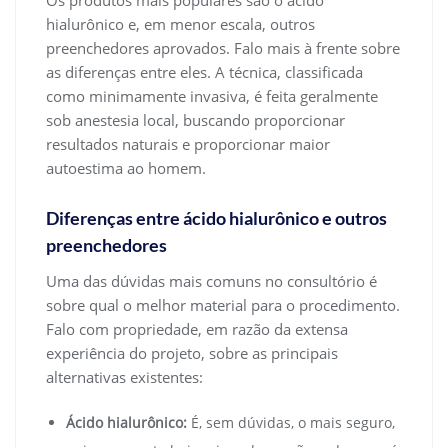
Os produtos mais populares são o ácido
hialurônico e, em menor escala, outros
preenchedores aprovados. Falo mais à frente sobre
as diferenças entre eles. A técnica, classificada
como minimamente invasiva, é feita geralmente
sob anestesia local, buscando proporcionar
resultados naturais e proporcionar maior
autoestima ao homem.
Diferenças entre ácido hialurônico e outros
preenchedores
Uma das dúvidas mais comuns no consultório é
sobre qual o melhor material para o procedimento.
Falo com propriedade, em razão da extensa
experiência do projeto, sobre as principais
alternativas existentes:
Ácido hialurônico:
É, sem dúvidas, o mais seguro,