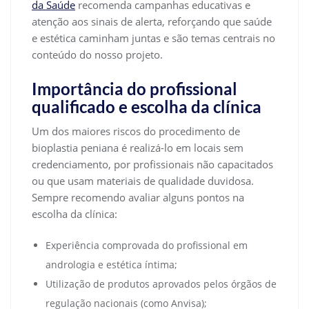
da Saúde
recomenda campanhas educativas e
atenção aos sinais de alerta, reforçando que saúde
e estética caminham juntas e são temas centrais no
conteúdo do nosso projeto.
Importância do profissional
qualificado e escolha da clínica
Um dos maiores riscos do procedimento de
bioplastia peniana é realizá-lo em locais sem
credenciamento, por profissionais não capacitados
ou que usam materiais de qualidade duvidosa.
Sempre recomendo avaliar alguns pontos na
escolha da clínica:
Experiência comprovada do profissional em
andrologia e estética íntima;
Utilização de produtos aprovados pelos órgãos de
regulação nacionais (como Anvisa);