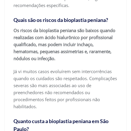
recomendações específicas.
Quais são os riscos da bioplastia peniana?
Os riscos da bioplastia peniana são baixos quando
realizadas com ácido hialurônico por profissional
qualificado, mas podem incluir inchaço,
hematomas, pequenas assimetrias e, raramente,
nódulos ou infecção.
Já vi muitos casos evoluírem sem intercorrências
quando os cuidados são respeitados. Complicações
severas são mais associadas ao uso de
preenchedores não recomendados ou
procedimentos feitos por profissionais não
habilitados.
Quanto custa a bioplastia peniana em São
Paulo?