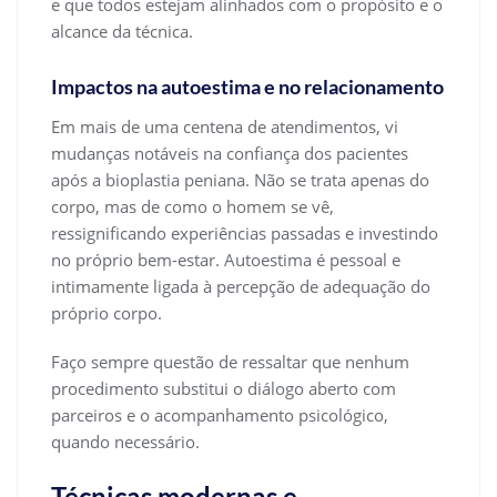
e que todos estejam alinhados com o propósito e o
alcance da técnica.
Impactos na autoestima e no relacionamento
Em mais de uma centena de atendimentos, vi
mudanças notáveis na confiança dos pacientes
após a bioplastia peniana. Não se trata apenas do
corpo, mas de como o homem se vê,
ressignificando experiências passadas e investindo
no próprio bem-estar. Autoestima é pessoal e
intimamente ligada à percepção de adequação do
próprio corpo.
Faço sempre questão de ressaltar que nenhum
procedimento substitui o diálogo aberto com
parceiros e o acompanhamento psicológico,
quando necessário.
Técnicas modernas e