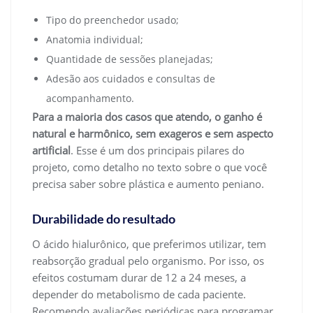
Tipo do preenchedor usado;
Anatomia individual;
Quantidade de sessões planejadas;
Adesão aos cuidados e consultas de
acompanhamento.
Para a maioria dos casos que atendo, o ganho é
natural e harmônico, sem exageros e sem aspecto
artificial
. Esse é um dos principais pilares do
projeto, como detalho no texto sobre o que você
precisa saber sobre plástica e aumento peniano.
Durabilidade do resultado
O ácido hialurônico, que preferimos utilizar, tem
reabsorção gradual pelo organismo. Por isso, os
efeitos costumam durar de 12 a 24 meses, a
depender do metabolismo de cada paciente.
Recomendo avaliações periódicas para programar