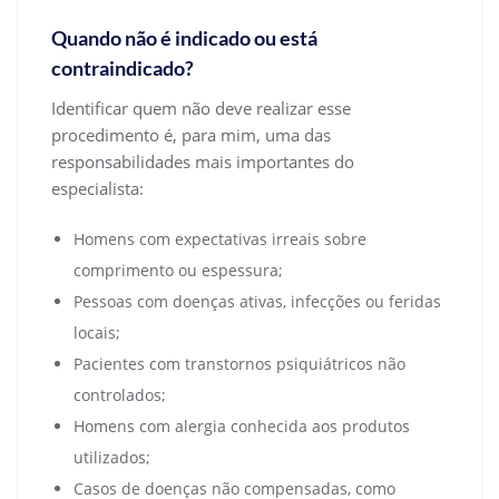
Quando não é indicado ou está
contraindicado?
Identificar quem não deve realizar esse
procedimento é, para mim, uma das
responsabilidades mais importantes do
especialista:
Homens com expectativas irreais sobre
comprimento ou espessura;
Pessoas com doenças ativas, infecções ou feridas
locais;
Pacientes com transtornos psiquiátricos não
controlados;
Homens com alergia conhecida aos produtos
utilizados;
Casos de doenças não compensadas, como