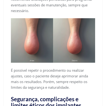
eventuais sessões de manutenção, sempre que
necessário.
É possível repetir o procedimento ou realizar
ajustes, caso o paciente deseje aprimorar ainda
mais os resultados. Porém, sempre respeito os
limites da segurança e naturalidade.
Segurança, complicações e
limites éticos dos implantes