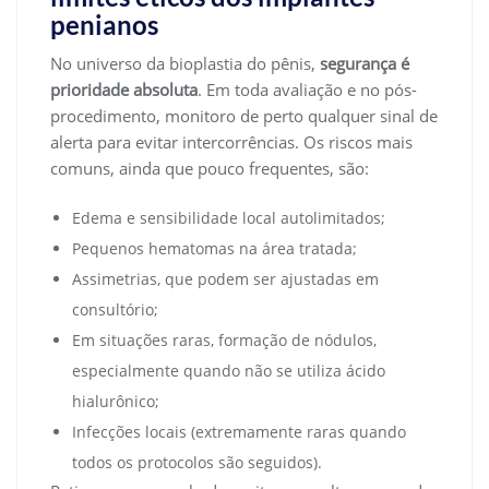
penianos
No universo da bioplastia do pênis,
segurança é
prioridade absoluta
. Em toda avaliação e no pós-
procedimento, monitoro de perto qualquer sinal de
alerta para evitar intercorrências. Os riscos mais
comuns, ainda que pouco frequentes, são:
Edema e sensibilidade local autolimitados;
Pequenos hematomas na área tratada;
Assimetrias, que podem ser ajustadas em
consultório;
Em situações raras, formação de nódulos,
especialmente quando não se utiliza ácido
hialurônico;
Infecções locais (extremamente raras quando
todos os protocolos são seguidos).