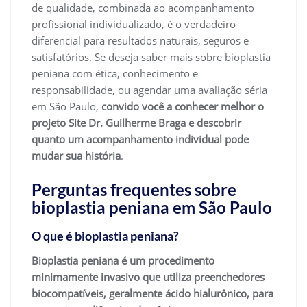
de qualidade, combinada ao acompanhamento
profissional individualizado, é o verdadeiro
diferencial para resultados naturais, seguros e
satisfatórios. Se deseja saber mais sobre bioplastia
peniana com ética, conhecimento e
responsabilidade, ou agendar uma avaliação séria
em São Paulo,
convido você a conhecer melhor o
projeto Site Dr. Guilherme Braga e descobrir
quanto um acompanhamento individual pode
mudar sua história
.
Perguntas frequentes sobre
bioplastia peniana em São Paulo
O que é bioplastia peniana?
Bioplastia peniana é um procedimento
minimamente invasivo que utiliza preenchedores
biocompatíveis, geralmente ácido hialurônico, para