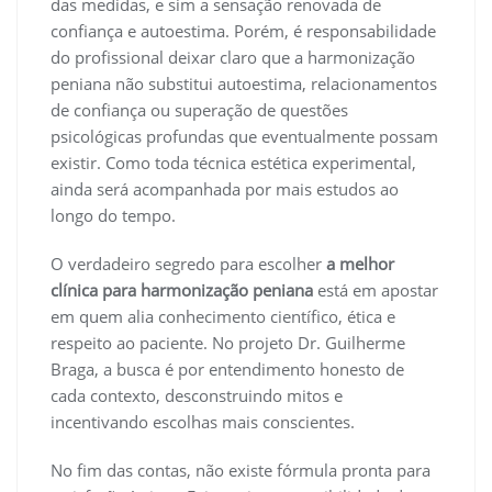
das medidas, e sim a sensação renovada de
confiança e autoestima. Porém, é responsabilidade
do profissional deixar claro que a harmonização
peniana não substitui autoestima, relacionamentos
de confiança ou superação de questões
psicológicas profundas que eventualmente possam
existir. Como toda técnica estética experimental,
ainda será acompanhada por mais estudos ao
longo do tempo.
O verdadeiro segredo para escolher
a melhor
clínica para harmonização peniana
está em apostar
em quem alia conhecimento científico, ética e
respeito ao paciente. No projeto Dr. Guilherme
Braga, a busca é por entendimento honesto de
cada contexto, desconstruindo mitos e
incentivando escolhas mais conscientes.
No fim das contas, não existe fórmula pronta para