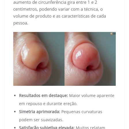
aumento de circunferência gira entre 1 e 2
centímetros, podendo variar com a técnica, o
volume de produto e as características de cada
pessoa.
Resultados em destaque:
Maior volume aparente
em repouso e durante ereção.
Simetria aprimorada:
Pequenas curvaturas
podem ser suavizadas.
Satisfação subjetiva elevada:
Muitos relatam