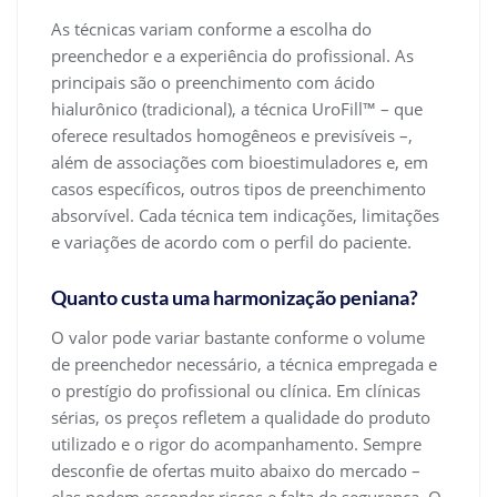
As técnicas variam conforme a escolha do
preenchedor e a experiência do profissional. As
principais são o preenchimento com ácido
hialurônico (tradicional), a técnica UroFill™ – que
oferece resultados homogêneos e previsíveis –,
além de associações com bioestimuladores e, em
casos específicos, outros tipos de preenchimento
absorvível. Cada técnica tem indicações, limitações
e variações de acordo com o perfil do paciente.
Quanto custa uma harmonização peniana?
O valor pode variar bastante conforme o volume
de preenchedor necessário, a técnica empregada e
o prestígio do profissional ou clínica. Em clínicas
sérias, os preços refletem a qualidade do produto
utilizado e o rigor do acompanhamento. Sempre
desconfie de ofertas muito abaixo do mercado –