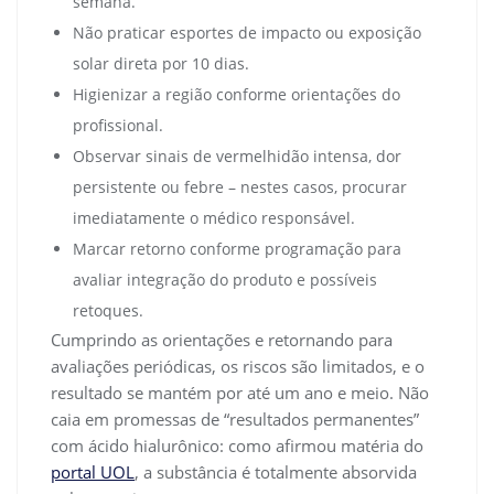
semana.
Não praticar esportes de impacto ou exposição
solar direta por 10 dias.
Higienizar a região conforme orientações do
profissional.
Observar sinais de vermelhidão intensa, dor
persistente ou febre – nestes casos, procurar
imediatamente o médico responsável.
Marcar retorno conforme programação para
avaliar integração do produto e possíveis
retoques.
Cumprindo as orientações e retornando para
avaliações periódicas, os riscos são limitados, e o
resultado se mantém por até um ano e meio. Não
caia em promessas de “resultados permanentes”
com ácido hialurônico: como afirmou matéria do
portal UOL
, a substância é totalmente absorvida