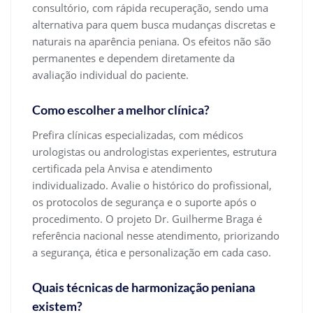
consultório, com rápida recuperação, sendo uma
alternativa para quem busca mudanças discretas e
naturais na aparência peniana. Os efeitos não são
permanentes e dependem diretamente da
avaliação individual do paciente.
Como escolher a melhor clínica?
Prefira clínicas especializadas, com médicos
urologistas ou andrologistas experientes, estrutura
certificada pela Anvisa e atendimento
individualizado. Avalie o histórico do profissional,
os protocolos de segurança e o suporte após o
procedimento. O projeto Dr. Guilherme Braga é
referência nacional nesse atendimento, priorizando
a segurança, ética e personalização em cada caso.
Quais técnicas de harmonização peniana
existem?