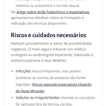
melhora na autoestima e na vida sexual.
No
artigo sobre ácido hialurônico e expectativas
,
apresentamos detalhes sobre as limitações e
indicação das técnicas disponíveis.
Riscos e cuidados necessários
Nenhum procedimento é isento de possibilidades
negativas. O mais seguro é buscar um médico
urologista ou andrologista experiente, habituado à
anatomia peniana e seus detalhes.
Infecções:
Pouco frequentes, mas podem
acontecer se normas de assepsia não forem
seguidas. (
Riscos segundo especialista Eduardo
de Paula Miranda
)
Nódulos ou irregularidades:
Possível se o produto
for aplicado fora da técnica correta.