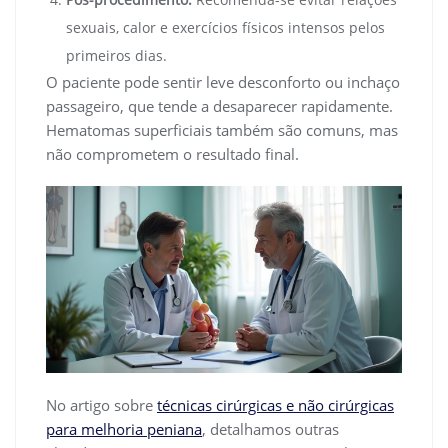
sexuais, calor e exercícios físicos intensos pelos
primeiros dias.
O paciente pode sentir leve desconforto ou inchaço
passageiro, que tende a desaparecer rapidamente.
Hematomas superficiais também são comuns, mas
não comprometem o resultado final.
No artigo sobre
técnicas cirúrgicas e não cirúrgicas
para melhoria peniana
, detalhamos outras