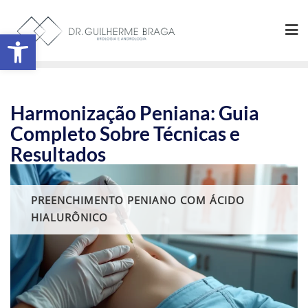
Abrir a barra de ferramentas
Harmonização Peniana: Guia
Completo Sobre Técnicas e
Resultados
PREENCHIMENTO PENIANO COM ÁCIDO
HIALURÔNICO