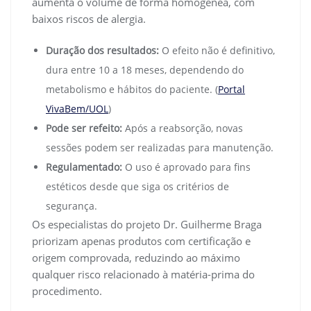
aumenta o volume de forma homogênea, com
baixos riscos de alergia.
Duração dos resultados:
O efeito não é definitivo,
dura entre 10 a 18 meses, dependendo do
metabolismo e hábitos do paciente. (
Portal
VivaBem/UOL
)
Pode ser refeito:
Após a reabsorção, novas
sessões podem ser realizadas para manutenção.
Regulamentado:
O uso é aprovado para fins
estéticos desde que siga os critérios de
segurança.
Os especialistas do projeto Dr. Guilherme Braga
priorizam apenas produtos com certificação e
origem comprovada, reduzindo ao máximo
qualquer risco relacionado à matéria-prima do
procedimento.