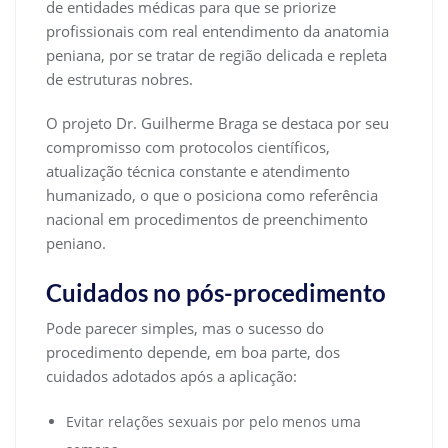
de entidades médicas para que se priorize
profissionais com real entendimento da anatomia
peniana, por se tratar de região delicada e repleta
de estruturas nobres.
O projeto Dr. Guilherme Braga se destaca por seu
compromisso com protocolos científicos,
atualização técnica constante e atendimento
humanizado, o que o posiciona como referência
nacional em procedimentos de preenchimento
peniano.
Cuidados no pós-procedimento
Pode parecer simples, mas o sucesso do
procedimento depende, em boa parte, dos
cuidados adotados após a aplicação:
Evitar relações sexuais por pelo menos uma