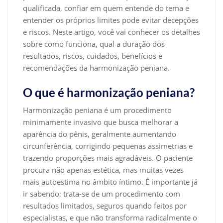
qualificada, confiar em quem entende do tema e
entender os próprios limites pode evitar decepções
e riscos. Neste artigo, você vai conhecer os detalhes
sobre como funciona, qual a duração dos
resultados, riscos, cuidados, benefícios e
recomendações da harmonização peniana.
O que é harmonização peniana?
Harmonização peniana é um procedimento
minimamente invasivo que busca melhorar a
aparência do pênis, geralmente aumentando
circunferência, corrigindo pequenas assimetrias e
trazendo proporções mais agradáveis. O paciente
procura não apenas estética, mas muitas vezes
mais autoestima no âmbito íntimo. É importante já
ir sabendo: trata-se de um procedimento com
resultados limitados, seguros quando feitos por
especialistas, e que não transforma radicalmente o