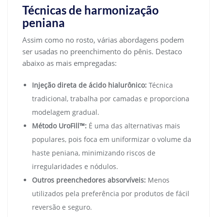
Técnicas de harmonização
peniana
Assim como no rosto, várias abordagens podem
ser usadas no preenchimento do pênis. Destaco
abaixo as mais empregadas:
Injeção direta de ácido hialurônico:
Técnica
tradicional, trabalha por camadas e proporciona
modelagem gradual.
Método UroFill™:
É uma das alternativas mais
populares, pois foca em uniformizar o volume da
haste peniana, minimizando riscos de
irregularidades e nódulos.
Outros preenchedores absorvíveis:
Menos
utilizados pela preferência por produtos de fácil
reversão e seguro.