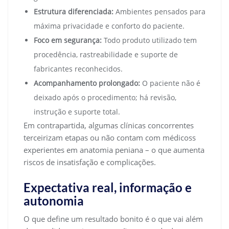
Estrutura diferenciada:
Ambientes pensados para
máxima privacidade e conforto do paciente.
Foco em segurança:
Todo produto utilizado tem
procedência, rastreabilidade e suporte de
fabricantes reconhecidos.
Acompanhamento prolongado:
O paciente não é
deixado após o procedimento; há revisão,
instrução e suporte total.
Em contrapartida, algumas clínicas concorrentes
terceirizam etapas ou não contam com médicoss
experientes em anatomia peniana – o que aumenta
riscos de insatisfação e complicações.
Expectativa real, informação e
autonomia
O que define um resultado bonito é o que vai além