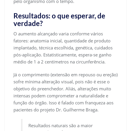
pelo organismo com o tempo.
Resultados: o que esperar, de
verdade?
O aumento alcançado varia conforme vários
fatores: anatomia inicial, quantidade de produto
implantado, técnica escolhida, genética, cuidados
pós-aplicação. Estatisticamente, espera-se ganho
médio de 1 a 2 centímetros na circunferência.
Já o comprimento (extensão em repouso ou ereção)
sofre mínima alteração visual, pois não é esse o
objetivo do preenchedor. Aliás, alterações muito
intensas podem comprometer a naturalidade e
função do órgão. Isso é falado com franqueza aos
pacientes do projeto Dr. Guilherme Braga.
Resultados naturais são a maior