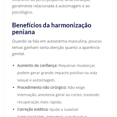
geralmente relacionada à autoimagem e ao
psicológico.
Benefícios da harmonização
peniana
Quando se fala em autoestima masculina, poucos
temas ganham tanta atenção quanto a aparência
genital.
Aumento da confiança:
Pequenas mudanças
podem gerar grande impacto positivo na vida
sexual e autoimagem.
Procedimento não cirúrgico:
Não exige
internação, anestesia geral ou cortes, trazendo
recuperação mais rápida.
Correção estética:
Ajuda a suavizar
irregularidades, pequenas curvaturas e