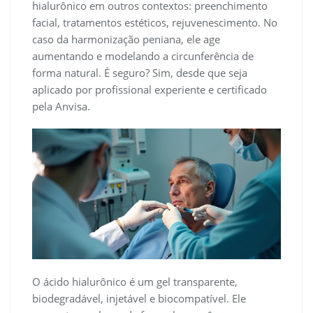
hialurônico em outros contextos: preenchimento
facial, tratamentos estéticos, rejuvenescimento. No
caso da harmonização peniana, ele age
aumentando e modelando a circunferência de
forma natural. É seguro? Sim, desde que seja
aplicado por profissional experiente e certificado
pela Anvisa.
O ácido hialurônico é um gel transparente,
biodegradável, injetável e biocompatível. Ele