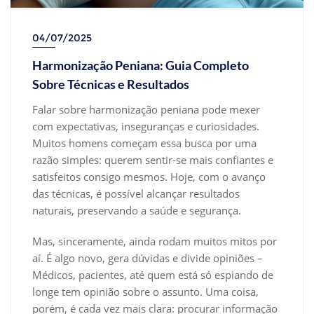
04/07/2025
Harmonização Peniana: Guia Completo
Sobre Técnicas e Resultados
Falar sobre harmonização peniana pode mexer
com expectativas, inseguranças e curiosidades.
Muitos homens começam essa busca por uma
razão simples: querem sentir-se mais confiantes e
satisfeitos consigo mesmos. Hoje, com o avanço
das técnicas, é possível alcançar resultados
naturais, preservando a saúde e segurança.
Mas, sinceramente, ainda rodam muitos mitos por
aí. É algo novo, gera dúvidas e divide opiniões –
Médicos, pacientes, até quem está só espiando de
longe tem opinião sobre o assunto. Uma coisa,
porém, é cada vez mais clara: procurar informação