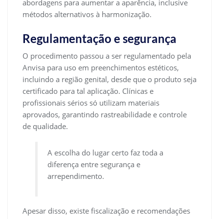
abordagens para aumentar a aparência, inclusive
métodos alternativos à harmonização.
Regulamentação e segurança
O procedimento passou a ser regulamentado pela
Anvisa para uso em preenchimentos estéticos,
incluindo a região genital, desde que o produto seja
certificado para tal aplicação. Clínicas e
profissionais sérios só utilizam materiais
aprovados, garantindo rastreabilidade e controle
de qualidade.
A escolha do lugar certo faz toda a
diferença entre segurança e
arrependimento.
Apesar disso, existe fiscalização e recomendações