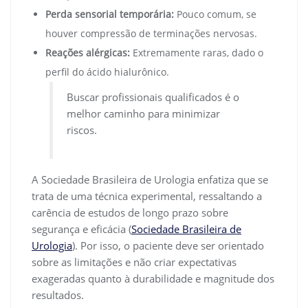
Perda sensorial temporária:
Pouco comum, se
houver compressão de terminações nervosas.
Reações alérgicas:
Extremamente raras, dado o
perfil do ácido hialurônico.
Buscar profissionais qualificados é o
melhor caminho para minimizar
riscos.
A Sociedade Brasileira de Urologia enfatiza que se
trata de uma técnica experimental, ressaltando a
carência de estudos de longo prazo sobre
segurança e eficácia (
Sociedade Brasileira de
Urologia
). Por isso, o paciente deve ser orientado
sobre as limitações e não criar expectativas
exageradas quanto à durabilidade e magnitude dos
resultados.