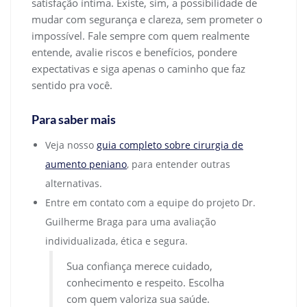
satisfação íntima. Existe, sim, a possibilidade de
mudar com segurança e clareza, sem prometer o
impossível. Fale sempre com quem realmente
entende, avalie riscos e benefícios, pondere
expectativas e siga apenas o caminho que faz
sentido pra você.
Para saber mais
Veja nosso
guia completo sobre cirurgia de
aumento peniano
, para entender outras
alternativas.
Entre em contato com a equipe do projeto Dr.
Guilherme Braga para uma avaliação
individualizada, ética e segura.
Sua confiança merece cuidado,
conhecimento e respeito. Escolha
com quem valoriza sua saúde.