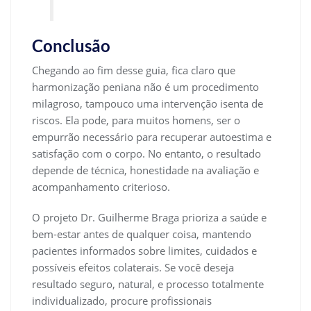
Conclusão
Chegando ao fim desse guia, fica claro que
harmonização peniana não é um procedimento
milagroso, tampouco uma intervenção isenta de
riscos. Ela pode, para muitos homens, ser o
empurrão necessário para recuperar autoestima e
satisfação com o corpo. No entanto, o resultado
depende de técnica, honestidade na avaliação e
acompanhamento criterioso.
O projeto Dr. Guilherme Braga prioriza a saúde e
bem-estar antes de qualquer coisa, mantendo
pacientes informados sobre limites, cuidados e
possíveis efeitos colaterais. Se você deseja
resultado seguro, natural, e processo totalmente
individualizado, procure profissionais