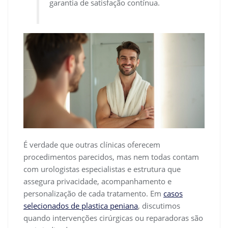
garantia de satisfação contínua.
É verdade que outras clínicas oferecem
procedimentos parecidos, mas nem todas contam
com urologistas especialistas e estrutura que
assegura privacidade, acompanhamento e
personalização de cada tratamento. Em
casos
selecionados de plastica peniana
, discutimos
quando intervenções cirúrgicas ou reparadoras são