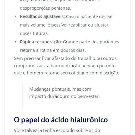
desproporções penianas.
Resultados ajustáveis:
Caso o paciente deseje
mais volume, é possível reaplicar ou ajustar
doses futuras.
Rápida recuperação:
Grande parte dos pacientes
retorna à rotina em poucos dias.
Sem precisar ficar afastado do trabalho ou outros
compromissos, a harmonização peniana permite
que o homem retome seu cotidiano com discrição.
Mudanças pontuais, mas com
impacto duradouro no bem-estar.
O papel do ácido hialurônico
Você talvez já tenha escutado sobre ácido