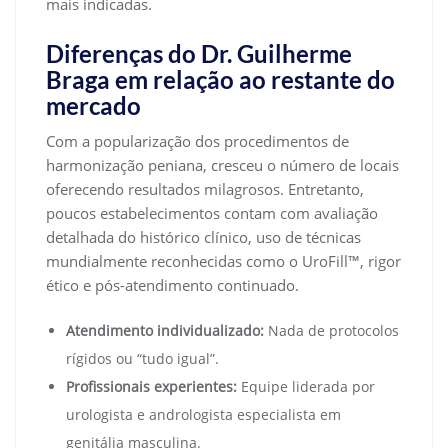
mais indicadas.
Diferenças do Dr. Guilherme
Braga em relação ao restante do
mercado
Com a popularização dos procedimentos de
harmonização peniana, cresceu o número de locais
oferecendo resultados milagrosos. Entretanto,
poucos estabelecimentos contam com avaliação
detalhada do histórico clínico, uso de técnicas
mundialmente reconhecidas como o UroFill™, rigor
ético e pós-atendimento continuado.
Atendimento individualizado:
Nada de protocolos
rígidos ou “tudo igual”.
Profissionais experientes:
Equipe liderada por
urologista e andrologista especialista em
genitália masculina.