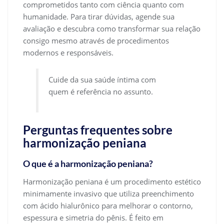
comprometidos tanto com ciência quanto com
humanidade. Para tirar dúvidas, agende sua
avaliação e descubra como transformar sua relação
consigo mesmo através de procedimentos
modernos e responsáveis.
Cuide da sua saúde íntima com
quem é referência no assunto.
Perguntas frequentes sobre
harmonização peniana
O que é a harmonização peniana?
Harmonização peniana é um procedimento estético
minimamente invasivo que utiliza preenchimento
com ácido hialurônico para melhorar o contorno,
espessura e simetria do pênis. É feito em