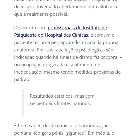
deve ser conversado abertamente para alinhar o
que é realmente possível.
De acordo com
profissionais do Instituto de
Psiquiatria do Hospital das Clínicas
, é comum o
paciente ter uma percepção distorcida da própria
anatomia. Por isso, avaliações psicológicas são
indicadas quando há sinais de dismorfia corporal –
preocupação exagerada e sentimento de
inadequação, mesmo tendo medidas próximas do
padrão.
Resultados estéticos, mas com
respeito aos limites naturais.
É bom saber, desde o início: a harmonização
peniana não gera pênis “gigantes”. Em média, o