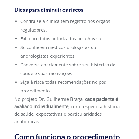
Dicas para diminuir os riscos
Confira se a clínica tem registro nos órgãos
reguladores.
Exija produtos autorizados pela Anvisa.
Só confie em médicos urologistas ou
andrologistas experientes.
Converse abertamente sobre seu histórico de
saúde e suas motivações.
Siga à risca todas recomendações no pós-
procedimento.
No projeto Dr. Guilherme Braga,
cada paciente é
avaliado individualmente
, com respeito à história
de saúde, expectativas e particularidades
anatômicas.
Como funciona o procedimento