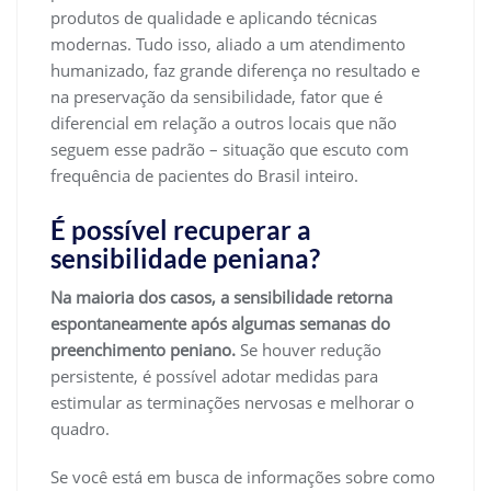
produtos de qualidade e aplicando técnicas
modernas. Tudo isso, aliado a um atendimento
humanizado, faz grande diferença no resultado e
na preservação da sensibilidade, fator que é
diferencial em relação a outros locais que não
seguem esse padrão – situação que escuto com
frequência de pacientes do Brasil inteiro.
É possível recuperar a
sensibilidade peniana?
Na maioria dos casos, a sensibilidade retorna
espontaneamente após algumas semanas do
preenchimento peniano.
Se houver redução
persistente, é possível adotar medidas para
estimular as terminações nervosas e melhorar o
quadro.
Se você está em busca de informações sobre como