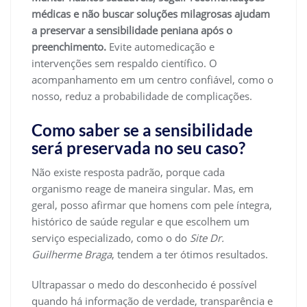
médicas e não buscar soluções milagrosas ajudam
a preservar a sensibilidade peniana após o
preenchimento.
Evite automedicação e
intervenções sem respaldo científico. O
acompanhamento em um centro confiável, como o
nosso, reduz a probabilidade de complicações.
Como saber se a sensibilidade
será preservada no seu caso?
Não existe resposta padrão, porque cada
organismo reage de maneira singular. Mas, em
geral, posso afirmar que homens com pele íntegra,
histórico de saúde regular e que escolhem um
serviço especializado, como o do
Site Dr.
Guilherme Braga
, tendem a ter ótimos resultados.
Ultrapassar o medo do desconhecido é possível
quando há informação de verdade, transparência e