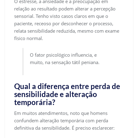
O estresse, a ansiedade e a preocupação em
relação ao resultado podem alterar a percepção
sensorial. Tenho visto casos claros em que o
paciente, receoso por desconhecer o processo,
relata sensibilidade reduzida, mesmo com exame
físico normal.
O fator psicológico influencia, e
muito, na sensação tátil peniana.
Qual a diferença entre perda de
sensibilidade e alteração
temporária?
Em muitos atendimentos, noto que homens
confundem alteração temporária com perda
definitiva da sensibilidade. É preciso esclarecer: