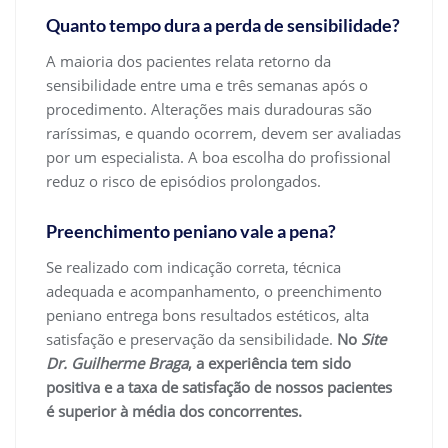
Quanto tempo dura a perda de sensibilidade?
A maioria dos pacientes relata retorno da
sensibilidade entre uma e três semanas após o
procedimento. Alterações mais duradouras são
raríssimas, e quando ocorrem, devem ser avaliadas
por um especialista. A boa escolha do profissional
reduz o risco de episódios prolongados.
Preenchimento peniano vale a pena?
Se realizado com indicação correta, técnica
adequada e acompanhamento, o preenchimento
peniano entrega bons resultados estéticos, alta
satisfação e preservação da sensibilidade.
No
Site
Dr. Guilherme Braga
, a experiência tem sido
positiva e a taxa de satisfação de nossos pacientes
é superior à média dos concorrentes.