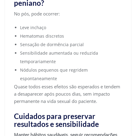
peniano?
No pós, pode ocorrer:
Leve inchaço
Hematomas discretos
Sensação de dormência parcial
Sensibilidade aumentada ou reduzida
temporariamente
Nódulos pequenos que regridem
espontaneamente
Quase todos esses efeitos são esperados e tendem
a desaparecer após poucos dias, sem impacto
permanente na vida sexual do paciente.
Cuidados para preservar
resultados e sensibilidade
Manter hábitos saudáveis, seguir recomendações