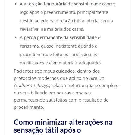
A
alteração temporária de sensibilidade
ocorre
logo após o preenchimento, principalmente
devido ao edema e reação inflamatória, sendo
reversível na maioria dos casos.
A
perda permanente da sensibilidade
é
raríssima, quase inexistente quando o
procedimento é feito por profissionais
qualificados e com materiais adequados.
Pacientes sob meus cuidados, dentro dos
protocolos modernos que aplico no
Site Dr.
Guilherme Braga
, relatam retorno quase completo
da sensibilidade em poucas semanas,
permanecendo satisfeitos com o resultado do
procedimento.
Como minimizar alterações na
sensação tátil após o