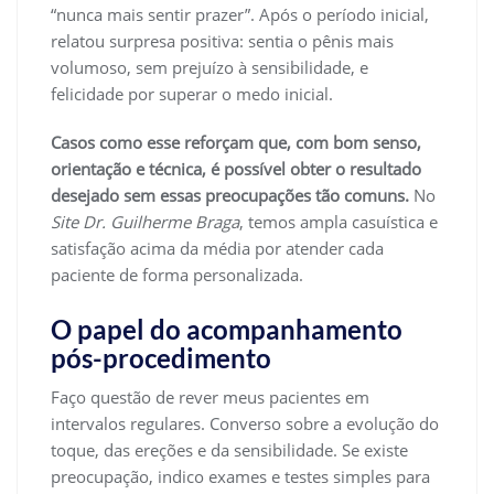
“nunca mais sentir prazer”. Após o período inicial,
relatou surpresa positiva: sentia o pênis mais
volumoso, sem prejuízo à sensibilidade, e
felicidade por superar o medo inicial.
Casos como esse reforçam que, com bom senso,
orientação e técnica, é possível obter o resultado
desejado sem essas preocupações tão comuns.
No
Site Dr. Guilherme Braga
, temos ampla casuística e
satisfação acima da média por atender cada
paciente de forma personalizada.
O papel do acompanhamento
pós-procedimento
Faço questão de rever meus pacientes em
intervalos regulares. Converso sobre a evolução do
toque, das ereções e da sensibilidade. Se existe
preocupação, indico exames e testes simples para