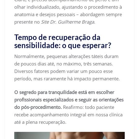
olhar individualizado, ajustando o procedimento à
anatomia e desejos pessoais – abordagem sempre
presente no
Site Dr. Guilherme Braga
.
Tempo de recuperação da
sensibilidade: o que esperar?
Normalmente, pequenas alterações táteis duram
de poucos dias até, no máximo, três semanas.
Diversos fatores podem variar um pouco esse
período, mas raramente há impacto permanente.
O segredo para tranquilidade está em escolher
profissionais especializados e seguir as orientações
do pós-procedimento.
Reafirmo: todo paciente
recebe acompanhamento integral em nossa clínica
até a plena recuperação.