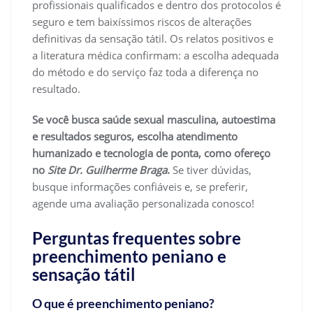
profissionais qualificados e dentro dos protocolos é
seguro e tem baixíssimos riscos de alterações
definitivas da sensação tátil. Os relatos positivos e
a literatura médica confirmam: a escolha adequada
do método e do serviço faz toda a diferença no
resultado.
Se você busca saúde sexual masculina, autoestima
e resultados seguros, escolha atendimento
humanizado e tecnologia de ponta, como ofereço
no
Site Dr. Guilherme Braga
.
Se tiver dúvidas,
busque informações confiáveis e, se preferir,
agende uma avaliação personalizada conosco!
Perguntas frequentes sobre
preenchimento peniano e
sensação tátil
O que é preenchimento peniano?