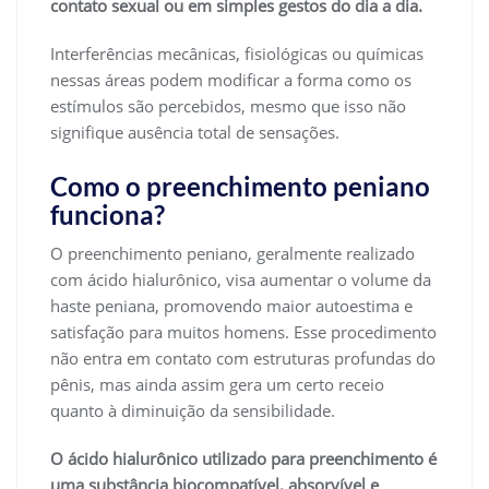
contato sexual ou em simples gestos do dia a dia.
Interferências mecânicas, fisiológicas ou químicas
nessas áreas podem modificar a forma como os
estímulos são percebidos, mesmo que isso não
signifique ausência total de sensações.
Como o preenchimento peniano
funciona?
O preenchimento peniano, geralmente realizado
com ácido hialurônico, visa aumentar o volume da
haste peniana, promovendo maior autoestima e
satisfação para muitos homens. Esse procedimento
não entra em contato com estruturas profundas do
pênis, mas ainda assim gera um certo receio
quanto à diminuição da sensibilidade.
O ácido hialurônico utilizado para preenchimento é
uma substância biocompatível, absorvível e