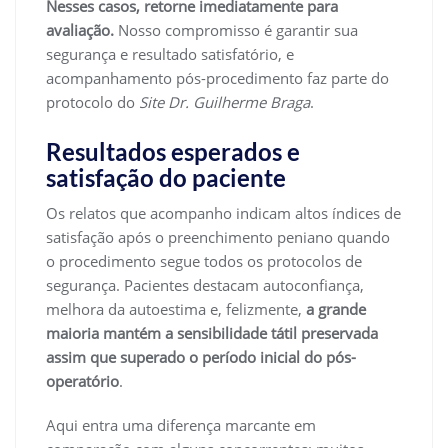
Nesses casos, retorne imediatamente para
avaliação.
Nosso compromisso é garantir sua
segurança e resultado satisfatório, e
acompanhamento pós-procedimento faz parte do
protocolo do
Site Dr. Guilherme Braga
.
Resultados esperados e
satisfação do paciente
Os relatos que acompanho indicam altos índices de
satisfação após o preenchimento peniano quando
o procedimento segue todos os protocolos de
segurança. Pacientes destacam autoconfiança,
melhora da autoestima e, felizmente,
a grande
maioria mantém a sensibilidade tátil preservada
assim que superado o período inicial do pós-
operatório
.
Aqui entra uma diferença marcante em