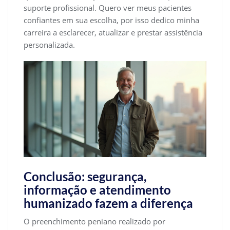
suporte profissional. Quero ver meus pacientes
confiantes em sua escolha, por isso dedico minha
carreira a esclarecer, atualizar e prestar assistência
personalizada.
Conclusão: segurança,
informação e atendimento
humanizado fazem a diferença
O preenchimento peniano realizado por