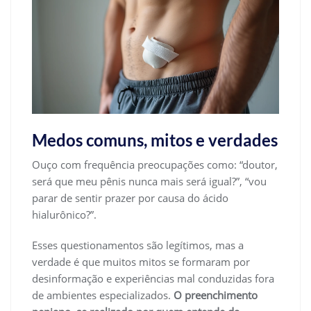
Medos comuns, mitos e verdades
Ouço com frequência preocupações como: “doutor,
será que meu pênis nunca mais será igual?”, “vou
parar de sentir prazer por causa do ácido
hialurônico?”.
Esses questionamentos são legítimos, mas a
verdade é que muitos mitos se formaram por
desinformação e experiências mal conduzidas fora
de ambientes especializados.
O preenchimento