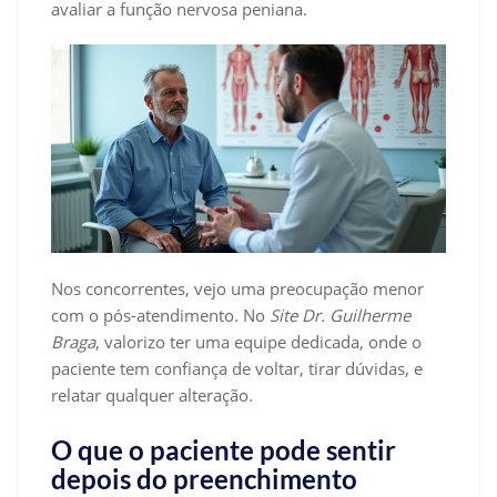
avaliar a função nervosa peniana.
Nos concorrentes, vejo uma preocupação menor
com o pós-atendimento. No
Site Dr. Guilherme
Braga
, valorizo ter uma equipe dedicada, onde o
paciente tem confiança de voltar, tirar dúvidas, e
relatar qualquer alteração.
O que o paciente pode sentir
depois do preenchimento