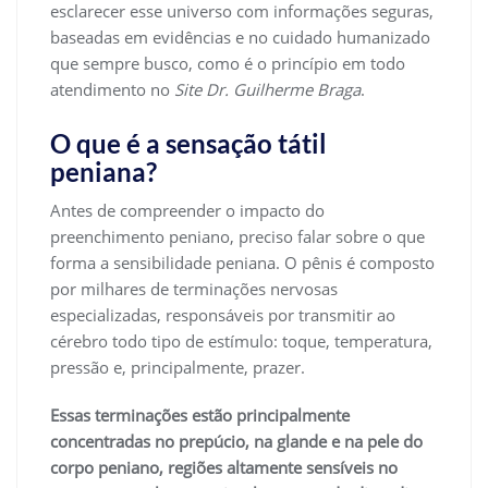
esclarecer esse universo com informações seguras,
baseadas em evidências e no cuidado humanizado
que sempre busco, como é o princípio em todo
atendimento no
Site Dr. Guilherme Braga
.
O que é a sensação tátil
peniana?
Antes de compreender o impacto do
preenchimento peniano, preciso falar sobre o que
forma a sensibilidade peniana. O pênis é composto
por milhares de terminações nervosas
especializadas, responsáveis por transmitir ao
cérebro todo tipo de estímulo: toque, temperatura,
pressão e, principalmente, prazer.
Essas terminações estão principalmente
concentradas no prepúcio, na glande e na pele do
corpo peniano, regiões altamente sensíveis no