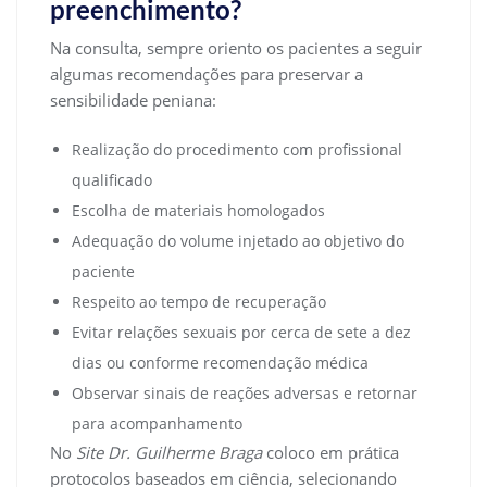
preenchimento?
Na consulta, sempre oriento os pacientes a seguir
algumas recomendações para preservar a
sensibilidade peniana:
Realização do procedimento com profissional
qualificado
Escolha de materiais homologados
Adequação do volume injetado ao objetivo do
paciente
Respeito ao tempo de recuperação
Evitar relações sexuais por cerca de sete a dez
dias ou conforme recomendação médica
Observar sinais de reações adversas e retornar
para acompanhamento
No
Site Dr. Guilherme Braga
coloco em prática
protocolos baseados em ciência, selecionando