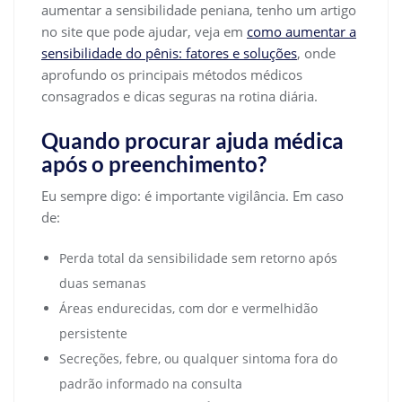
aumentar a sensibilidade peniana, tenho um artigo
no site que pode ajudar, veja em
como aumentar a
sensibilidade do pênis: fatores e soluções
, onde
aprofundo os principais métodos médicos
consagrados e dicas seguras na rotina diária.
Quando procurar ajuda médica
após o preenchimento?
Eu sempre digo: é importante vigilância. Em caso
de:
Perda total da sensibilidade sem retorno após
duas semanas
Áreas endurecidas, com dor e vermelhidão
persistente
Secreções, febre, ou qualquer sintoma fora do
padrão informado na consulta