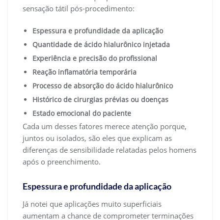
sensação tátil pós-procedimento:
Espessura e profundidade da aplicação
Quantidade de ácido hialurônico injetada
Experiência e precisão do profissional
Reação inflamatória temporária
Processo de absorção do ácido hialurônico
Histórico de cirurgias prévias ou doenças
Estado emocional do paciente
Cada um desses fatores merece atenção porque,
juntos ou isolados, são eles que explicam as
diferenças de sensibilidade relatadas pelos homens
após o preenchimento.
Espessura e profundidade da aplicação
Já notei que aplicações muito superficiais
aumentam a chance de comprometer terminações