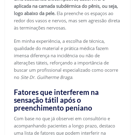
aplicada na camada subdérmica do pênis, ou seja,
logo abaixo da pele.
Ela preenche os espaços ao
redor dos vasos e nervos, mas sem agressão direta
às terminações nervosas.
Em minha experiência, a escolha de técnica,
qualidade do material e prática médica fazem
imensa diferença na incidência ou não de
alterações táteis, reforçando a importância de
buscar um profissional especializado como ocorre
no
Site Dr. Guilherme Braga
.
Fatores que interferem na
sensação tátil após o
preenchimento peniano
Com base no que já observei em consultório e
acompanhando pacientes a longo prazo, destaco
uma lista de fatores que podem interferir na