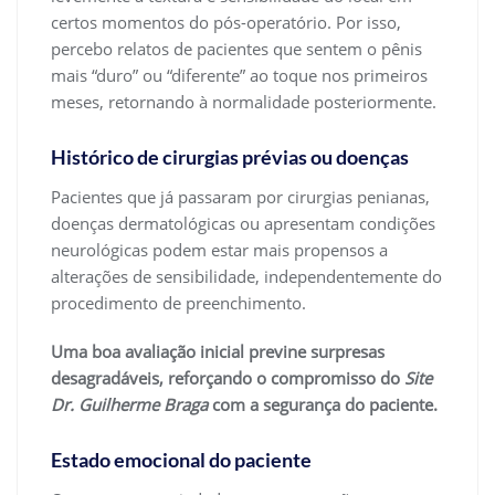
certos momentos do pós-operatório. Por isso,
percebo relatos de pacientes que sentem o pênis
mais “duro” ou “diferente” ao toque nos primeiros
meses, retornando à normalidade posteriormente.
Histórico de cirurgias prévias ou doenças
Pacientes que já passaram por cirurgias penianas,
doenças dermatológicas ou apresentam condições
neurológicas podem estar mais propensos a
alterações de sensibilidade, independentemente do
procedimento de preenchimento.
Uma boa avaliação inicial previne surpresas
desagradáveis, reforçando o compromisso do
Site
Dr. Guilherme Braga
com a segurança do paciente.
Estado emocional do paciente