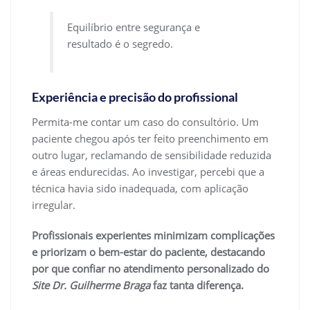
Equilíbrio entre segurança e
resultado é o segredo.
Experiência e precisão do profissional
Permita-me contar um caso do consultório. Um
paciente chegou após ter feito preenchimento em
outro lugar, reclamando de sensibilidade reduzida
e áreas endurecidas. Ao investigar, percebi que a
técnica havia sido inadequada, com aplicação
irregular.
Profissionais experientes minimizam complicações
e priorizam o bem-estar do paciente, destacando
por que confiar no atendimento personalizado do
Site Dr. Guilherme Braga
faz tanta diferença.