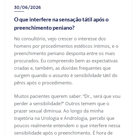
30/06/2026
O que interfere na sensação tátil após o
preenchimento peniano?
No consultório, vejo crescer o interesse dos
homens por procedimentos estéticos íntimos, e o
preenchimento peniano desponta entre os mais
procurados. Eu compreendo bem as expectativas
criadas e, também, as dúvidas frequentes que
surgem quando o assunto é sensibilidade tátil do
pênis após o procedimento.
Muitos pacientes querem saber: “Dr., será que vou
perder a sensibilidade?” Outros temem que o
prazer sexual diminua. Ao longo da minha
trajetória na Urologia e Andrologia, percebi que
poucos realmente entendem o que interfere nessa
sensibilidade após o preenchimento. É hora de