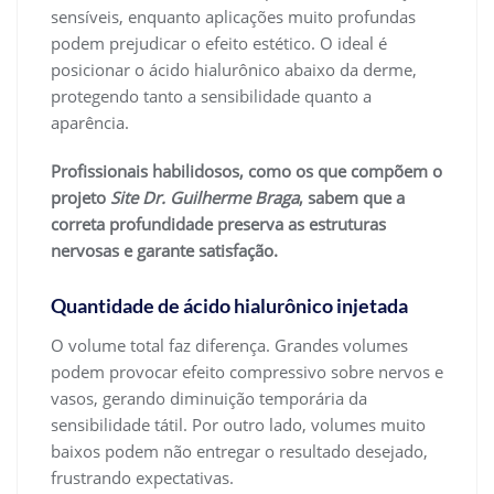
sensíveis, enquanto aplicações muito profundas
podem prejudicar o efeito estético. O ideal é
posicionar o ácido hialurônico abaixo da derme,
protegendo tanto a sensibilidade quanto a
aparência.
Profissionais habilidosos, como os que compõem o
projeto
Site Dr. Guilherme Braga
, sabem que a
correta profundidade preserva as estruturas
nervosas e garante satisfação.
Quantidade de ácido hialurônico injetada
O volume total faz diferença. Grandes volumes
podem provocar efeito compressivo sobre nervos e
vasos, gerando diminuição temporária da
sensibilidade tátil. Por outro lado, volumes muito
baixos podem não entregar o resultado desejado,
frustrando expectativas.