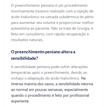
O preenchimento peniano é um procedimento
minimamente invasivo realizado com a injeção de
ácido hialurônico na camada subdérmica do pênis
para aumentar seu volume e proporcionar melhor
autoestima ao paciente. Não se trata de cirurgia, é
feito em consultório, com rápida recuperação e
resultados naturais.
O preenchimento peniano altera a
sensibilidade?
A sensibilidade peniana pode sofrer alterações
temporárias após o preenchimento, devido ao
inchaço e adaptação do ácido hialurônico.
Na
imensa maioria dos casos, a sensibilidade retorna
ao normal em poucas semanas, especialmente
quando o procedimento é feito por profissional
experiente.