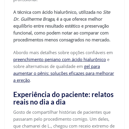
A técnica com ácido hialurônico, utilizada no
Site
Dr. Guilherme Braga
, é a que oferece melhor
equilíbrio entre resultado estético e preservação
funcional, como podem notar ao comparar com
procedimentos menos consagrados no mercado.
Abordo mais detalhes sobre opções confiáveis em
preenchimento peniano com ácido hialurônico
e
sobre alternativas de qualidade em
gel para
aumentar o pênis: soluções eficazes para melhorar
a ereção
.
Experiência do paciente: relatos
reais no dia a dia
Gosto de compartilhar histórias de pacientes que
passaram pelo procedimento comigo. Um deles,
que chamarei de L., chegou com receio extremo de