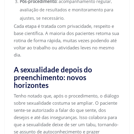
Pós-procedimento:
acompanhamento regular,
avaliação de resultados e monitoramento para
ajustes, se necessário.
Cada etapa é tratada com privacidade, respeito e
base científica. A maioria dos pacientes retoma sua
rotina de forma rápida, muitas vezes podendo até
voltar ao trabalho ou atividades leves no mesmo
dia.
A sexualidade depois do
preenchimento: novos
horizontes
Tenho notado que, após o procedimento, o diálogo
sobre sexualidade costuma se ampliar. O paciente
sente-se autorizado a falar do que sente, dos
desejos e até das inseguranças. Isso colabora para
que a sexualidade deixe de ser um tabu, tornando-
se assunto de autoconhecimento e prazer