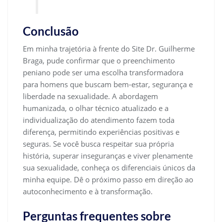
Conclusão
Em minha trajetória à frente do Site Dr. Guilherme
Braga, pude confirmar que o preenchimento
peniano pode ser uma escolha transformadora
para homens que buscam bem-estar, segurança e
liberdade na sexualidade. A abordagem
humanizada, o olhar técnico atualizado e a
individualização do atendimento fazem toda
diferença, permitindo experiências positivas e
seguras. Se você busca respeitar sua própria
história, superar inseguranças e viver plenamente
sua sexualidade, conheça os diferenciais únicos da
minha equipe. Dê o próximo passo em direção ao
autoconhecimento e à transformação.
Perguntas frequentes sobre