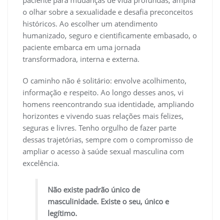
o olhar sobre a sexualidade e desafia preconceitos
históricos. Ao escolher um atendimento
humanizado, seguro e cientificamente embasado, o
paciente embarca em uma jornada
transformadora, interna e externa.
O caminho não é solitário: envolve acolhimento,
informação e respeito. Ao longo desses anos, vi
homens reencontrando sua identidade, ampliando
horizontes e vivendo suas relações mais felizes,
seguras e livres. Tenho orgulho de fazer parte
dessas trajetórias, sempre com o compromisso de
ampliar o acesso à saúde sexual masculina com
excelência.
Não existe padrão único de
masculinidade. Existe o seu, único e
legítimo.