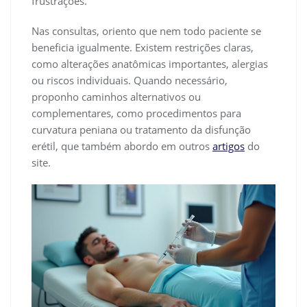
frustrações.
Nas consultas, oriento que nem todo paciente se
beneficia igualmente. Existem restrições claras,
como alterações anatômicas importantes, alergias
ou riscos individuais. Quando necessário,
proponho caminhos alternativos ou
complementares, como procedimentos para
curvatura peniana ou tratamento da disfunção
erétil, que também abordo em outros
artigos
do
site.