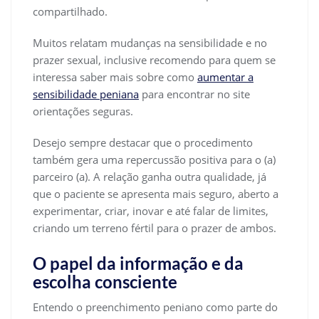
compartilhado.
Muitos relatam mudanças na sensibilidade e no
prazer sexual, inclusive recomendo para quem se
interessa saber mais sobre como
aumentar a
sensibilidade peniana
para encontrar no site
orientações seguras.
Desejo sempre destacar que o procedimento
também gera uma repercussão positiva para o (a)
parceiro (a). A relação ganha outra qualidade, já
que o paciente se apresenta mais seguro, aberto a
experimentar, criar, inovar e até falar de limites,
criando um terreno fértil para o prazer de ambos.
O papel da informação e da
escolha consciente
Entendo o preenchimento peniano como parte do