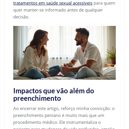
tratamentos em saúde sexual acessíveis
para quem
quer manter-se informado antes de qualquer
decisão.
Impactos que vão além do
preenchimento
Ao encerrar este artigo, reforço minha convicção: o
preenchimento peniano é muito mais que um
procedimento médico. Ele instrumentaliza o
paciente para mudanças de vida profundas, amplia