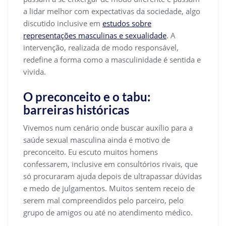
a lidar melhor com expectativas da sociedade, algo
discutido inclusive em
estudos sobre
representações masculinas e sexualidade
. A
intervenção, realizada de modo responsável,
redefine a forma como a masculinidade é sentida e
vivida.
O preconceito e o tabu:
barreiras históricas
Vivemos num cenário onde buscar auxílio para a
saúde sexual masculina ainda é motivo de
preconceito. Eu escuto muitos homens
confessarem, inclusive em consultórios rivais, que
só procuraram ajuda depois de ultrapassar dúvidas
e medo de julgamentos. Muitos sentem receio de
serem mal compreendidos pelo parceiro, pelo
grupo de amigos ou até no atendimento médico.