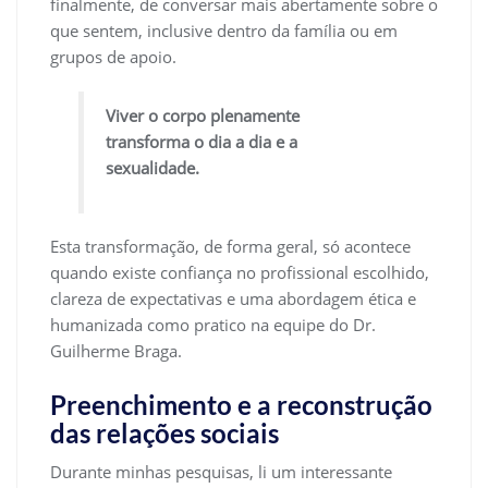
finalmente, de conversar mais abertamente sobre o
que sentem, inclusive dentro da família ou em
grupos de apoio.
Viver o corpo plenamente
transforma o dia a dia e a
sexualidade.
Esta transformação, de forma geral, só acontece
quando existe confiança no profissional escolhido,
clareza de expectativas e uma abordagem ética e
humanizada como pratico na equipe do Dr.
Guilherme Braga.
Preenchimento e a reconstrução
das relações sociais
Durante minhas pesquisas, li um interessante