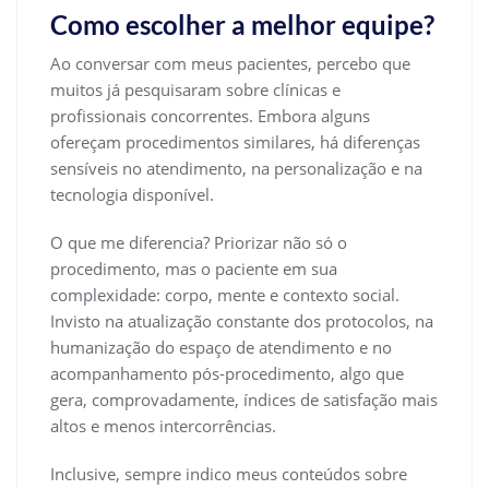
Como escolher a melhor equipe?
Ao conversar com meus pacientes, percebo que
muitos já pesquisaram sobre clínicas e
profissionais concorrentes. Embora alguns
ofereçam procedimentos similares, há diferenças
sensíveis no atendimento, na personalização e na
tecnologia disponível.
O que me diferencia? Priorizar não só o
procedimento, mas o paciente em sua
complexidade: corpo, mente e contexto social.
Invisto na atualização constante dos protocolos, na
humanização do espaço de atendimento e no
acompanhamento pós-procedimento, algo que
gera, comprovadamente, índices de satisfação mais
altos e menos intercorrências.
Inclusive, sempre indico meus conteúdos sobre