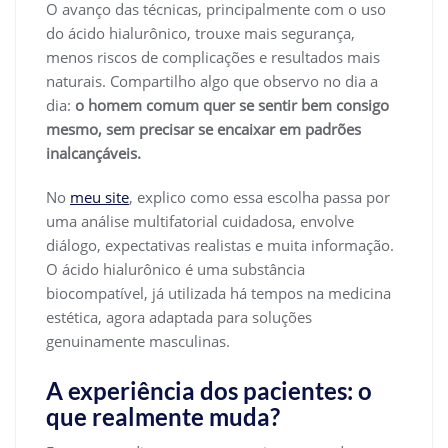
O avanço das técnicas, principalmente com o uso
do ácido hialurônico, trouxe mais segurança,
menos riscos de complicações e resultados mais
naturais. Compartilho algo que observo no dia a
dia:
o homem comum quer se sentir bem consigo
mesmo, sem precisar se encaixar em padrões
inalcançáveis.
No
meu site
, explico como essa escolha passa por
uma análise multifatorial cuidadosa, envolve
diálogo, expectativas realistas e muita informação.
O ácido hialurônico é uma substância
biocompatível, já utilizada há tempos na medicina
estética, agora adaptada para soluções
genuinamente masculinas.
A experiência dos pacientes: o
que realmente muda?