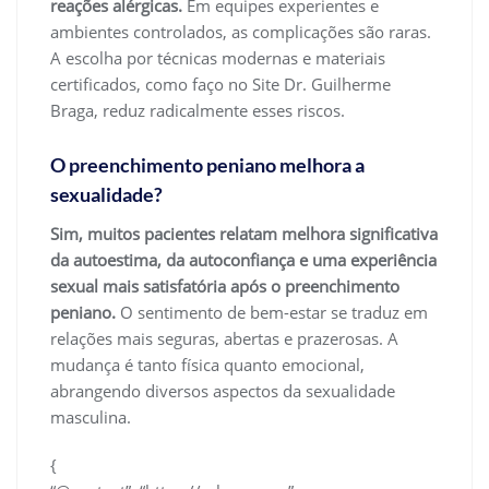
reações alérgicas.
Em equipes experientes e
ambientes controlados, as complicações são raras.
A escolha por técnicas modernas e materiais
certificados, como faço no Site Dr. Guilherme
Braga, reduz radicalmente esses riscos.
O preenchimento peniano melhora a
sexualidade?
Sim, muitos pacientes relatam melhora significativa
da autoestima, da autoconfiança e uma experiência
sexual mais satisfatória após o preenchimento
peniano.
O sentimento de bem-estar se traduz em
relações mais seguras, abertas e prazerosas. A
mudança é tanto física quanto emocional,
abrangendo diversos aspectos da sexualidade
masculina.
{