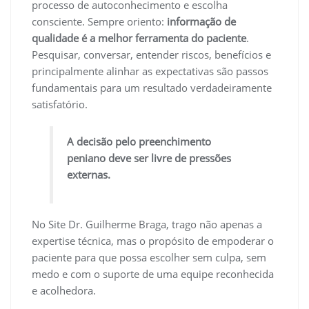
processo de autoconhecimento e escolha
consciente. Sempre oriento:
informação de
qualidade é a melhor ferramenta do paciente
.
Pesquisar, conversar, entender riscos, benefícios e
principalmente alinhar as expectativas são passos
fundamentais para um resultado verdadeiramente
satisfatório.
A decisão pelo preenchimento
peniano deve ser livre de pressões
externas.
No Site Dr. Guilherme Braga, trago não apenas a
expertise técnica, mas o propósito de empoderar o
paciente para que possa escolher sem culpa, sem
medo e com o suporte de uma equipe reconhecida
e acolhedora.