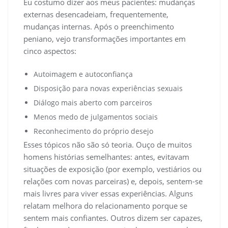
Eu costumo dizer aos meus pacientes: mudanças
externas desencadeiam, frequentemente,
mudanças internas. Após o preenchimento
peniano, vejo transformações importantes em
cinco aspectos:
Autoimagem e autoconfiança
Disposição para novas experiências sexuais
Diálogo mais aberto com parceiros
Menos medo de julgamentos sociais
Reconhecimento do próprio desejo
Esses tópicos não são só teoria. Ouço de muitos
homens histórias semelhantes: antes, evitavam
situações de exposição (por exemplo, vestiários ou
relações com novas parceiras) e, depois, sentem-se
mais livres para viver essas experiências. Alguns
relatam melhora do relacionamento porque se
sentem mais confiantes. Outros dizem ser capazes,