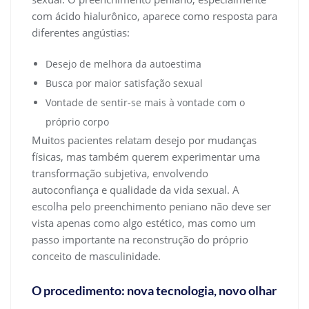
com ácido hialurônico, aparece como resposta para
diferentes angústias:
Desejo de melhora da autoestima
Busca por maior satisfação sexual
Vontade de sentir-se mais à vontade com o
próprio corpo
Muitos pacientes relatam desejo por mudanças
físicas, mas também querem experimentar uma
transformação subjetiva, envolvendo
autoconfiança e qualidade da vida sexual. A
escolha pelo preenchimento peniano não deve ser
vista apenas como algo estético, mas como um
passo importante na reconstrução do próprio
conceito de masculinidade.
O procedimento: nova tecnologia, novo olhar