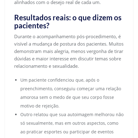
alinhados com o desejo real de cada um.
Resultados reais: o que dizem os
pacientes?
Durante o acompanhamento pós-procedimento, é
visível a mudança de postura dos pacientes. Muitos
demonstram mais alegria, menos vergonha de tirar
dúvidas e maior interesse em discutir temas sobre
relacionamento e sexualidade.
Um paciente confidenciou que, após o
preenchimento, conseguiu começar uma relação
amorosa sem o medo de que seu corpo fosse
motivo de rejeição.
Outro relatou que sua autoimagem melhorou não
só sexualmente, mas em outros aspectos, como
ao praticar esportes ou participar de eventos