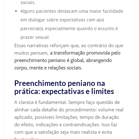
sociais.
Alguns pacientes destacam uma maior facilidade
em dialogar sobre expectativas com a(o)
parceira(o), especialmente quando o assunto é
prazer sexual.
Essas narrativas reforçam que, ao contrário do que
muitos pensam,
a transformação promovida pelo
preenchimento peniano é global, abrangendo
corpo, mente e relações sociais
.
Preenchimento peniano na
prática: expectativas e limites
A clareza é fundamental. Sempre faço questão de
alinhar cada detalhe do procedimento: volume real
aplicado, possíveis limitações, tempo de duração
do efeito, indicações e contraindicações. Isso faz
com que a satisfação seja mais realista e evita