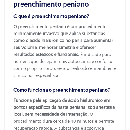
preenchimento peniano
O que é preenchimento peniano?
O preenchimento peniano é um procedimento
minimamente invasivo que aplica substâncias
como o ácido hialurônico no pênis para aumentar
seu volume, melhorar simetria e oferecer
resultados estéticos e funcionais.
É indicado para
homens que desejam mais autoestima e conforto
com o próprio corpo, sendo realizado em ambiente
clínico por especialista.
Como funciona o preenchimento peniano?
Funciona pela aplicação de ácido hialurônico em
pontos específicos da haste peniana, sob anestesia
local, sem necessidade de internação.
O
procedimento dura cerca de 40 minutos e permite
recuperação rápida. A substância é absorvida