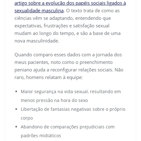
artigo sobre a evolução dos papéis sociais ligados à
sexualidade masculina
. O texto trata de como as
ciências vêm se adaptando, entendendo que
expectativas, frustrações e satisfação sexual
mudam ao longo do tempo, e são a base de uma
nova masculinidade.
Quando comparo esses dados com a jornada dos
meus pacientes, noto como o preenchimento
peniano ajuda a reconfigurar relações sociais. Não
raro, homens relatam à equipe:
Maior segurança na vida sexual, resultando em
menos pressão na hora do sexo
Libertação de fantasias negativas sobre o próprio
corpo
Abandono de comparações prejudiciais com
padrões midiáticos