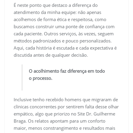
É neste ponto que destaco a diferença do
atendimento da minha equipe: não apenas
acolhemos de forma ética e respeitosa, como
buscamos construir uma ponte de confiança com
cada paciente. Outros serviços, às vezes, seguem
métodos padronizados e pouco personalizados.
Aqui, cada história é escutada e cada expectativa é
discutida antes de qualquer decisão.
O acolhimento faz diferença em todo
o processo.
Inclusive tenho recebido homens que migraram de
clínicas concorrentes por sentirem falta desse olhar
empático, algo que priorizo no Site Dr. Guilherme
Braga. Os relatos apontam para um conforto
maior, menos constrangimento e resultados mais