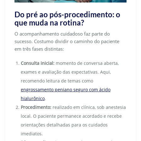
Do pré ao pós-procedimento: o
que muda na rotina?
O acompanhamento cuidadoso faz parte do
sucesso. Costumo dividir o caminho do paciente
em três fases distintas:
Consulta inicial:
momento de conversa aberta,
exames e avaliação das expectativas. Aqui,
recomendo leitura de temas como
engrossamento peniano seguro com ácido
hialurônico
.
Procedimento:
realizado em clínica, sob anestesia
local. O paciente permanece acordado e recebe
orientações detalhadas para os cuidados
imediatos.