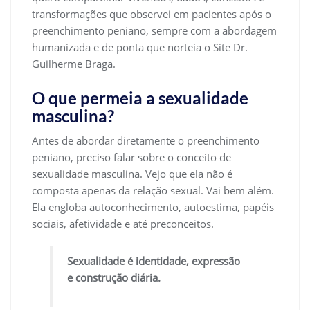
transformações que observei em pacientes após o
preenchimento peniano, sempre com a abordagem
humanizada e de ponta que norteia o Site Dr.
Guilherme Braga.
O que permeia a sexualidade
masculina?
Antes de abordar diretamente o preenchimento
peniano, preciso falar sobre o conceito de
sexualidade masculina. Vejo que ela não é
composta apenas da relação sexual. Vai bem além.
Ela engloba autoconhecimento, autoestima, papéis
sociais, afetividade e até preconceitos.
Sexualidade é identidade, expressão
e construção diária.