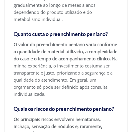
gradualmente ao longo de meses a anos,
dependendo do produto utilizado e do
metabolismo individual.
Quanto custa o preenchimento peniano?
O valor do preenchimento peniano varia conforme
a quantidade de material utilizado, a complexidade
do caso e o tempo de acompanhamento clínico.
Na
minha experiência, o investimento costuma ser
transparente e justo, priorizando a segurança e a
qualidade do atendimento. Em geral, um
orçamento só pode ser definido após consulta
individualizada.
Quais os riscos do preenchimento peniano?
Os principais riscos envolvem hematomas,
inchaço, sensação de nódulos e, raramente,