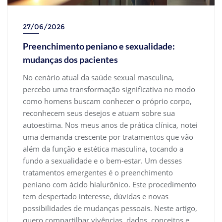
27/06/2026
Preenchimento peniano e sexualidade:
mudanças dos pacientes
No cenário atual da saúde sexual masculina,
percebo uma transformação significativa no modo
como homens buscam conhecer o próprio corpo,
reconhecem seus desejos e atuam sobre sua
autoestima. Nos meus anos de prática clínica, notei
uma demanda crescente por tratamentos que vão
além da função e estética masculina, tocando a
fundo a sexualidade e o bem-estar. Um desses
tratamentos emergentes é o preenchimento
peniano com ácido hialurônico. Este procedimento
tem despertado interesse, dúvidas e novas
possibilidades de mudanças pessoais. Neste artigo,
quero compartilhar vivências, dados, conceitos e