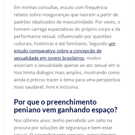
Em minhas consultas, escuto com frequência
relatos sobre inseguranças que nascem a partir de
padrões idealizados de masculinidade. Por vezes, o
homem carrega expectativas do próprio corpo e da
performance sexual, influenciado por questões
culturais, históricas e até familiares. Segundo
um
estudo comparativo sobre a concepção de
sexualidade em jovens brasileiros
, muitos
associam a sexualidade apenas ao ato sexual em si.
Isso limita diálogos mais amplos, mostrando como
ainda é preciso trazer o tema para uma perspectiva
mais saudável, livre e inclusiva.
Por que o preenchimento
peniano vem ganhando espaço?
Nos últimos anos, tenho percebido um salto na
procura por soluções de segurança e bem-estar
sexual. O preenchimento peniano, especialmente