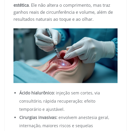
estética
. Ele não altera o comprimento, mas traz
ganhos reais de circunferência e volume, além de
resultados naturais ao toque e ao olhar.
Ácido hialurônico:
injeção sem cortes, via
consultório, rápida recuperação; efeito
temporário e ajustável.
Cirurgias invasivas:
envolvem anestesia geral,
internação, maiores riscos e sequelas