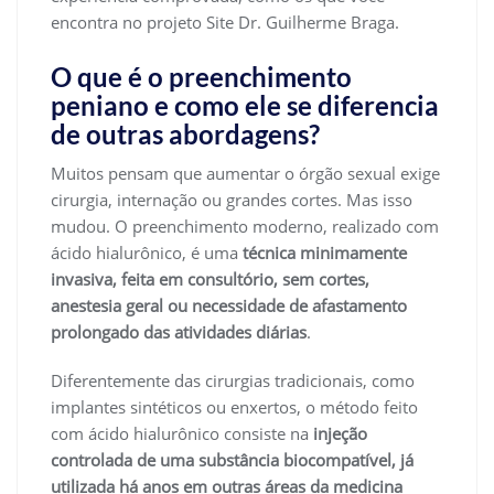
encontra no projeto Site Dr. Guilherme Braga.
O que é o preenchimento
peniano e como ele se diferencia
de outras abordagens?
Muitos pensam que aumentar o órgão sexual exige
cirurgia, internação ou grandes cortes. Mas isso
mudou. O preenchimento moderno, realizado com
ácido hialurônico, é uma
técnica minimamente
invasiva, feita em consultório, sem cortes,
anestesia geral ou necessidade de afastamento
prolongado das atividades diárias
.
Diferentemente das cirurgias tradicionais, como
implantes sintéticos ou enxertos, o método feito
com ácido hialurônico consiste na
injeção
controlada de uma substância biocompatível, já
utilizada há anos em outras áreas da medicina