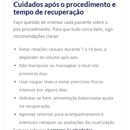
Cuidados após o procedimento e
tempo de recuperação
Faço questão de orientar cada paciente sobre o
pós-procedimento. Para que tudo corra bem, sigo
recomendações claras:
Evitar relações sexuais durante 7 a 14 dias, a
depender do volume aplicado.
Não manipular ou massagear o local nos
primeiros dias.
Usar roupas leves e evitar exercícios físicos
intensos por alguns dias.
Hidratar-se bem; alimentação balanceada ajuda
na recuperação.
Agendar retornos para acompanhamento e
eventuais retoques ou avaliações da cicatrização.