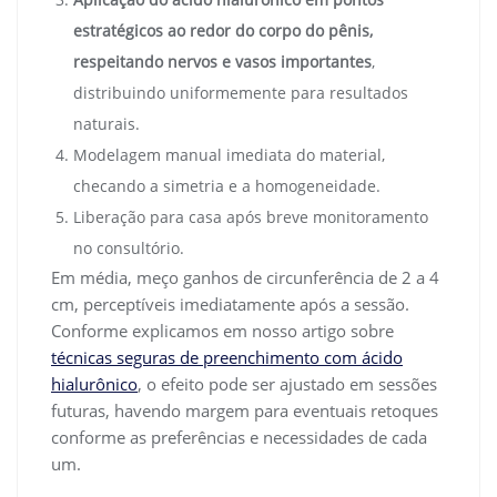
estratégicos ao redor do corpo do pênis,
respeitando nervos e vasos importantes
,
distribuindo uniformemente para resultados
naturais.
Modelagem manual imediata do material,
checando a simetria e a homogeneidade.
Liberação para casa após breve monitoramento
no consultório.
Em média, meço ganhos de circunferência de 2 a 4
cm, perceptíveis imediatamente após a sessão.
Conforme explicamos em nosso artigo sobre
técnicas seguras de preenchimento com ácido
hialurônico
, o efeito pode ser ajustado em sessões
futuras, havendo margem para eventuais retoques
conforme as preferências e necessidades de cada
um.