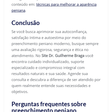
conteúdo em:
técnicas para melhorar a aparência
peniana
.
Conclusão
Se você busca aprimorar sua autoconfiança,
satisfação íntima e autoestima por meio do
preenchimento peniano moderno, busque sempre
uma avaliação rigorosa, segurança e ética no
atendimento. No
Site Dr. Guilherme Braga
você
encontra cuidado individualizado, suporte
especializado e compromisso integral com
resultados naturais e sua saúde. Agende sua
consulta e descubra a diferença de ser atendido por
quem realmente entende suas necessidades e
objetivos.
Perguntas frequentes sobre
preenchimento peniano