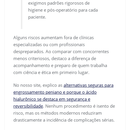
exigimos padrões rigorosos de
higiene e pós-operatório para cada
paciente.
Alguns riscos aumentam fora de clínicas
especializadas ou com profissionais
despreparados. Ao comparar com concorrentes
menos criteriosos, destaco a diferença de
acompanhamento e preparo de quem trabalha
com ciência e ética em primeiro lugar.
No nosso site, explico as
alternativas seguras para
engrossamento peniano e porque o ácido
hialurônico se destaca em segurança e
reversibilidade
. Nenhum procedimento é isento de
risco, mas os métodos modernos reduziram
drasticamente a incidência de complicações sérias.