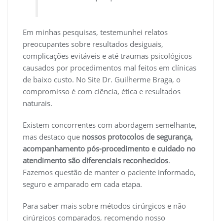
Em minhas pesquisas, testemunhei relatos
preocupantes sobre resultados desiguais,
complicações evitáveis e até traumas psicológicos
causados por procedimentos mal feitos em clínicas
de baixo custo. No Site Dr. Guilherme Braga, o
compromisso é com ciência, ética e resultados
naturais.
Existem concorrentes com abordagem semelhante,
mas destaco que
nossos protocolos de segurança,
acompanhamento pós-procedimento e cuidado no
atendimento são diferenciais reconhecidos
.
Fazemos questão de manter o paciente informado,
seguro e amparado em cada etapa.
Para saber mais sobre métodos cirúrgicos e não
cirúrgicos comparados, recomendo nosso