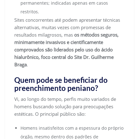
permanentes; indicadas apenas em casos
restritos.
Sites concorrentes até podem apresentar técnicas
alternativas, muitas vezes com promessas de
resultados milagrosos, mas
os métodos seguros,
minimamente invasivos e cientificamente
comprovados são liderados pelo uso do ácido
hialurônico, foco central do Site Dr. Guilherme
Braga
.
Quem pode se beneficiar do
preenchimento peniano?
Vi, ao longo do tempo, perfis muito variados de
homens buscando solução para preocupações
estéticas. O principal público são:
Homens insatisfeitos com a espessura do próprio
órgão, mesmo dentro dos padrões de