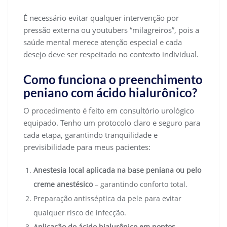
É necessário evitar qualquer intervenção por
pressão externa ou youtubers “milagreiros”, pois a
saúde mental merece atenção especial e cada
desejo deve ser respeitado no contexto individual.
Como funciona o preenchimento
peniano com ácido hialurônico?
O procedimento é feito em consultório urológico
equipado. Tenho um protocolo claro e seguro para
cada etapa, garantindo tranquilidade e
previsibilidade para meus pacientes:
Anestesia local aplicada na base peniana ou pelo
creme anestésico
– garantindo conforto total.
Preparação antisséptica da pele para evitar
qualquer risco de infecção.
Aplicação do ácido hialurônico em pontos