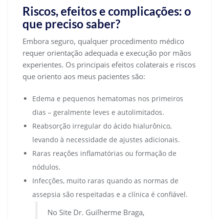
Riscos, efeitos e complicações: o
que preciso saber?
Embora seguro, qualquer procedimento médico
requer orientação adequada e execução por mãos
experientes. Os principais efeitos colaterais e riscos
que oriento aos meus pacientes são:
Edema e pequenos hematomas nos primeiros
dias – geralmente leves e autolimitados.
Reabsorção irregular do ácido hialurônico,
levando à necessidade de ajustes adicionais.
Raras reações inflamatórias ou formação de
nódulos.
Infecções, muito raras quando as normas de
assepsia são respeitadas e a clínica é confiável.
No Site Dr. Guilherme Braga,