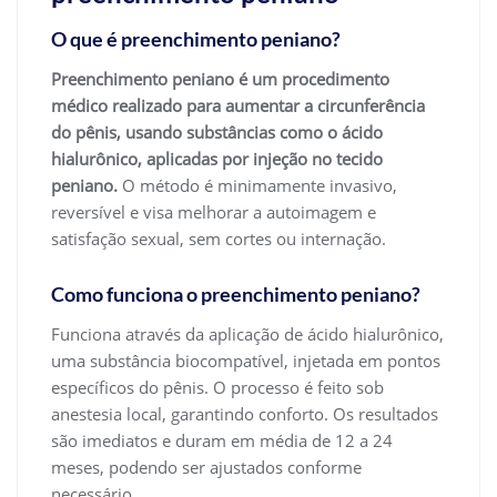
O que é preenchimento peniano?
Preenchimento peniano é um procedimento
médico realizado para aumentar a circunferência
do pênis, usando substâncias como o ácido
hialurônico, aplicadas por injeção no tecido
peniano.
O método é minimamente invasivo,
reversível e visa melhorar a autoimagem e
satisfação sexual, sem cortes ou internação.
Como funciona o preenchimento peniano?
Funciona através da aplicação de ácido hialurônico,
uma substância biocompatível, injetada em pontos
específicos do pênis. O processo é feito sob
anestesia local, garantindo conforto. Os resultados
são imediatos e duram em média de 12 a 24
meses, podendo ser ajustados conforme
necessário.