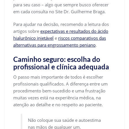
para seu caso – algo que sempre busco oferecer
em cada consulta no Site Dr. Guilherme Braga.
Para ajudar na decisão, recomendo a leitura dos
artigos sobre
expectativas e resultados do ácido
hialurônico injetável
e
riscos comparativos das
alternativas para engrossamento peniano
.
Caminho seguro: escolha do
profissional e clínica adequada
O passo mais importante de todos é escolher
profissionais qualificados. A diferença entre um
procedimento bem-sucedido e uma frustração
muitas vezes está na experiência médica, na
atenção ao detalhe e no respeito ao paciente.
Não coloque sua saúde e autoestima
nas mãos de qualquer um.