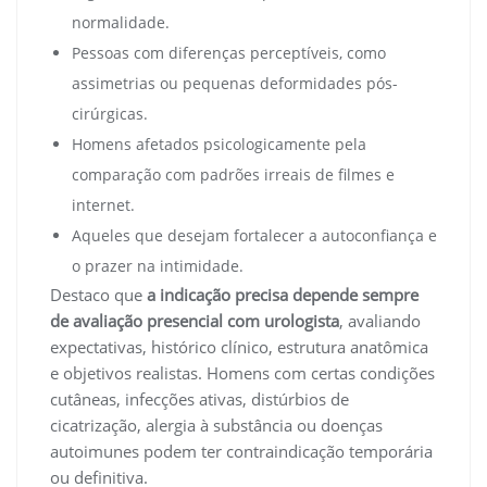
normalidade.
Pessoas com diferenças perceptíveis, como
assimetrias ou pequenas deformidades pós-
cirúrgicas.
Homens afetados psicologicamente pela
comparação com padrões irreais de filmes e
internet.
Aqueles que desejam fortalecer a autoconfiança e
o prazer na intimidade.
Destaco que
a indicação precisa depende sempre
de avaliação presencial com urologista
, avaliando
expectativas, histórico clínico, estrutura anatômica
e objetivos realistas. Homens com certas condições
cutâneas, infecções ativas, distúrbios de
cicatrização, alergia à substância ou doenças
autoimunes podem ter contraindicação temporária
ou definitiva.