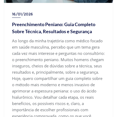
16/01/2026
Preenchimento Peniano: Guia Completo
Sobre Técnica, Resultados e Segurança
Ao longo da minha trajetória como médico focado
em saúde masculina, percebo que um tema gera
cada vez mais interesse e perguntas no consultório:
o preenchimento peniano. Muitos homens chegam
inseguros, cheios de dúvidas sobre a técnica, seus
resultados e, principalmente, sobre a segurança.
Hoje, quero compartilhar um guia completo sobre
o método mais moderno e menos invasivo de
aprimorar a espessura peniana: o uso do ácido
hialurônico. Vou detalhar cada etapa, os reais
benefícios, os possíveis riscos e, claro, a
importância de escolher profissionais com
experiência comprovada, como os que você