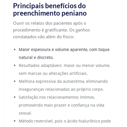
Principais benefícios do
preenchimento peniano
Ouvir os relatos dos pacientes após o
procedimento é gratificante. Os ganhos
constatados vão além do físico:
Maior espessura e volume aparente, com toque
natural e discreto.
Resultados adaptáveis: maior ou menor volume,
sem marcas ou alterações artificiais.
Melhora expressiva da autoestima, eliminando
inseguranças relacionadas ao próprio corpo.
Satisfação nos relacionamentos íntimos,
promovendo mais prazer e confiança na vida
sexual.
Método reversível, pois o ácido hialurônico pode