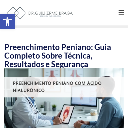
Abrir a barra de ferramentas
Preenchimento Peniano: Guia
Completo Sobre Técnica,
Resultados e Segurança
PREENCHIMENTO PENIANO COM ÁCIDO
HIALURÔNICO