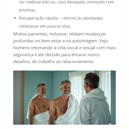
ser reabsorvido ou, caso desejado, removido com
enzimas.
Recuperação rápida – retorno às atividades
cotidianas em poucos dias.
Muitos pacientes, inclusive, relatam mudanças
profundas no bem-estar e na autoimagem. Vejo
homens retomando a vida social e sexual com mais
segurança e até decisão para encarar novos
desafios, do trabalho ao relacionamento.