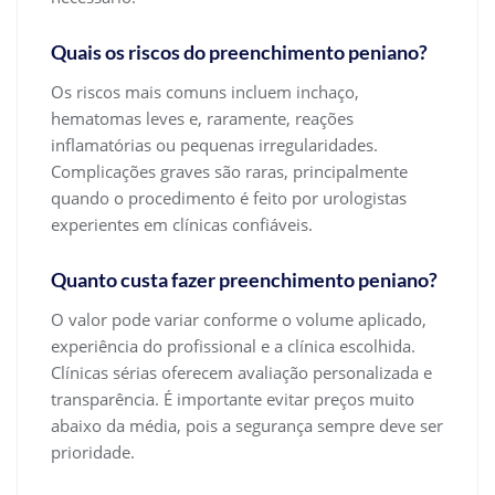
Quais os riscos do preenchimento peniano?
Os riscos mais comuns incluem inchaço,
hematomas leves e, raramente, reações
inflamatórias ou pequenas irregularidades.
Complicações graves são raras, principalmente
quando o procedimento é feito por urologistas
experientes em clínicas confiáveis.
Quanto custa fazer preenchimento peniano?
O valor pode variar conforme o volume aplicado,
experiência do profissional e a clínica escolhida.
Clínicas sérias oferecem avaliação personalizada e
transparência. É importante evitar preços muito
abaixo da média, pois a segurança sempre deve ser
prioridade.