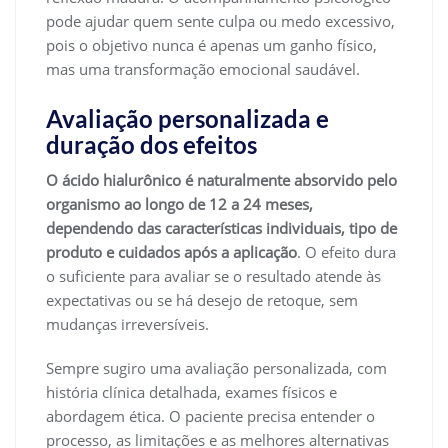
pode ajudar quem sente culpa ou medo excessivo,
pois o objetivo nunca é apenas um ganho físico,
mas uma transformação emocional saudável.
Avaliação personalizada e
duração dos efeitos
O ácido hialurônico é naturalmente absorvido pelo
organismo ao longo de 12 a 24 meses,
dependendo das características individuais, tipo de
produto e cuidados após a aplicação
. O efeito dura
o suficiente para avaliar se o resultado atende às
expectativas ou se há desejo de retoque, sem
mudanças irreversíveis.
Sempre sugiro uma avaliação personalizada, com
história clínica detalhada, exames físicos e
abordagem ética. O paciente precisa entender o
processo, as limitações e as melhores alternativas