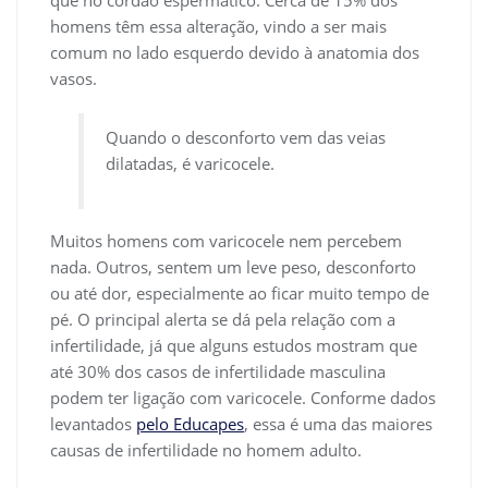
homens têm essa alteração, vindo a ser mais
comum no lado esquerdo devido à anatomia dos
vasos.
Quando o desconforto vem das veias
dilatadas, é varicocele.
Muitos homens com varicocele nem percebem
nada. Outros, sentem um leve peso, desconforto
ou até dor, especialmente ao ficar muito tempo de
pé. O principal alerta se dá pela relação com a
infertilidade, já que alguns estudos mostram que
até 30% dos casos de infertilidade masculina
podem ter ligação com varicocele. Conforme dados
levantados
pelo Educapes
, essa é uma das maiores
causas de infertilidade no homem adulto.