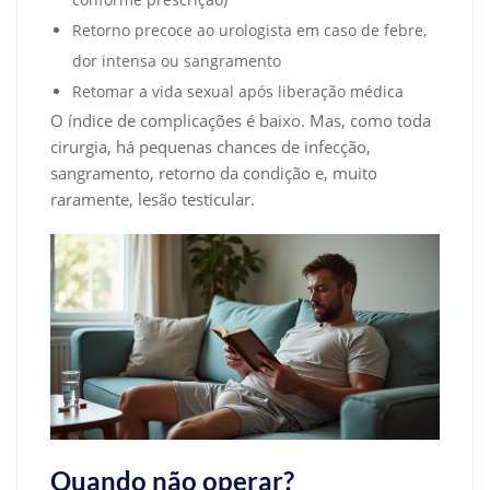
Retorno precoce ao urologista em caso de febre,
dor intensa ou sangramento
Retomar a vida sexual após liberação médica
O índice de complicações é baixo. Mas, como toda
cirurgia, há pequenas chances de infecção,
sangramento, retorno da condição e, muito
raramente, lesão testicular.
Quando não operar?