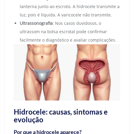
lanterna junto ao escroto. A hidrocele transmite a
luz, pois é líquida. A varicocele não transmite.
Ultrassonografia
: Nos casos duvidosos, o
ultrassom na bolsa escrotal pode confirmar
facilmente o diagnóstico e avaliar complicações.
Hidrocele: causas, sintomas e
evolução
Por que a hidrocele aparece?