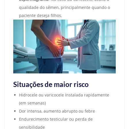
qualidade do sêmen, principalmente quando o
paciente deseja filhos.
Situações de maior risco
Hidrocele ou varicocele instalada rapidamente
(em semanas)
Dor intensa, aumento abrupto ou febre
Endurecimento testicular ou perda de
sensibilidade