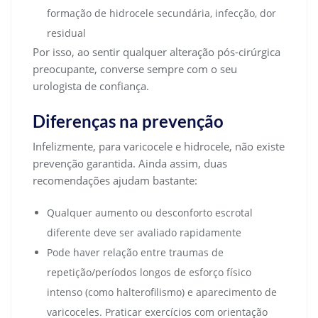
formação de hidrocele secundária, infecção, dor
residual
Por isso, ao sentir qualquer alteração pós-cirúrgica
preocupante, converse sempre com o seu
urologista de confiança.
Diferenças na prevenção
Infelizmente, para varicocele e hidrocele, não existe
prevenção garantida. Ainda assim, duas
recomendações ajudam bastante:
Qualquer aumento ou desconforto escrotal
diferente deve ser avaliado rapidamente
Pode haver relação entre traumas de
repetição/períodos longos de esforço físico
intenso (como halterofilismo) e aparecimento de
varicoceles. Praticar exercícios com orientação