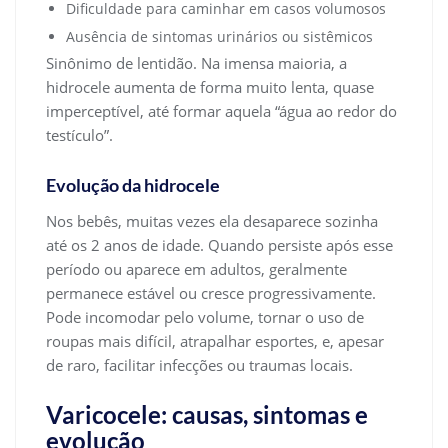
Dificuldade para caminhar em casos volumosos
Ausência de sintomas urinários ou sistêmicos
Sinônimo de lentidão. Na imensa maioria, a
hidrocele aumenta de forma muito lenta, quase
imperceptível, até formar aquela “água ao redor do
testículo”.
Evolução da hidrocele
Nos bebês, muitas vezes ela desaparece sozinha
até os 2 anos de idade. Quando persiste após esse
período ou aparece em adultos, geralmente
permanece estável ou cresce progressivamente.
Pode incomodar pelo volume, tornar o uso de
roupas mais difícil, atrapalhar esportes, e, apesar
de raro, facilitar infecções ou traumas locais.
Varicocele: causas, sintomas e
evolução