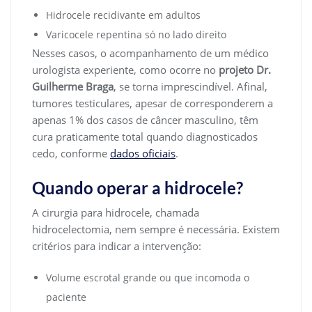
Hidrocele recidivante em adultos
Varicocele repentina só no lado direito
Nesses casos, o acompanhamento de um médico
urologista experiente, como ocorre no
projeto Dr.
Guilherme Braga
, se torna imprescindível. Afinal,
tumores testiculares, apesar de corresponderem a
apenas 1% dos casos de câncer masculino, têm
cura praticamente total quando diagnosticados
cedo, conforme
dados oficiais
.
Quando operar a hidrocele?
A cirurgia para hidrocele, chamada
hidrocelectomia, nem sempre é necessária. Existem
critérios para indicar a intervenção:
Volume escrotal grande ou que incomoda o
paciente