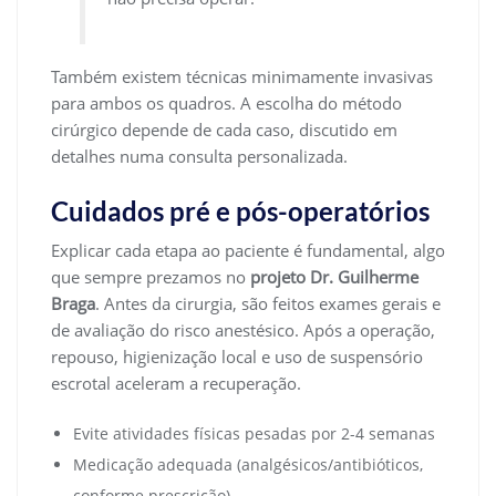
Também existem técnicas minimamente invasivas
para ambos os quadros. A escolha do método
cirúrgico depende de cada caso, discutido em
detalhes numa consulta personalizada.
Cuidados pré e pós-operatórios
Explicar cada etapa ao paciente é fundamental, algo
que sempre prezamos no
projeto Dr. Guilherme
Braga
. Antes da cirurgia, são feitos exames gerais e
de avaliação do risco anestésico. Após a operação,
repouso, higienização local e uso de suspensório
escrotal aceleram a recuperação.
Evite atividades físicas pesadas por 2-4 semanas
Medicação adequada (analgésicos/antibióticos,
conforme prescrição)