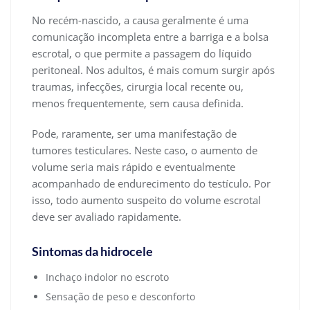
No recém-nascido, a causa geralmente é uma
comunicação incompleta entre a barriga e a bolsa
escrotal, o que permite a passagem do líquido
peritoneal. Nos adultos, é mais comum surgir após
traumas, infecções, cirurgia local recente ou,
menos frequentemente, sem causa definida.
Pode, raramente, ser uma manifestação de
tumores testiculares. Neste caso, o aumento de
volume seria mais rápido e eventualmente
acompanhado de endurecimento do testículo. Por
isso, todo aumento suspeito do volume escrotal
deve ser avaliado rapidamente.
Sintomas da hidrocele
Inchaço indolor no escroto
Sensação de peso e desconforto