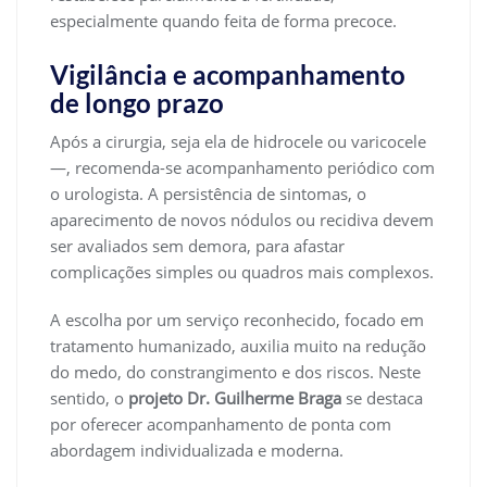
especialmente quando feita de forma precoce.
Vigilância e acompanhamento
de longo prazo
Após a cirurgia, seja ela de hidrocele ou varicocele
—, recomenda-se acompanhamento periódico com
o urologista. A persistência de sintomas, o
aparecimento de novos nódulos ou recidiva devem
ser avaliados sem demora, para afastar
complicações simples ou quadros mais complexos.
A escolha por um serviço reconhecido, focado em
tratamento humanizado, auxilia muito na redução
do medo, do constrangimento e dos riscos. Neste
sentido, o
projeto Dr. Guilherme Braga
se destaca
por oferecer acompanhamento de ponta com
abordagem individualizada e moderna.