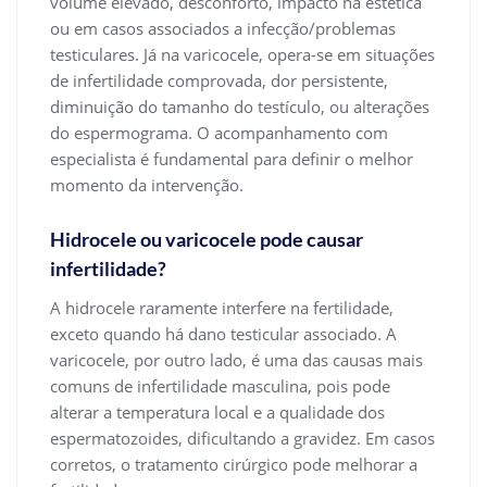
volume elevado, desconforto, impacto na estética
ou em casos associados a infecção/problemas
testiculares. Já na varicocele, opera-se em situações
de infertilidade comprovada, dor persistente,
diminuição do tamanho do testículo, ou alterações
do espermograma. O acompanhamento com
especialista é fundamental para definir o melhor
momento da intervenção.
Hidrocele ou varicocele pode causar
infertilidade?
A hidrocele raramente interfere na fertilidade,
exceto quando há dano testicular associado. A
varicocele, por outro lado, é uma das causas mais
comuns de infertilidade masculina, pois pode
alterar a temperatura local e a qualidade dos
espermatozoides, dificultando a gravidez. Em casos
corretos, o tratamento cirúrgico pode melhorar a