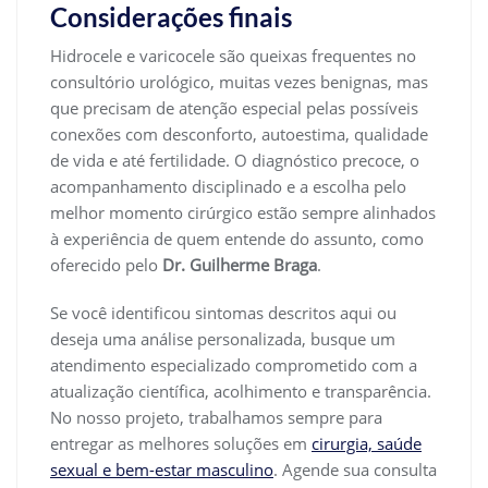
Considerações finais
Hidrocele e varicocele são queixas frequentes no
consultório urológico, muitas vezes benignas, mas
que precisam de atenção especial pelas possíveis
conexões com desconforto, autoestima, qualidade
de vida e até fertilidade. O diagnóstico precoce, o
acompanhamento disciplinado e a escolha pelo
melhor momento cirúrgico estão sempre alinhados
à experiência de quem entende do assunto, como
oferecido pelo
Dr. Guilherme Braga
.
Se você identificou sintomas descritos aqui ou
deseja uma análise personalizada, busque um
atendimento especializado comprometido com a
atualização científica, acolhimento e transparência.
No nosso projeto, trabalhamos sempre para
entregar as melhores soluções em
cirurgia, saúde
sexual e bem-estar masculino
. Agende sua consulta