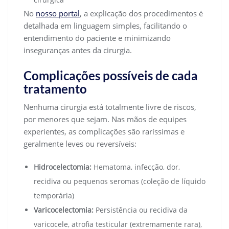
No
nosso portal
, a explicação dos procedimentos é
detalhada em linguagem simples, facilitando o
entendimento do paciente e minimizando
inseguranças antes da cirurgia.
Complicações possíveis de cada
tratamento
Nenhuma cirurgia está totalmente livre de riscos,
por menores que sejam. Nas mãos de equipes
experientes, as complicações são raríssimas e
geralmente leves ou reversíveis:
Hidrocelectomia:
Hematoma, infecção, dor,
recidiva ou pequenos seromas (coleção de líquido
temporária)
Varicocelectomia:
Persistência ou recidiva da
varicocele, atrofia testicular (extremamente rara),