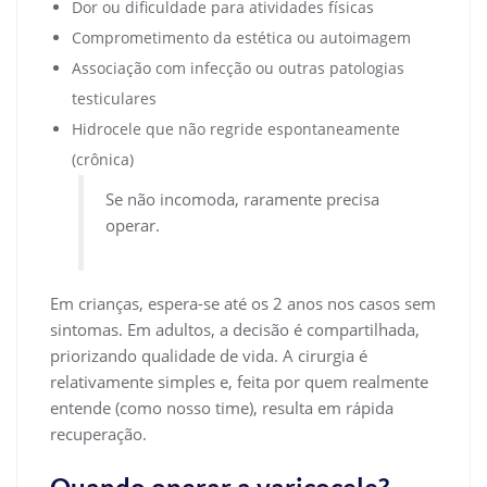
Dor ou dificuldade para atividades físicas
Comprometimento da estética ou autoimagem
Associação com infecção ou outras patologias
testiculares
Hidrocele que não regride espontaneamente
(crônica)
Se não incomoda, raramente precisa
operar.
Em crianças, espera-se até os 2 anos nos casos sem
sintomas. Em adultos, a decisão é compartilhada,
priorizando qualidade de vida. A cirurgia é
relativamente simples e, feita por quem realmente
entende (como nosso time), resulta em rápida
recuperação.