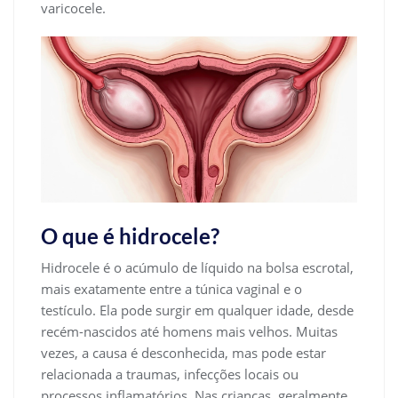
varicocele.
O que é hidrocele?
Hidrocele é o acúmulo de líquido na bolsa escrotal,
mais exatamente entre a túnica vaginal e o
testículo. Ela pode surgir em qualquer idade, desde
recém-nascidos até homens mais velhos. Muitas
vezes, a causa é desconhecida, mas pode estar
relacionada a traumas, infecções locais ou
processos inflamatórios. Nas crianças, geralmente