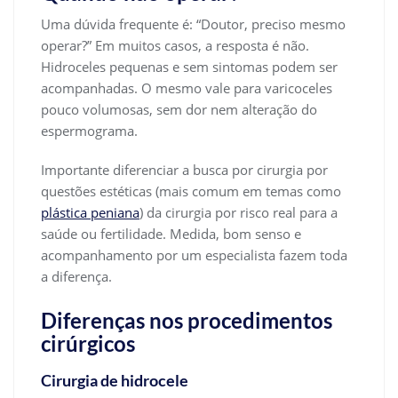
Uma dúvida frequente é: “Doutor, preciso mesmo
operar?” Em muitos casos, a resposta é não.
Hidroceles pequenas e sem sintomas podem ser
acompanhadas. O mesmo vale para varicoceles
pouco volumosas, sem dor nem alteração do
espermograma.
Importante diferenciar a busca por cirurgia por
questões estéticas (mais comum em temas como
plástica peniana
) da cirurgia por risco real para a
saúde ou fertilidade. Medida, bom senso e
acompanhamento por um especialista fazem toda
a diferença.
Diferenças nos procedimentos
cirúrgicos
Cirurgia de hidrocele