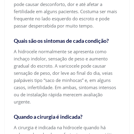
pode causar desconforto, dor e até afetar a
fertilidade em alguns pacientes. Costuma ser mais
frequente no lado esquerdo do escroto e pode
passar despercebida por muito tempo.
Quais são os sintomas de cada condição?
A hidrocele normalmente se apresenta como
inchaço indolor, sensação de peso e aumento
gradual do escroto. A varicocele pode causar
sensação de peso, dor leve ao final do dia, veias
palpáveis tipo “saco de minhocas” e, em alguns
casos, infertilidade. Em ambas, sintomas intensos
ou de instalação rápida merecem avaliação
urgente.
Quando a cirurgia é indicada?
A cirurgia é indicada na hidrocele quando há