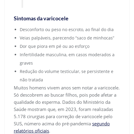
Sintomas da varicocele
Desconforto ou peso no escroto, ao final do dia
Veias palpáveis, parecendo “saco de minhocas”
Dor que piora em pé ou ao esforço
Infertilidade masculina, em casos moderados a
graves
Redução do volume testicular, se persistente e
não tratada
Muitos homens vivem anos sem notar a varicocele.
Só descobrem ao buscar filhos, pois pode afetar a
qualidade do esperma. Dados do Ministério da
Saúde mostram que, em 2023, foram realizadas
5.178 cirurgias para correção de varicocele pelo
SUS, número acima do pré-pandemia
segundo
relatórios oficiais
.