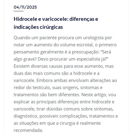
04/11/2025
Hidrocele e varicocele: diferenças e
indicações cirúrgicas
Quando um paciente procura um urologista por
notar um aumento do volume escrotal, o primeiro
pensamento geralmente é a preocupação: “Será
algo grave? Devo procurar um especialista já?”
Existem diversas causas para esse aumento, mas
duas das mais comuns são a hidrocele e a
varicocele. Embora ambas envolvam alterações ao
redor do testículo, suas origens, sintomas e
tratamentos são bem diferentes. Neste artigo, vou
explicar as principais diferenças entre hidrocele e
varicocele, tirar dúvidas comuns sobre sintomas,
diagnóstico, possíveis complicações, tratamentos e
as situações em que a cirurgia é realmente
recomendada.