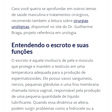
Caso você queira se aprofundar em outros temas
de saúde masculina e tratamentos cirúrgicos,
recomendo também a leitura sobre
cirurgias
urológicas
, disponível no site do Dr. Guilherme
Braga, projeto referência em urologia.
Entendendo o escroto e suas
funções
O escroto é aquele invólucro de pele e músculo
que protege e mantém o testículo em uma
temperatura adequada para a produção de
espermatozoides. Ele possui vasos sanguíneos,
nervos, pequenas glândulas e uma fina membrana
chamada túnica vaginal, responsável pela produção
de uma pequena quantidade de líquido
lubrificante. Quando essa dinâmica se altera,
podem surgir problemas como a hidrocele ou a