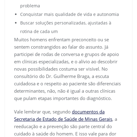
problema
Conquistar mais qualidade de vida e autonomia
Buscar soluções personalizadas, ajustadas à
rotina de cada um
Muitos homens enfrentam preconceito ou se
sentem constrangidos ao falar do assunto. Já
participei de rodas de conversa e grupos de apoio
em clínicas especializadas, e o alívio ao descobrir
novas possibilidades costuma ser visível. No
consultório do Dr. Guilherme Braga, a escuta
cuidadosa e o respeito ao paciente são diferenciais
determinantes, não, não é igual a outras clínicas
que pulam etapas importantes do diagnóstico.
Vale lembrar que, segundo
documentos da
Secretaria de Estado de Saúde de Minas Gerais
, a
reeducação e a prevenção são parte central do
cuidado à saúde do homem. E isso vale para dor