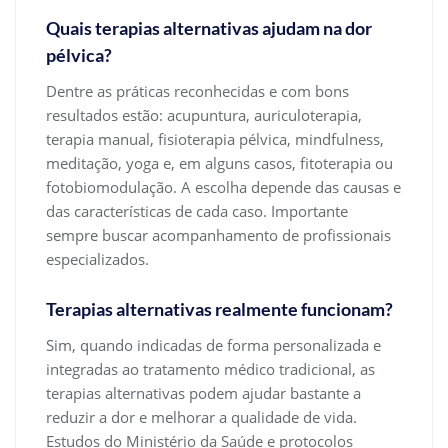
Quais terapias alternativas ajudam na dor
pélvica?
Dentre as práticas reconhecidas e com bons
resultados estão: acupuntura, auriculoterapia,
terapia manual, fisioterapia pélvica, mindfulness,
meditação, yoga e, em alguns casos, fitoterapia ou
fotobiomodulação. A escolha depende das causas e
das características de cada caso. Importante
sempre buscar acompanhamento de profissionais
especializados.
Terapias alternativas realmente funcionam?
Sim, quando indicadas de forma personalizada e
integradas ao tratamento médico tradicional, as
terapias alternativas podem ajudar bastante a
reduzir a dor e melhorar a qualidade de vida.
Estudos do Ministério da Saúde e protocolos