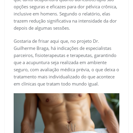
opções seguras e eficazes para dor pélvica crônica,
inclusive em homens. Segundo o relatório, elas
trazem redução significativa na intensidade da dor
depois de algumas sessões.
Gostaria de frisar aqui que, no projeto Dr.
Guilherme Braga, há indicações de especialistas
parceiros, fisioterapeutas e terapeutas, garantindo
que a acupuntura seja realizada em ambiente
seguro, com avaliação médica prévia, o que deixa o
tratamento mais individualizado do que acontece
em clínicas que tratam todo mundo igual.