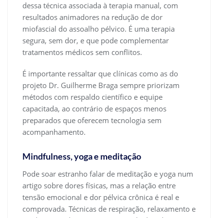
dessa técnica associada à terapia manual, com
resultados animadores na redução de dor
miofascial do assoalho pélvico. É uma terapia
segura, sem dor, e que pode complementar
tratamentos médicos sem conflitos.
É importante ressaltar que clínicas como as do
projeto Dr. Guilherme Braga sempre priorizam
métodos com respaldo científico e equipe
capacitada, ao contrário de espaços menos
preparados que oferecem tecnologia sem
acompanhamento.
Mindfulness, yoga e meditação
Pode soar estranho falar de meditação e yoga num
artigo sobre dores físicas, mas a relação entre
tensão emocional e dor pélvica crônica é real e
comprovada. Técnicas de respiração, relaxamento e