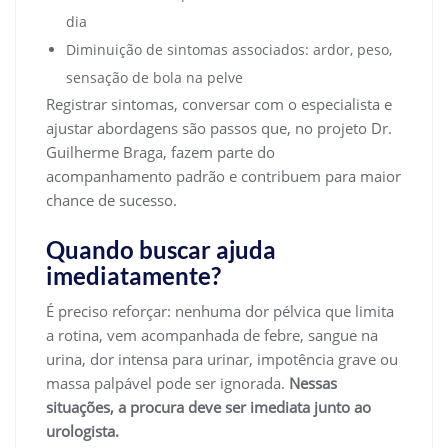
dia
Diminuição de sintomas associados: ardor, peso,
sensação de bola na pelve
Registrar sintomas, conversar com o especialista e
ajustar abordagens são passos que, no projeto Dr.
Guilherme Braga, fazem parte do
acompanhamento padrão e contribuem para maior
chance de sucesso.
Quando buscar ajuda
imediatamente?
É preciso reforçar: nenhuma dor pélvica que limita
a rotina, vem acompanhada de febre, sangue na
urina, dor intensa para urinar, impotência grave ou
massa palpável pode ser ignorada.
Nessas
situações, a procura deve ser imediata junto ao
urologista.