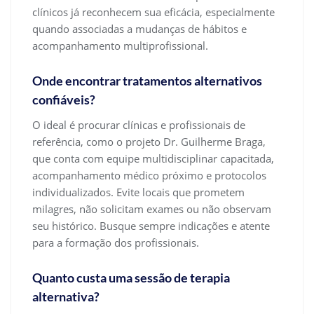
clínicos já reconhecem sua eficácia, especialmente
quando associadas a mudanças de hábitos e
acompanhamento multiprofissional.
Onde encontrar tratamentos alternativos
confiáveis?
O ideal é procurar clínicas e profissionais de
referência, como o projeto Dr. Guilherme Braga,
que conta com equipe multidisciplinar capacitada,
acompanhamento médico próximo e protocolos
individualizados. Evite locais que prometem
milagres, não solicitam exames ou não observam
seu histórico. Busque sempre indicações e atente
para a formação dos profissionais.
Quanto custa uma sessão de terapia
alternativa?