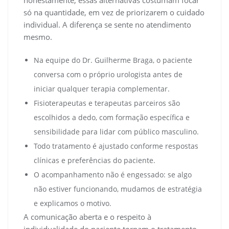
honestamente, essas alternativas costumam focar
só na quantidade, em vez de priorizarem o cuidado
individual. A diferença se sente no atendimento
mesmo.
Na equipe do Dr. Guilherme Braga, o paciente
conversa com o próprio urologista antes de
iniciar qualquer terapia complementar.
Fisioterapeutas e terapeutas parceiros são
escolhidos a dedo, com formação específica e
sensibilidade para lidar com público masculino.
Todo tratamento é ajustado conforme respostas
clínicas e preferências do paciente.
O acompanhamento não é engessado: se algo
não estiver funcionando, mudamos de estratégia
e explicamos o motivo.
A comunicação aberta e o respeito à