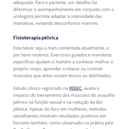
adequada. Para o paciente, um detalhe faz
diferença: o acompanhamento em conjunto com o
urologista permite adaptar a intensidade das
manobras, evitando desconfortos maiores.
Fisioterapia pélvica
Esta talvez seja a mais comentada atualmente, e
por bons motivos. Exercícios guiados e manobras
específicas ajudam o homem a conhecer melhor o
próprio corpo, aprender a relaxar ou contrair
músculos que antes viviam tensos ou debilitados.
Estudo clínico registrado na
REBEC
, avalia o
impacto do treinamento dos músculos do assoalho
pélvico na função sexual e na redução da dor
pélvica. Apesar do foco em mulheres, métodos
semelhantes mostram resultados positivos em
homens também, como observado na prática pelo