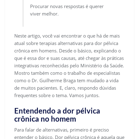
Procurar novas respostas é querer
viver melhor.
Neste artigo, você vai encontrar o que há de mais
atual sobre terapias alternativas para dor pélvica
crônica em homens. Desde o básico, explicando o
que é essa dor e suas causas, até chegar às práticas
integrativas reconhecidas pelo Ministério da Saúde.
Mostro também como o trabalho de especialistas
como o Dr. Guilherme Braga tem mudado a vida
de muitos pacientes. E, claro, respondo dúvidas
frequentes sobre o tema. Vamos juntos.
Entendendo a dor pélvica
crônica no homem
Para falar de alternativas, primeiro é preciso
entender o básico. Dor pélvica crônica é aquela que