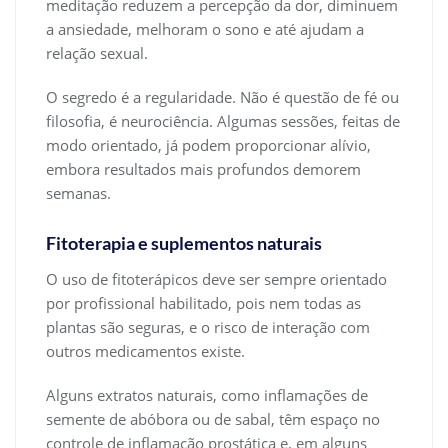
meditação reduzem a percepção da dor, diminuem
a ansiedade, melhoram o sono e até ajudam a
relação sexual.
O segredo é a regularidade. Não é questão de fé ou
filosofia, é neurociência. Algumas sessões, feitas de
modo orientado, já podem proporcionar alívio,
embora resultados mais profundos demorem
semanas.
Fitoterapia e suplementos naturais
O uso de fitoterápicos deve ser sempre orientado
por profissional habilitado, pois nem todas as
plantas são seguras, e o risco de interação com
outros medicamentos existe.
Alguns extratos naturais, como inflamações de
semente de abóbora ou de sabal, têm espaço no
controle de inflamação prostática e, em alguns