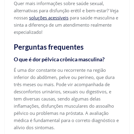
Quer mais informações sobre saúde sexual,
alternativas para disfunção erétil e bem-estar? Veja
nossas
soluções acessíveis
para saúde masculina e
sinta a diferença de um atendimento realmente
especializado!
Perguntas frequentes
O que é dor pélvica crônica masculina?
É uma dor constante ou recorrente na região
inferior do abdômen, pelve ou períneo, que dura
três meses ou mais. Pode vir acompanhada de
desconfortos urinários, sexuais ou digestivos, e
tem diversas causas, sendo algumas delas
inflamações, disfunções musculares do assoalho
pélvico ou problemas na próstata. A avaliação
médica é fundamental para o correto diagnóstico e
alívio dos sintomas.