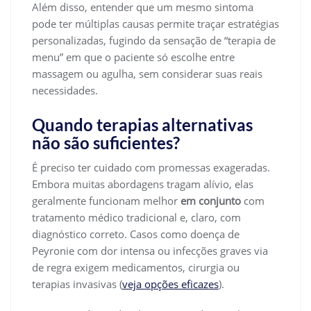
Além disso, entender que um mesmo sintoma
pode ter múltiplas causas permite traçar estratégias
personalizadas, fugindo da sensação de “terapia de
menu” em que o paciente só escolhe entre
massagem ou agulha, sem considerar suas reais
necessidades.
Quando terapias alternativas
não são suficientes?
É preciso ter cuidado com promessas exageradas.
Embora muitas abordagens tragam alívio, elas
geralmente funcionam melhor
em conjunto
com
tratamento médico tradicional e, claro, com
diagnóstico correto. Casos como doença de
Peyronie com dor intensa ou infecções graves via
de regra exigem medicamentos, cirurgia ou
terapias invasivas (
veja opções eficazes
).