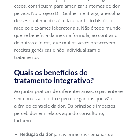
casos, contribuem para amenizar sintomas de dor
pélvica. No projeto Dr. Guilherme Braga, a escolha
desses suplementos é feita a partir do histórico
médico e exames laboratoriais. Não é todo mundo
que se beneficia da mesma fórmula, ao contrário
de outras clínicas, que muitas vezes prescrevem
receitas genéricas e não individualizam o
tratamento.
Quais os benefícios do
tratamento integrativo?
Ao juntar práticas de diferentes áreas, o paciente se
sente mais acolhido e percebe ganhos que vão
além do controle da dor. Os principais impactos,
percebidos em relatos aqui do consultório,
incluem:
Redução da dor
já nas primeiras semanas de