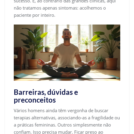
sucesso. E, ao contrário das grandes clínicas, aqui
não tratamos apenas sintomas: acolhemos o
paciente por inteiro.
Barreiras, dúvidas e
preconceitos
Vários homens ainda têm vergonha de buscar
terapias alternativas, associando-as a fragilidade ou
a práticas femininas. Outros simplesmente não
confiam. Isso precisa mudar. Ficar preso ao