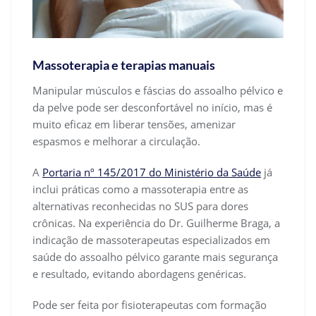
Massoterapia e terapias manuais
Manipular músculos e fáscias do assoalho pélvico e
da pelve pode ser desconfortável no início, mas é
muito eficaz em liberar tensões, amenizar
espasmos e melhorar a circulação.
A
Portaria nº 145/2017 do Ministério da Saúde
já
inclui práticas como a massoterapia entre as
alternativas reconhecidas no SUS para dores
crônicas. Na experiência do Dr. Guilherme Braga, a
indicação de massoterapeutas especializados em
saúde do assoalho pélvico garante mais segurança
e resultado, evitando abordagens genéricas.
Pode ser feita por fisioterapeutas com formação