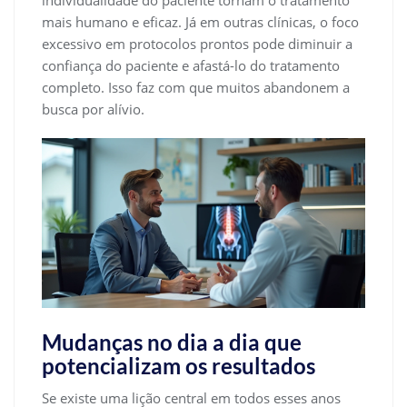
individualidade do paciente tornam o tratamento
mais humano e eficaz. Já em outras clínicas, o foco
excessivo em protocolos prontos pode diminuir a
confiança do paciente e afastá-lo do tratamento
completo. Isso faz com que muitos abandonem a
busca por alívio.
Mudanças no dia a dia que
potencializam os resultados
Se existe uma lição central em todos esses anos