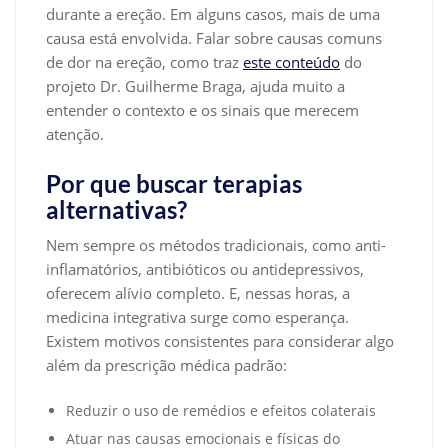
durante a ereção. Em alguns casos, mais de uma
causa está envolvida. Falar sobre causas comuns
de dor na ereção, como traz
este conteúdo
do
projeto Dr. Guilherme Braga, ajuda muito a
entender o contexto e os sinais que merecem
atenção.
Por que buscar terapias
alternativas?
Nem sempre os métodos tradicionais, como anti-
inflamatórios, antibióticos ou antidepressivos,
oferecem alívio completo. E, nessas horas, a
medicina integrativa surge como esperança.
Existem motivos consistentes para considerar algo
além da prescrição médica padrão:
Reduzir o uso de remédios e efeitos colaterais
Atuar nas causas emocionais e físicas do