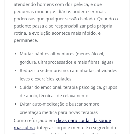
atendendo homens com dor pélvica, é que
pequenas mudanças diárias podem ser mais
poderosas que qualquer sessão isolada. Quando o
paciente passa a se responsabilizar pela própria
rotina, a evolução acontece mais rápido, e
permanece.
Mudar hábitos alimentares (menos álcool,
gordura, ultraprocessados e mais fibras, água)
Reduzir o sedentarismo: caminhadas, atividades
leves e exercícios guiados
Cuidar do emocional, terapia psicológica, grupos
de apoio, técnicas de relaxamento
Evitar auto-medicação e buscar sempre
orientação médica para novas terapias
Como reforçado em
dicas para cuidar da saúde
masculina
, integrar corpo e mente é o segredo do