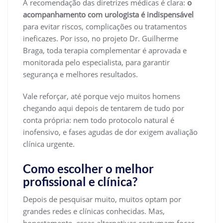
A recomendação das diretrizes médicas é clara:
o
acompanhamento com urologista é indispensável
para evitar riscos, complicações ou tratamentos
ineficazes. Por isso, no projeto Dr. Guilherme
Braga, toda terapia complementar é aprovada e
monitorada pelo especialista, para garantir
segurança e melhores resultados.
Vale reforçar, até porque vejo muitos homens
chegando aqui depois de tentarem de tudo por
conta própria: nem todo protocolo natural é
inofensivo, e fases agudas de dor exigem avaliação
clínica urgente.
Como escolher o melhor
profissional e clínica?
Depois de pesquisar muito, muitos optam por
grandes redes e clínicas conhecidas. Mas,