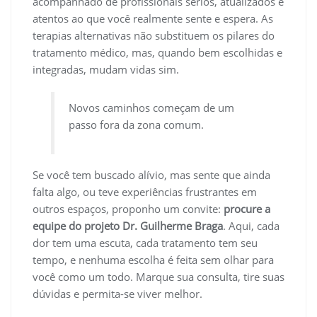
acompanhado de profissionais sérios, atualizados e
atentos ao que você realmente sente e espera. As
terapias alternativas não substituem os pilares do
tratamento médico, mas, quando bem escolhidas e
integradas, mudam vidas sim.
Novos caminhos começam de um
passo fora da zona comum.
Se você tem buscado alívio, mas sente que ainda
falta algo, ou teve experiências frustrantes em
outros espaços, proponho um convite:
procure a
equipe do projeto Dr. Guilherme Braga
. Aqui, cada
dor tem uma escuta, cada tratamento tem seu
tempo, e nenhuma escolha é feita sem olhar para
você como um todo. Marque sua consulta, tire suas
dúvidas e permita-se viver melhor.