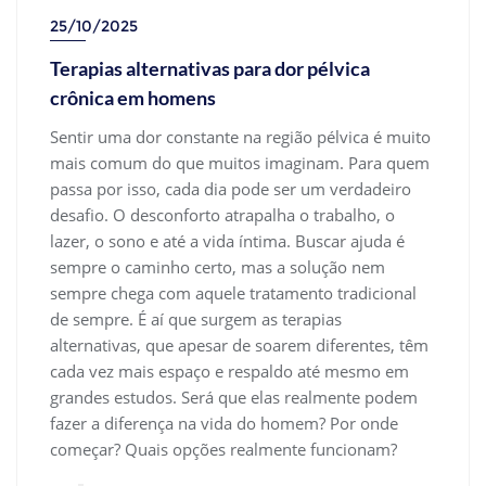
25/10/2025
Terapias alternativas para dor pélvica
crônica em homens
Sentir uma dor constante na região pélvica é muito
mais comum do que muitos imaginam. Para quem
passa por isso, cada dia pode ser um verdadeiro
desafio. O desconforto atrapalha o trabalho, o
lazer, o sono e até a vida íntima. Buscar ajuda é
sempre o caminho certo, mas a solução nem
sempre chega com aquele tratamento tradicional
de sempre. É aí que surgem as terapias
alternativas, que apesar de soarem diferentes, têm
cada vez mais espaço e respaldo até mesmo em
grandes estudos. Será que elas realmente podem
fazer a diferença na vida do homem? Por onde
começar? Quais opções realmente funcionam?