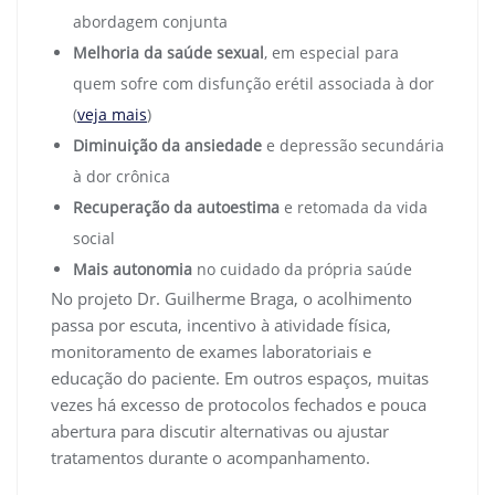
abordagem conjunta
Melhoria da saúde sexual
, em especial para
quem sofre com disfunção erétil associada à dor
(
veja mais
)
Diminuição da ansiedade
e depressão secundária
à dor crônica
Recuperação da autoestima
e retomada da vida
social
Mais autonomia
no cuidado da própria saúde
No projeto Dr. Guilherme Braga, o acolhimento
passa por escuta, incentivo à atividade física,
monitoramento de exames laboratoriais e
educação do paciente. Em outros espaços, muitas
vezes há excesso de protocolos fechados e pouca
abertura para discutir alternativas ou ajustar
tratamentos durante o acompanhamento.