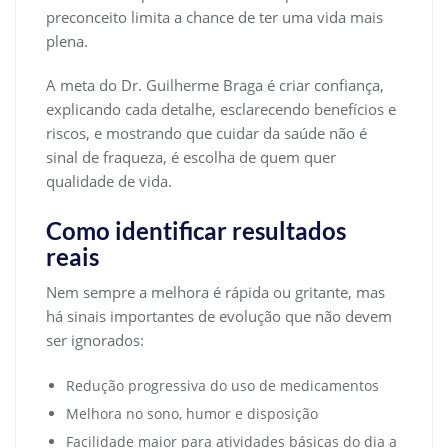
preconceito limita a chance de ter uma vida mais
plena.
A meta do Dr. Guilherme Braga é criar confiança,
explicando cada detalhe, esclarecendo benefícios e
riscos, e mostrando que cuidar da saúde não é
sinal de fraqueza, é escolha de quem quer
qualidade de vida.
Como identificar resultados
reais
Nem sempre a melhora é rápida ou gritante, mas
há sinais importantes de evolução que não devem
ser ignorados:
Redução progressiva do uso de medicamentos
Melhora no sono, humor e disposição
Facilidade maior para atividades básicas do dia a