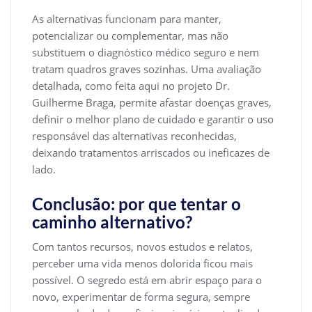
As alternativas funcionam para manter,
potencializar ou complementar, mas não
substituem o diagnóstico médico seguro e nem
tratam quadros graves sozinhas. Uma avaliação
detalhada, como feita aqui no projeto Dr.
Guilherme Braga, permite afastar doenças graves,
definir o melhor plano de cuidado e garantir o uso
responsável das alternativas reconhecidas,
deixando tratamentos arriscados ou ineficazes de
lado.
Conclusão: por que tentar o
caminho alternativo?
Com tantos recursos, novos estudos e relatos,
perceber uma vida menos dolorida ficou mais
possível. O segredo está em abrir espaço para o
novo, experimentar de forma segura, sempre