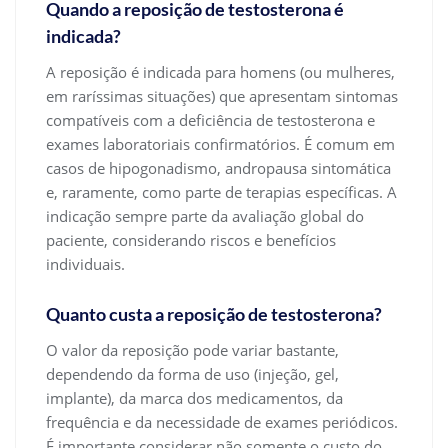
Quando a reposição de testosterona é
indicada?
A reposição é indicada para homens (ou mulheres,
em raríssimas situações) que apresentam sintomas
compatíveis com a deficiência de testosterona e
exames laboratoriais confirmatórios. É comum em
casos de hipogonadismo, andropausa sintomática
e, raramente, como parte de terapias específicas. A
indicação sempre parte da avaliação global do
paciente, considerando riscos e benefícios
individuais.
Quanto custa a reposição de testosterona?
O valor da reposição pode variar bastante,
dependendo da forma de uso (injeção, gel,
implante), da marca dos medicamentos, da
frequência e da necessidade de exames periódicos.
É importante considerar não somente o custo do