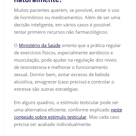
Muitos pacientes querem, se possível, evitar o uso
de hormônios ou medicamentos. Além de ser uma
decisão inteligente, em vários casos é possível
tentar primeiro recursos não farmacológicos.
O
Ministério da Saúde
orienta que a prática regular
de exercícios físicos, especialmente aeróbicos e
musculação, pode ajudar na regulação dos níveis
de testosterona e melhorar o funcionamento
sexual. Dormir bem, evitar excesso de bebida
alcoólica, emagrecer (caso preciso) e controlar o
estresse são outras estratégias.
Em alguns quadros, o estímulo testicular pode ser
uma alternativa eficiente, conforme explicado
neste
conteúdo sobre estímulo testicular
. Mas cada caso
precisa ser avaliado individualmente.