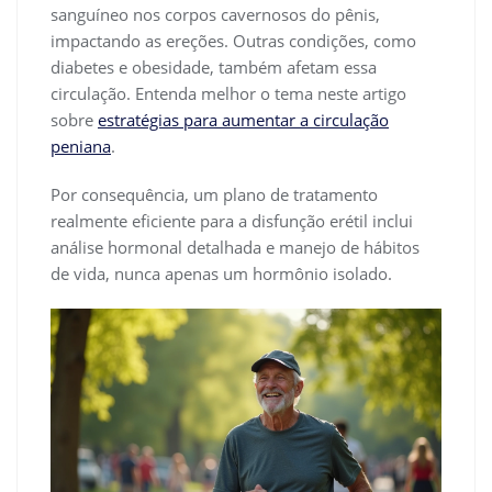
sanguíneo nos corpos cavernosos do pênis,
impactando as ereções. Outras condições, como
diabetes e obesidade, também afetam essa
circulação. Entenda melhor o tema neste artigo
sobre
estratégias para aumentar a circulação
peniana
.
Por consequência, um plano de tratamento
realmente eficiente para a disfunção erétil inclui
análise hormonal detalhada e manejo de hábitos
de vida, nunca apenas um hormônio isolado.