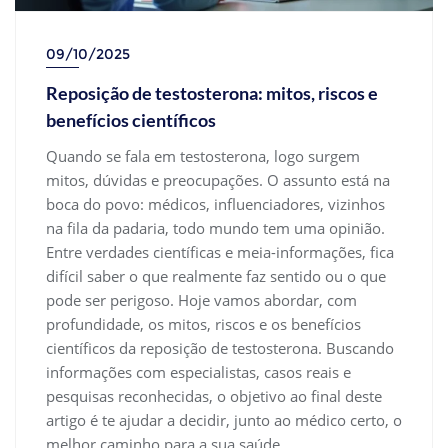
09/10/2025
Reposição de testosterona: mitos, riscos e
benefícios científicos
Quando se fala em testosterona, logo surgem
mitos, dúvidas e preocupações. O assunto está na
boca do povo: médicos, influenciadores, vizinhos
na fila da padaria, todo mundo tem uma opinião.
Entre verdades científicas e meia-informações, fica
difícil saber o que realmente faz sentido ou o que
pode ser perigoso. Hoje vamos abordar, com
profundidade, os mitos, riscos e os benefícios
científicos da reposição de testosterona. Buscando
informações com especialistas, casos reais e
pesquisas reconhecidas, o objetivo ao final deste
artigo é te ajudar a decidir, junto ao médico certo, o
melhor caminho para a sua saúde.