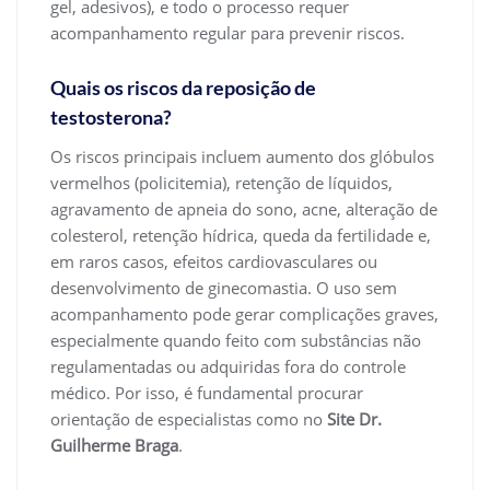
gel, adesivos), e todo o processo requer
acompanhamento regular para prevenir riscos.
Quais os riscos da reposição de
testosterona?
Os riscos principais incluem aumento dos glóbulos
vermelhos (policitemia), retenção de líquidos,
agravamento de apneia do sono, acne, alteração de
colesterol, retenção hídrica, queda da fertilidade e,
em raros casos, efeitos cardiovasculares ou
desenvolvimento de ginecomastia. O uso sem
acompanhamento pode gerar complicações graves,
especialmente quando feito com substâncias não
regulamentadas ou adquiridas fora do controle
médico. Por isso, é fundamental procurar
orientação de especialistas como no
Site Dr.
Guilherme Braga
.