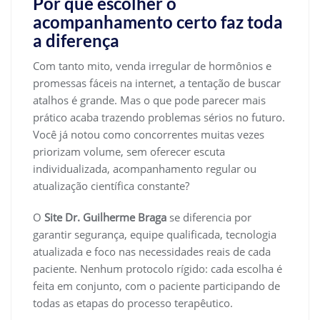
Por que escolher o
acompanhamento certo faz toda
a diferença
Com tanto mito, venda irregular de hormônios e
promessas fáceis na internet, a tentação de buscar
atalhos é grande. Mas o que pode parecer mais
prático acaba trazendo problemas sérios no futuro.
Você já notou como concorrentes muitas vezes
priorizam volume, sem oferecer escuta
individualizada, acompanhamento regular ou
atualização científica constante?
O
Site Dr. Guilherme Braga
se diferencia por
garantir segurança, equipe qualificada, tecnologia
atualizada e foco nas necessidades reais de cada
paciente. Nenhum protocolo rígido: cada escolha é
feita em conjunto, com o paciente participando de
todas as etapas do processo terapêutico.