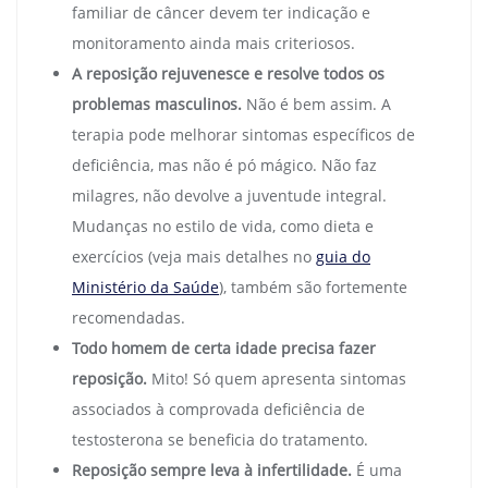
familiar de câncer devem ter indicação e
monitoramento ainda mais criteriosos.
A reposição rejuvenesce e resolve todos os
problemas masculinos.
Não é bem assim. A
terapia pode melhorar sintomas específicos de
deficiência, mas não é pó mágico. Não faz
milagres, não devolve a juventude integral.
Mudanças no estilo de vida, como dieta e
exercícios (veja mais detalhes no
guia do
Ministério da Saúde
), também são fortemente
recomendadas.
Todo homem de certa idade precisa fazer
reposição.
Mito! Só quem apresenta sintomas
associados à comprovada deficiência de
testosterona se beneficia do tratamento.
Reposição sempre leva à infertilidade.
É uma