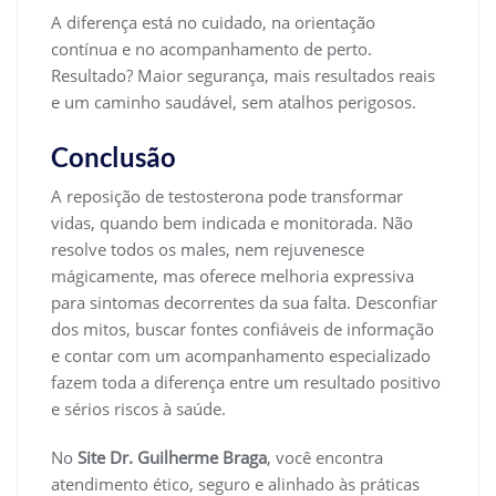
A diferença está no cuidado, na orientação
contínua e no acompanhamento de perto.
Resultado? Maior segurança, mais resultados reais
e um caminho saudável, sem atalhos perigosos.
Conclusão
A reposição de testosterona pode transformar
vidas, quando bem indicada e monitorada. Não
resolve todos os males, nem rejuvenesce
mágicamente, mas oferece melhoria expressiva
para sintomas decorrentes da sua falta. Desconfiar
dos mitos, buscar fontes confiáveis de informação
e contar com um acompanhamento especializado
fazem toda a diferença entre um resultado positivo
e sérios riscos à saúde.
No
Site Dr. Guilherme Braga
, você encontra
atendimento ético, seguro e alinhado às práticas