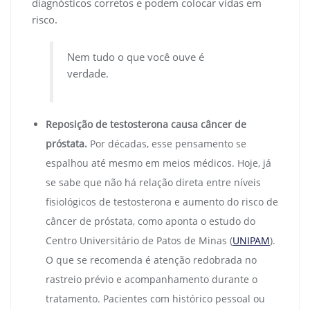
diagnósticos corretos e podem colocar vidas em
risco.
Nem tudo o que você ouve é
verdade.
Reposição de testosterona causa câncer de
próstata.
Por décadas, esse pensamento se
espalhou até mesmo em meios médicos. Hoje, já
se sabe que não há relação direta entre níveis
fisiológicos de testosterona e aumento do risco de
câncer de próstata, como aponta o estudo do
Centro Universitário de Patos de Minas (
UNIPAM
).
O que se recomenda é atenção redobrada no
rastreio prévio e acompanhamento durante o
tratamento. Pacientes com histórico pessoal ou