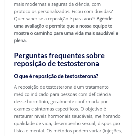
mais modernas e seguras da ciência, com
protocolos personalizados. Ficou com dúvidas?
Quer saber se a reposição é para você?
Agende
uma avaliação e permita que a nossa equipe te
mostre o caminho para uma vida mais saudável e
plena.
Perguntas frequentes sobre
reposição de testosterona
O que é reposição de testosterona?
A reposição de testosterona é um tratamento
médico indicado para pessoas com deficiência
desse hormônio, geralmente confirmada por
exames e sintomas específicos. O objetivo é
restaurar níveis hormonais saudáveis, melhorando
qualidade de vida, desempenho sexual, disposição
física e mental. Os métodos podem variar (injeções,