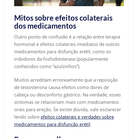
Mitos sobre efeitos colaterais
dos medicamentos
Outro ponto de confusão é a relação entre terapia
hormonal e efeitos colaterais imediatos de outros
medicamentos para disfunção erétil, como os
inibidores da fosfodiesterase (popularmente
conhecidos como “azulzinhos”).
Muitos acreditam erroneamente que a reposição
de testosterona causa efeitos como dores de
cabeça ou desconforto gástrico. Na verdade, esses
sintomas se relacionam mais com medicamentos
orais para ereção. Se existe dúvida, vale esclarecer
lendo sobre
efeitos colaterais e verdades sobre
medicamentos para disfunção erétil
.