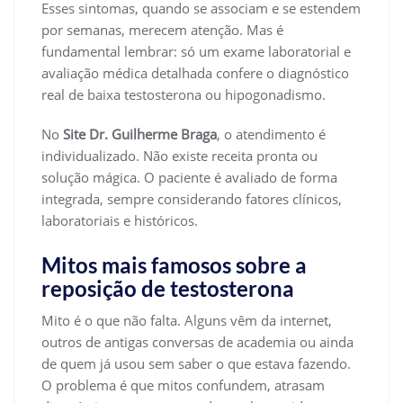
Esses sintomas, quando se associam e se estendem
por semanas, merecem atenção. Mas é
fundamental lembrar: só um exame laboratorial e
avaliação médica detalhada confere o diagnóstico
real de baixa testosterona ou hipogonadismo.
No
Site Dr. Guilherme Braga
, o atendimento é
individualizado. Não existe receita pronta ou
solução mágica. O paciente é avaliado de forma
integrada, sempre considerando fatores clínicos,
laboratoriais e históricos.
Mitos mais famosos sobre a
reposição de testosterona
Mito é o que não falta. Alguns vêm da internet,
outros de antigas conversas de academia ou ainda
de quem já usou sem saber o que estava fazendo.
O problema é que mitos confundem, atrasam