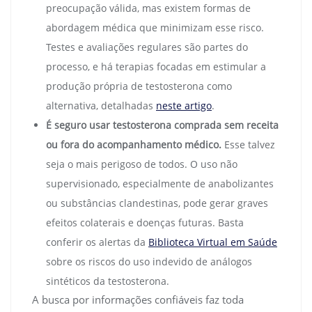
preocupação válida, mas existem formas de
abordagem médica que minimizam esse risco.
Testes e avaliações regulares são partes do
processo, e há terapias focadas em estimular a
produção própria de testosterona como
alternativa, detalhadas
neste artigo
.
É seguro usar testosterona comprada sem receita
ou fora do acompanhamento médico.
Esse talvez
seja o mais perigoso de todos. O uso não
supervisionado, especialmente de anabolizantes
ou substâncias clandestinas, pode gerar graves
efeitos colaterais e doenças futuras. Basta
conferir os alertas da
Biblioteca Virtual em Saúde
sobre os riscos do uso indevido de análogos
sintéticos da testosterona.
A busca por informações confiáveis faz toda