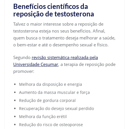
Benefícios científicos da
reposição de testosterona
Talvez o maior interesse sobre a reposição de
testosterona esteja nos seus benefícios. Afinal,
quem busca o tratamento deseja melhorar a saúde,
o bem-estar e até o desempenho sexual e físico.
Segundo
revisão sistemática realizada pela
Universidade Cesumar
, a terapia de reposição pode
promover:
Melhora da disposição e energia
Aumento da massa muscular e força
Redução de gordura corporal
Recuperação do desejo sexual perdido
Melhora da função erétil
Redução do risco de osteoporose