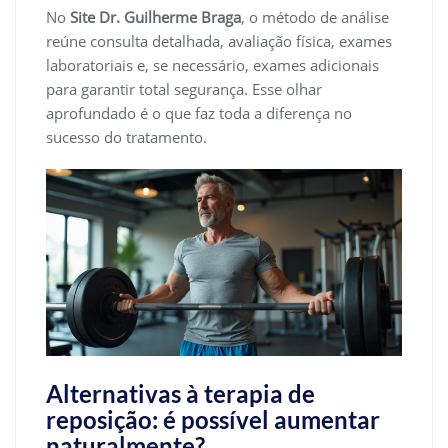
No
Site Dr. Guilherme Braga
, o método de análise
reúne consulta detalhada, avaliação física, exames
laboratoriais e, se necessário, exames adicionais
para garantir total segurança. Esse olhar
aprofundado é o que faz toda a diferença no
sucesso do tratamento.
Alternativas à terapia de
reposição: é possível aumentar
naturalmente?