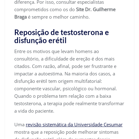
diferença. Por isso, consultar especialistas
comprometidos como os do
Site Dr. Guilherme
Braga
é sempre o melhor caminho.
Reposição de testosterona e
disfunção erétil
Entre os motivos que levam homens ao
consultório, a dificuldade de ereção é dos mais
citados. Com razão, afinal, pode ser frustrante e
impactar a autoestima. Na maioria dos casos, a
disfunção erétil tem origem multifatorial:
componente vascular, psicológico ou hormonal.
Quando o problema tem relação com a baixa
testosterona, a terapia pode realmente transformar
a vida do paciente.
Uma
revisão sistemática da Universidade Cesumar
mostra que a reposição pode melhorar sintomas