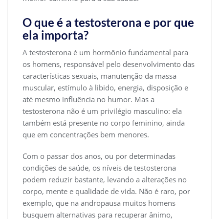
O que é a testosterona e por que
ela importa?
A testosterona é um hormônio fundamental para
os homens, responsável pelo desenvolvimento das
características sexuais, manutenção da massa
muscular, estímulo à libido, energia, disposição e
até mesmo influência no humor. Mas a
testosterona não é um privilégio masculino: ela
também está presente no corpo feminino, ainda
que em concentrações bem menores.
Com o passar dos anos, ou por determinadas
condições de saúde, os níveis de testosterona
podem reduzir bastante, levando a alterações no
corpo, mente e qualidade de vida. Não é raro, por
exemplo, que na andropausa muitos homens
busquem alternativas para recuperar ânimo,