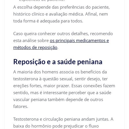
A escolha depende das preferências do paciente,
histórico clínico e avaliação médica. Afinal, nem
toda forma é adequada para todos.
Caso queira conhecer outros detalhes, recomendo
esta análise sobre
os principais medicamentos e
métodos de reposição
.
Reposição e a saúde peniana
A maioria dos homens associa os benefícios da
testosterona à questão sexual, sentir desejo, ter
ereções fortes, maior prazer. Essas conexões fazem
sentido, mas é interessante perceber que a saúde
vascular peniana também depende de outros
fatores.
Testosterona e circulação peniana andam juntas. A
baixa do hormônio pode prejudicar o fluxo