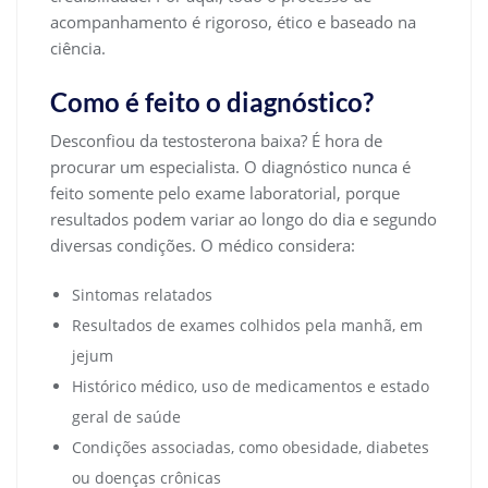
acompanhamento é rigoroso, ético e baseado na
ciência.
Como é feito o diagnóstico?
Desconfiou da testosterona baixa? É hora de
procurar um especialista. O diagnóstico nunca é
feito somente pelo exame laboratorial, porque
resultados podem variar ao longo do dia e segundo
diversas condições. O médico considera:
Sintomas relatados
Resultados de exames colhidos pela manhã, em
jejum
Histórico médico, uso de medicamentos e estado
geral de saúde
Condições associadas, como obesidade, diabetes
ou doenças crônicas