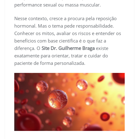
performance sexual ou massa muscular.
Nesse contexto, cresce a procura pela reposição
hormonal. Mas o tema pede responsabilidade.
Conhecer os mitos, avaliar os riscos e entender os
benefícios com base científica é o que faz a
diferença. O
Site Dr. Guilherme Braga
existe
exatamente para orientar, tratar e cuidar do
paciente de forma personalizada.