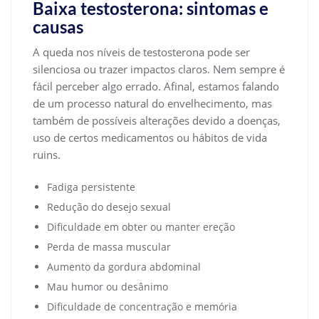
Baixa testosterona: sintomas e
causas
A queda nos níveis de testosterona pode ser
silenciosa ou trazer impactos claros. Nem sempre é
fácil perceber algo errado. Afinal, estamos falando
de um processo natural do envelhecimento, mas
também de possíveis alterações devido a doenças,
uso de certos medicamentos ou hábitos de vida
ruins.
Fadiga persistente
Redução do desejo sexual
Dificuldade em obter ou manter ereção
Perda de massa muscular
Aumento da gordura abdominal
Mau humor ou desânimo
Dificuldade de concentração e memória