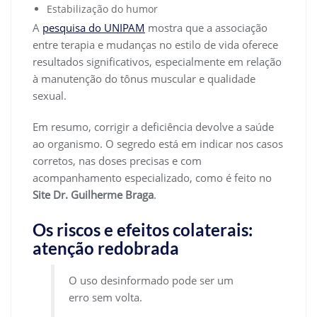
Estabilização do humor
A
pesquisa do UNIPAM
mostra que a associação
entre terapia e mudanças no estilo de vida oferece
resultados significativos, especialmente em relação
à manutenção do tônus muscular e qualidade
sexual.
Em resumo, corrigir a deficiência devolve a saúde
ao organismo. O segredo está em indicar nos casos
corretos, nas doses precisas e com
acompanhamento especializado, como é feito no
Site Dr. Guilherme Braga
.
Os riscos e efeitos colaterais:
atenção redobrada
O uso desinformado pode ser um
erro sem volta.