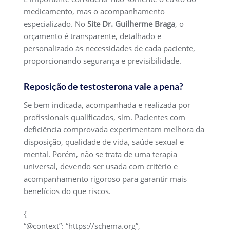
medicamento, mas o acompanhamento
especializado. No
Site Dr. Guilherme Braga
, o
orçamento é transparente, detalhado e
personalizado às necessidades de cada paciente,
proporcionando segurança e previsibilidade.
Reposição de testosterona vale a pena?
Se bem indicada, acompanhada e realizada por
profissionais qualificados, sim. Pacientes com
deficiência comprovada experimentam melhora da
disposição, qualidade de vida, saúde sexual e
mental. Porém, não se trata de uma terapia
universal, devendo ser usada com critério e
acompanhamento rigoroso para garantir mais
benefícios do que riscos.
{
“@context”: “https://schema.org”,