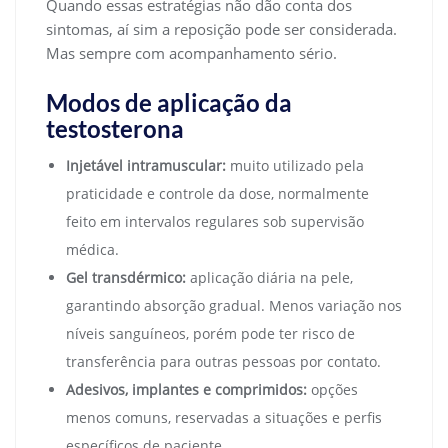
Quando essas estratégias não dão conta dos
sintomas, aí sim a reposição pode ser considerada.
Mas sempre com acompanhamento sério.
Modos de aplicação da
testosterona
Injetável intramuscular:
muito utilizado pela
praticidade e controle da dose, normalmente
feito em intervalos regulares sob supervisão
médica.
Gel transdérmico:
aplicação diária na pele,
garantindo absorção gradual. Menos variação nos
níveis sanguíneos, porém pode ter risco de
transferência para outras pessoas por contato.
Adesivos, implantes e comprimidos:
opções
menos comuns, reservadas a situações e perfis
específicos de paciente.