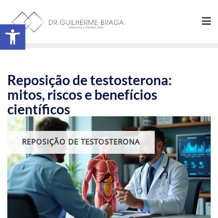
Abrir a barra de ferramentas
Reposição de testosterona:
mitos, riscos e benefícios
científicos
REPOSIÇÃO DE TESTOSTERONA