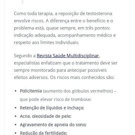
Como toda terapia, a reposição de testosterona
envolve riscos. A diferença entre o benefício e o
problema está, quase sempre, em três pontos:
indicação adequada, acompanhamento médico e
respeito aos limites individuais.
Segundo a
Revista Saúde Multidisciplinar
,
especialistas enfatizam que o tratamento deve ser
sempre monitorado para antecipar possíveis
efeitos adversos. Os riscos mais conhecidos são:
Policitemia
(aumento dos glóbulos vermelhos) –
que pode elevar risco de trombose;
Retenção de líquidos e inchaço;
Acne, oleosidade de pele;
Agravamento de apneia do sono;
Redução da fertilidade;