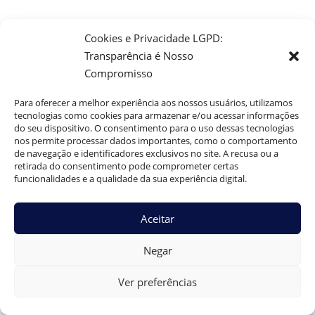
Cookies e Privacidade LGPD:
Transparência é Nosso
Compromisso
Para oferecer a melhor experiência aos nossos usuários, utilizamos
tecnologias como cookies para armazenar e/ou acessar informações
do seu dispositivo. O consentimento para o uso dessas tecnologias
nos permite processar dados importantes, como o comportamento
de navegação e identificadores exclusivos no site. A recusa ou a
retirada do consentimento pode comprometer certas
funcionalidades e a qualidade da sua experiência digital.
Aceitar
Negar
Ver preferências