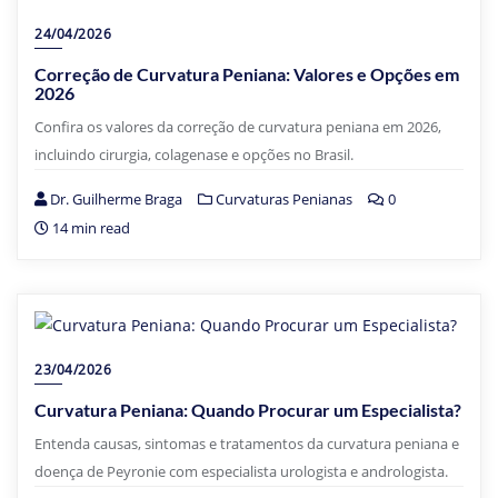
24/04/2026
Correção de Curvatura Peniana: Valores e Opções em
2026
Confira os valores da correção de curvatura peniana em 2026,
incluindo cirurgia, colagenase e opções no Brasil.
Dr. Guilherme Braga
Curvaturas Penianas
0
14 min read
23/04/2026
Curvatura Peniana: Quando Procurar um Especialista?
Entenda causas, sintomas e tratamentos da curvatura peniana e
doença de Peyronie com especialista urologista e andrologista.