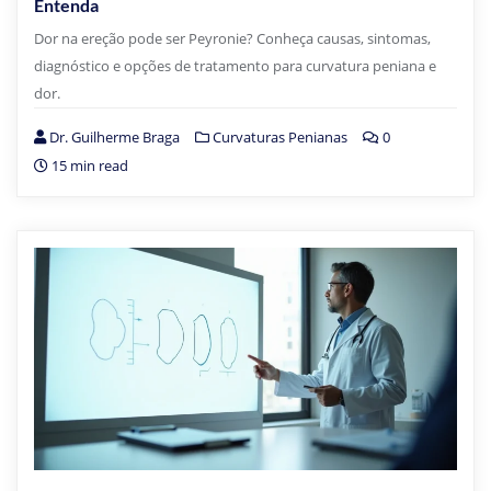
Entenda
Dor na ereção pode ser Peyronie? Conheça causas, sintomas,
diagnóstico e opções de tratamento para curvatura peniana e
dor.
Dr. Guilherme Braga
Curvaturas Penianas
0
15 min read