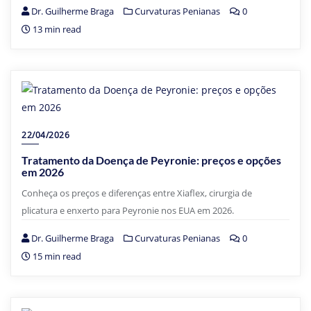
Dr. Guilherme Braga
Curvaturas Penianas
0
13 min read
22/04/2026
Tratamento da Doença de Peyronie: preços e opções
em 2026
Conheça os preços e diferenças entre Xiaflex, cirurgia de
plicatura e enxerto para Peyronie nos EUA em 2026.
Dr. Guilherme Braga
Curvaturas Penianas
0
15 min read