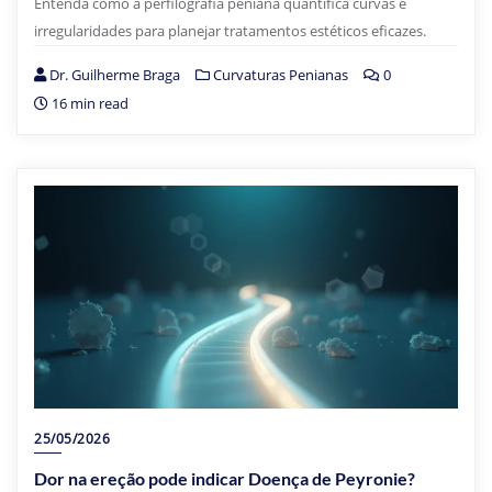
Entenda como a perfilografia peniana quantifica curvas e
irregularidades para planejar tratamentos estéticos eficazes.
Dr. Guilherme Braga
Curvaturas Penianas
0
16 min read
25/05/2026
Dor na ereção pode indicar Doença de Peyronie?