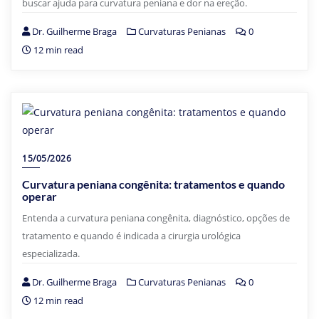
buscar ajuda para curvatura peniana e dor na ereção.
Dr. Guilherme Braga
Curvaturas Penianas
0
12 min read
15/05/2026
Curvatura peniana congênita: tratamentos e quando
operar
Entenda a curvatura peniana congênita, diagnóstico, opções de
tratamento e quando é indicada a cirurgia urológica
especializada.
Dr. Guilherme Braga
Curvaturas Penianas
0
12 min read