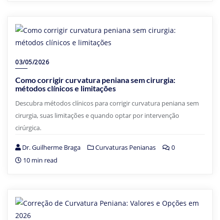
03/05/2026
Como corrigir curvatura peniana sem cirurgia:
métodos clínicos e limitações
Descubra métodos clínicos para corrigir curvatura peniana sem
cirurgia, suas limitações e quando optar por intervenção
cirúrgica.
Dr. Guilherme Braga
Curvaturas Penianas
0
10 min read