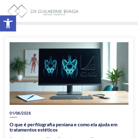
Abrir a barra de ferramentas
01/06/2026
O que é perfilografia peniana e como ela ajuda em
tratamentos estéticos