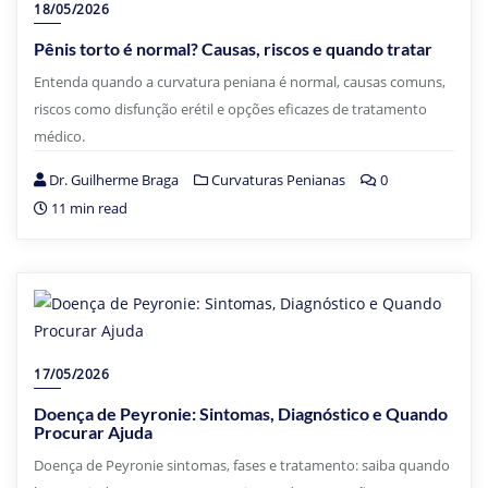
18/05/2026
Pênis torto é normal? Causas, riscos e quando tratar
Entenda quando a curvatura peniana é normal, causas comuns,
riscos como disfunção erétil e opções eficazes de tratamento
médico.
Dr. Guilherme Braga
Curvaturas Penianas
0
11 min read
17/05/2026
Doença de Peyronie: Sintomas, Diagnóstico e Quando
Procurar Ajuda
Doença de Peyronie sintomas, fases e tratamento: saiba quando